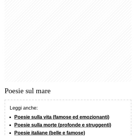
Poesie sul mare
Leggi anche:
Poesie sulla vita (famose ed emozionanti)
Poesie sulla morte (profonde e struggenti)
Poesie italiane (belle e famose)