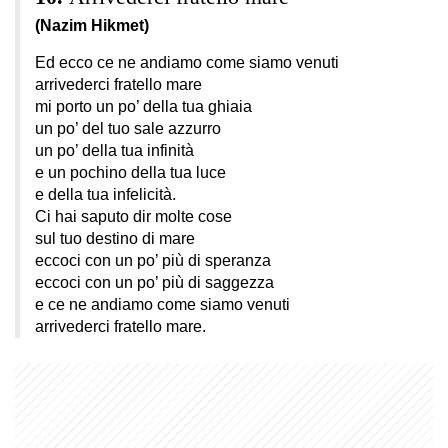
(Nazim Hikmet)
Ed ecco ce ne andiamo come siamo venuti
arrivederci fratello mare
mi porto un po’ della tua ghiaia
un po’ del tuo sale azzurro
un po’ della tua infinità
e un pochino della tua luce
e della tua infelicità.
Ci hai saputo dir molte cose
sul tuo destino di mare
eccoci con un po’ più di speranza
eccoci con un po’ più di saggezza
e ce ne andiamo come siamo venuti
arrivederci fratello mare.