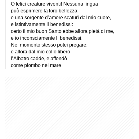
O felici creature viventi! Nessuna lingua
può esprimere la loro bellezza:
e una sorgente d’amore scaturì dal mio cuore,
e istintivamente li benedissi:
certo il mio buon Santo ebbe allora pietà di me,
e io inconsciamente li benedissi.
Nel momento stesso potei pregare;
e allora dal mio collo libero
l’Albatro cadde, e affondò
come piombo nel mare