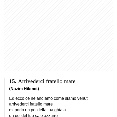
Arrivederci fratello mare
(Nazim Hikmet)
Ed ecco ce ne andiamo come siamo venuti
arrivederci fratello mare
mi porto un po’ della tua ghiaia
un po’ del tuo sale azzurro