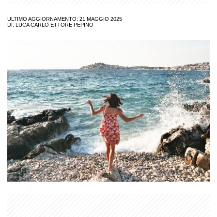
ULTIMO AGGIORNAMENTO: 21 MAGGIO 2025
DI:
LUCA CARLO ETTORE PEPINO