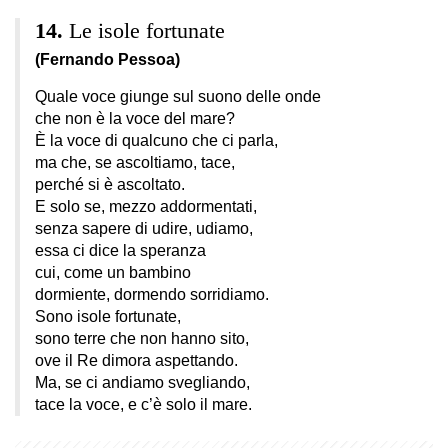
Le isole fortunate
(Fernando Pessoa)
Quale voce giunge sul suono delle onde
che non è la voce del mare?
È la voce di qualcuno che ci parla,
ma che, se ascoltiamo, tace,
perché si è ascoltato.
E solo se, mezzo addormentati,
senza sapere di udire, udiamo,
essa ci dice la speranza
cui, come un bambino
dormiente, dormendo sorridiamo.
Sono isole fortunate,
sono terre che non hanno sito,
ove il Re dimora aspettando.
Ma, se ci andiamo svegliando,
tace la voce, e c’è solo il mare.