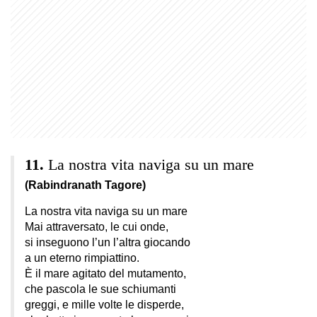
La nostra vita naviga su un mare
(Rabindranath Tagore)
La nostra vita naviga su un mare
Mai attraversato, le cui onde,
si inseguono l’un l’altra giocando
a un eterno rimpiattino.
È il mare agitato del mutamento,
che pascola le sue schiumanti
greggi, e mille volte le disperde,