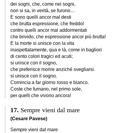
dei sogni, che, come nei sogni,
non si sa, in verità, se furono…
E sono quelli ancor mal desti
che brutta espressione, che freddo!
contro quelli ancor mal addormentati
che brivido, che espressione ancor più brutta!
E la morte si unisce con la vita
inaspettatamente, qua e là, come in bagliori
di cento colori tragici ed acuti;
si unisce con il sogno,
che preferisce morire anziché svegliarsi.
si unisce con il sogno.
Comincia a far giorno rosso e bianco.
Coste che fumano, nel primo sole,
per quelli che vivono ancora!
Sempre vieni dal mare
(Cesare Pavese)
Sempre vieni dal mare