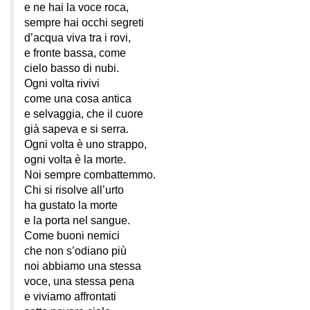
e ne hai la voce roca,
sempre hai occhi segreti
d’acqua viva tra i rovi,
e fronte bassa, come
cielo basso di nubi.
Ogni volta rivivi
come una cosa antica
e selvaggia, che il cuore
già sapeva e si serra.
Ogni volta è uno strappo,
ogni volta è la morte.
Noi sempre combattemmo.
Chi si risolve all’urto
ha gustato la morte
e la porta nel sangue.
Come buoni nemici
che non s’odiano più
noi abbiamo una stessa
voce, una stessa pena
e viviamo affrontati