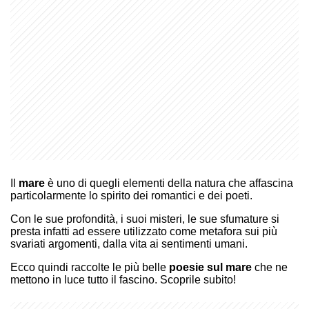
Il
mare
è uno di quegli elementi della natura che affascina
particolarmente lo spirito dei romantici e dei poeti.
Con le sue profondità, i suoi misteri, le sue sfumature si
presta infatti ad essere utilizzato come metafora sui più
svariati argomenti, dalla vita ai sentimenti umani.
Ecco quindi raccolte le più belle
poesie sul mare
che ne
mettono in luce tutto il fascino. Scoprile subito!