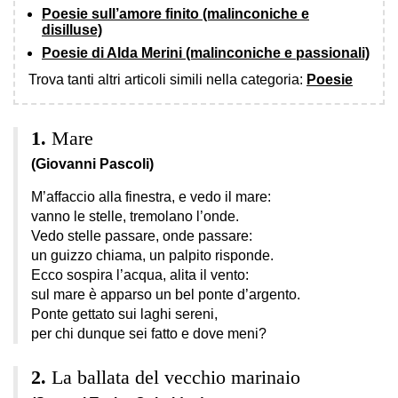
Poesie sull’amore finito (malinconiche e
disilluse)
Poesie di Alda Merini (malinconiche e passionali)
Trova tanti altri articoli simili nella categoria:
Poesie
Mare
(Giovanni Pascoli)
M’affaccio alla finestra, e vedo il mare:
vanno le stelle, tremolano l’onde.
Vedo stelle passare, onde passare:
un guizzo chiama, un palpito risponde.
Ecco sospira l’acqua, alita il vento:
sul mare è apparso un bel ponte d’argento.
Ponte gettato sui laghi sereni,
per chi dunque sei fatto e dove meni?
La ballata del vecchio marinaio