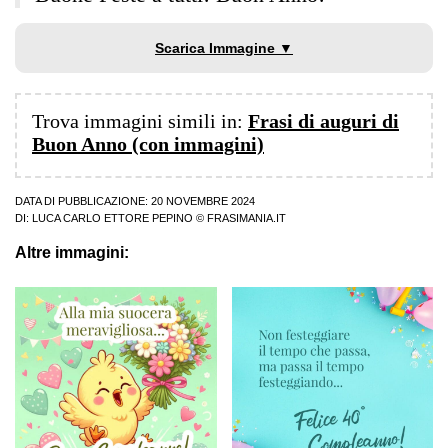
Scarica Immagine ▼
Trova immagini simili in:
Frasi di auguri di
Buon Anno (con immagini)
DATA DI PUBBLICAZIONE: 20 NOVEMBRE 2024
DI:
LUCA CARLO ETTORE PEPINO
© FRASIMANIA.IT
Altre immagini: