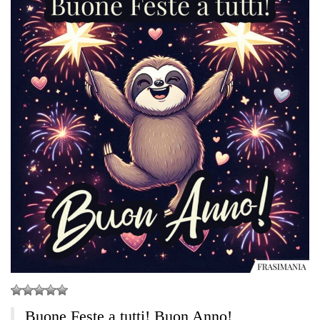
Buone Feste a tutti! Buon Anno!