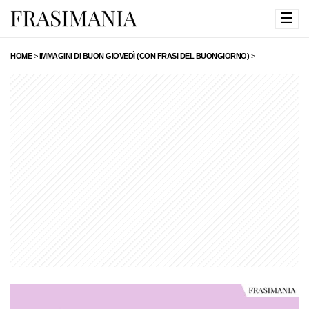
☰
HOME
>
IMMAGINI DI BUON GIOVEDÌ (CON FRASI DEL BUONGIORNO)
>