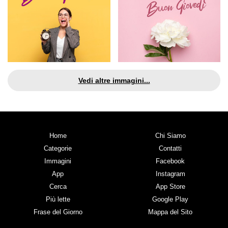
Vedi altre immagini...
Home
Chi Siamo
Categorie
Contatti
Immagini
Facebook
App
Instagram
Cerca
App Store
Più lette
Google Play
Frase del Giorno
Mappa del Sito