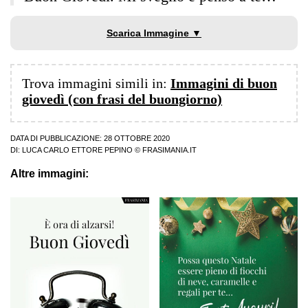
Scarica Immagine ▼
Trova immagini simili in:
Immagini di buon
giovedì (con frasi del buongiorno)
DATA DI PUBBLICAZIONE: 28 OTTOBRE 2020
DI:
LUCA CARLO ETTORE PEPINO
© FRASIMANIA.IT
Altre immagini: