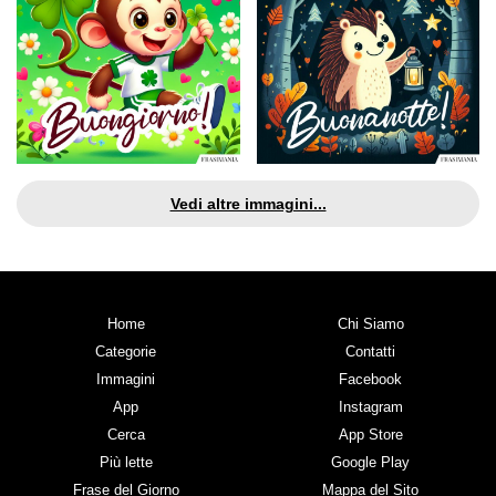
Vedi altre immagini...
Home
Chi Siamo
Categorie
Contatti
Immagini
Facebook
App
Instagram
Cerca
App Store
Più lette
Google Play
Frase del Giorno
Mappa del Sito