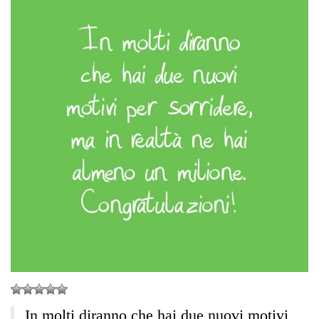
In molti diranno che hai due nuovi motivi