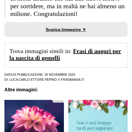
per sorridere, ma in realtà ne hai almeno un
milione. Congratulazioni!
Scarica Immagine ▼
Trova immagini simili in:
Frasi di auguri per
la nascita di gemelli
DATA DI PUBBLICAZIONE: 25 NOVEMBRE 2020
DI:
LUCA CARLO ETTORE PEPINO
© FRASIMANIA.IT
Altre immagini: