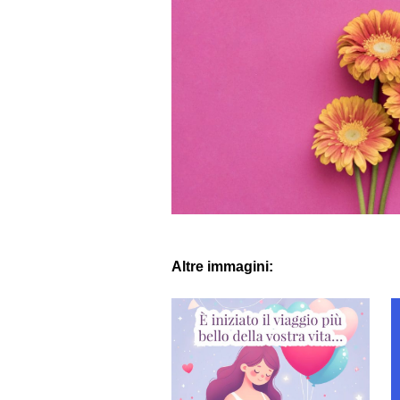
Altre immagini: