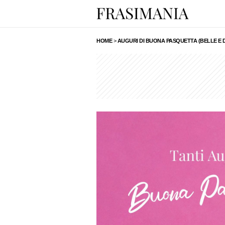
HOME
>
AUGURI DI BUONA PASQUETTA (BELLE E D