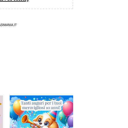
SIMANIA.IT