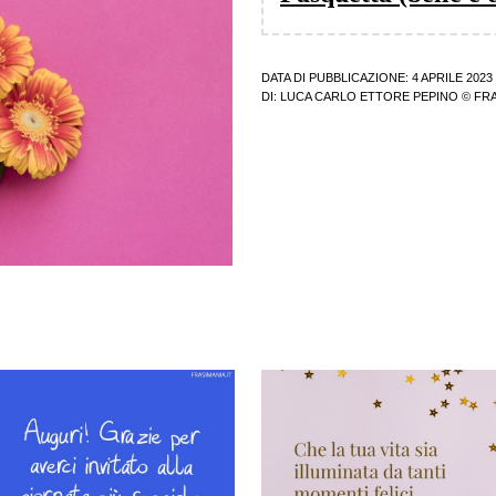
DATA DI PUBBLICAZIONE: 4 APRILE 2023
DI:
LUCA CARLO ETTORE PEPINO
© FRA