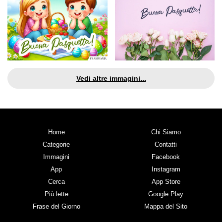
Vedi altre immagini...
Home
Chi Siamo
Categorie
Contatti
Immagini
Facebook
App
Instagram
Cerca
App Store
Più lette
Google Play
Frase del Giorno
Mappa del Sito