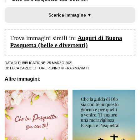
Scarica Immagine ▼
Trova immagini simili in:
Auguri di Buona
Pasquetta (belle e divertenti)
DATA DI PUBBLICAZIONE: 25 MARZO 2021
DI:
LUCA CARLO ETTORE PEPINO
© FRASIMANIA.IT
Altre immagini: