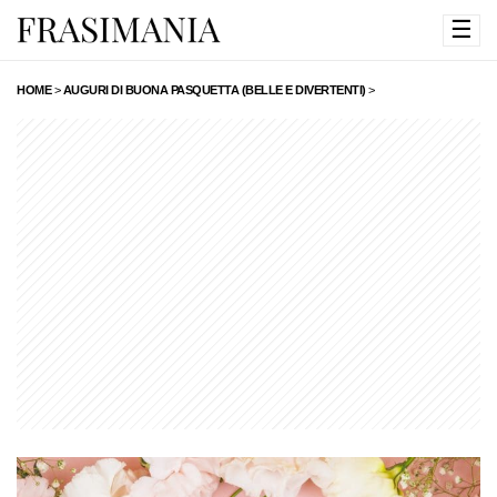
☰
HOME
>
AUGURI DI BUONA PASQUETTA (BELLE E DIVERTENTI)
>