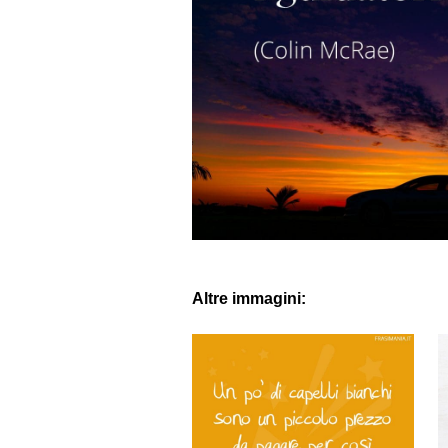
Altre immagini: