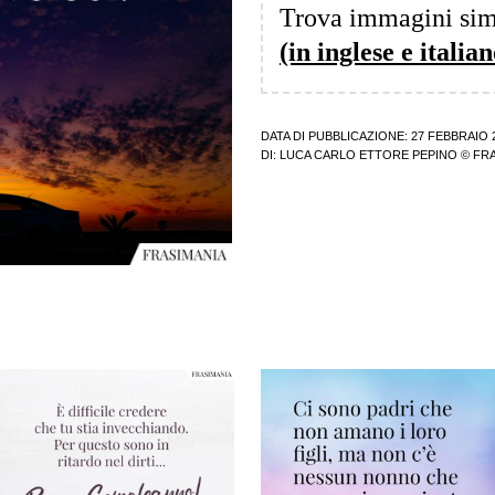
Trova immagini sim
(in inglese e italian
DATA DI PUBBLICAZIONE: 27 FEBBRAIO 
DI:
LUCA CARLO ETTORE PEPINO
© FRA