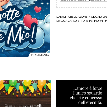
DATA DI PUBBLICAZIONE: 4 GIUGNO 202
DI:
LUCA CARLO ETTORE PEPINO
© FRA