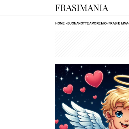
HOME
>
BUONANOTTE AMORE MIO (FRASI E IMMAG