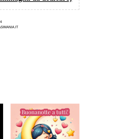
4
SIMANIA.IT