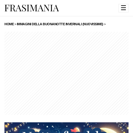
☰
HOME
>
IMMAGINI DELLA BUONANOTTE INVERNALI (NUOVISSIME)
>