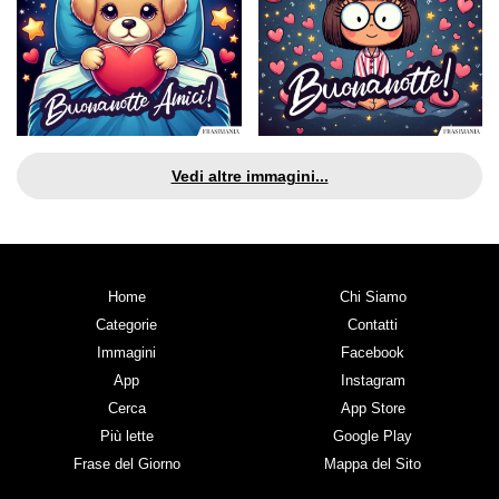
Vedi altre immagini...
Home
Chi Siamo
Categorie
Contatti
Immagini
Facebook
App
Instagram
Cerca
App Store
Più lette
Google Play
Frase del Giorno
Mappa del Sito