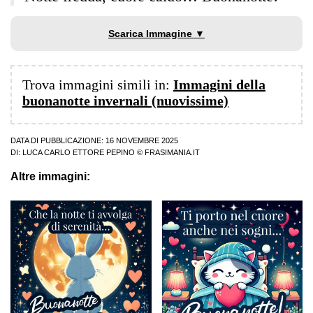
Scarica Immagine ▼
Trova immagini simili in:
Immagini della
buonanotte invernali (nuovissime)
DATA DI PUBBLICAZIONE: 16 NOVEMBRE 2025
DI:
LUCA CARLO ETTORE PEPINO
© FRASIMANIA.IT
Altre immagini: