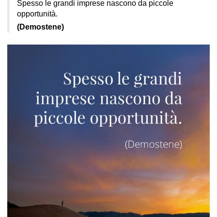
Spesso le grandi imprese nascono da piccole
opportunità.
(Demostene)