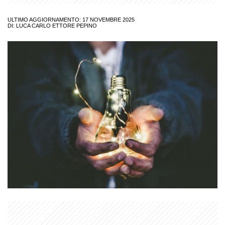
ULTIMO AGGIORNAMENTO: 17 NOVEMBRE 2025
DI:
LUCA CARLO ETTORE PEPINO