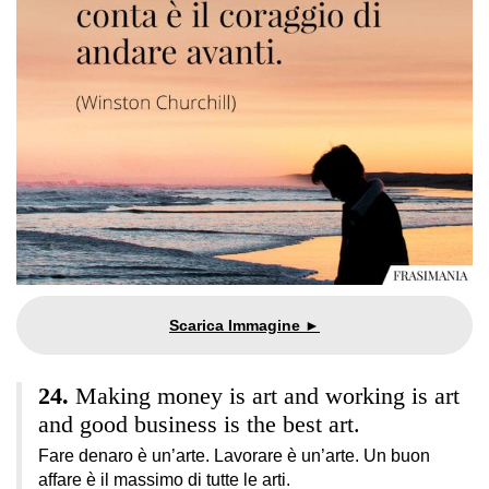
Making money is art and working is art
and good business is the best art.
Fare denaro è un’arte. Lavorare è un’arte. Un buon
affare è il massimo di tutte le arti.