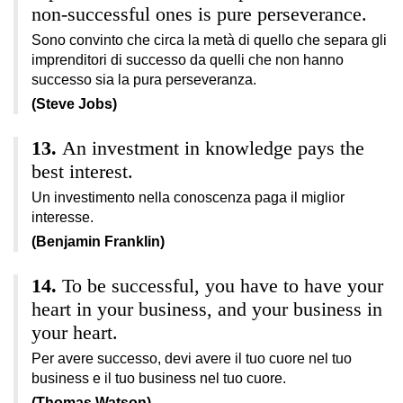
non-successful ones is pure perseverance.
Sono convinto che circa la metà di quello che separa gli
imprenditori di successo da quelli che non hanno
successo sia la pura perseveranza.
(Steve Jobs)
An investment in knowledge pays the
best interest.
Un investimento nella conoscenza paga il miglior
interesse.
(Benjamin Franklin)
To be successful, you have to have your
heart in your business, and your business in
your heart.
Per avere successo, devi avere il tuo cuore nel tuo
business e il tuo business nel tuo cuore.
(Thomas Watson)