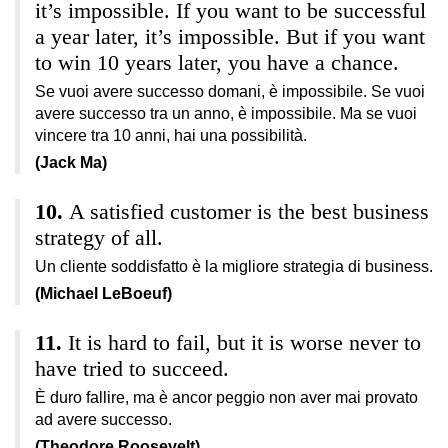
it’s impossible. If you want to be successful
a year later, it’s impossible. But if you want
to win 10 years later, you have a chance.
Se vuoi avere successo domani, è impossibile. Se vuoi
avere successo tra un anno, è impossibile. Ma se vuoi
vincere tra 10 anni, hai una possibilità.
(Jack Ma)
A satisfied customer is the best business
strategy of all.
Un cliente soddisfatto è la migliore strategia di business.
(Michael LeBoeuf)
It is hard to fail, but it is worse never to
have tried to succeed.
È duro fallire, ma è ancor peggio non aver mai provato
ad avere successo.
(Theodore Roosevelt)