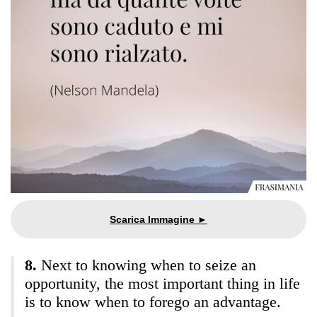
Next to knowing when to seize an
opportunity, the most important thing in life
is to know when to forego an advantage.