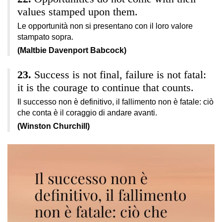
values stamped upon them.
Le opportunità non si presentano con il loro valore
stampato sopra.
(Maltbie Davenport Babcock)
Success is not final, failure is not fatal:
it is the courage to continue that counts.
Il successo non è definitivo, il fallimento non è fatale: ciò
che conta è il coraggio di andare avanti.
(Winston Churchill)