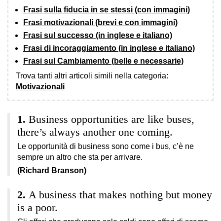
Frasi sulla fiducia in se stessi (con immagini)
Frasi motivazionali (brevi e con immagini)
Frasi sul successo (in inglese e italiano)
Frasi di incoraggiamento (in inglese e italiano)
Frasi sul Cambiamento (belle e necessarie)
Trova tanti altri articoli simili nella categoria:
Motivazionali
Business opportunities are like buses,
there’s always another one coming.
Le opportunità di business sono come i bus, c’è ne
sempre un altro che sta per arrivare.
(Richard Branson)
A business that makes nothing but money
is a poor.