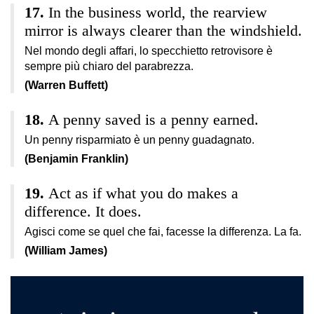
In the business world, the rearview
mirror is always clearer than the windshield.
Nel mondo degli affari, lo specchietto retrovisore è
sempre più chiaro del parabrezza.
(Warren Buffett)
A penny saved is a penny earned.
Un penny risparmiato è un penny guadagnato.
(Benjamin Franklin)
Act as if what you do makes a
difference. It does.
Agisci come se quel che fai, facesse la differenza. La fa.
(William James)