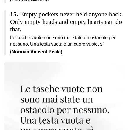
Empty pockets never held anyone back.
Only empty heads and empty hearts can do
that.
Le tasche vuote non sono mai state un ostacolo per
nessuno. Una testa vuota e un cuore vuoto, sì.
(Norman Vincent Peale)