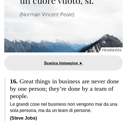
Great things in business are never done
by one person; they’re done by a team of
people.
Le grandi cose nel business non vengono mai da una
sola persona, ma da un team di persone.
(Steve Jobs)