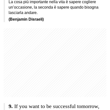
La cosa più importante nella vita è sapere cogliere
un’occasione, la seconda è sapere quando bisogna
lasciarla andare.
(Benjamin Disraeli)
If you want to be successful tomorrow,