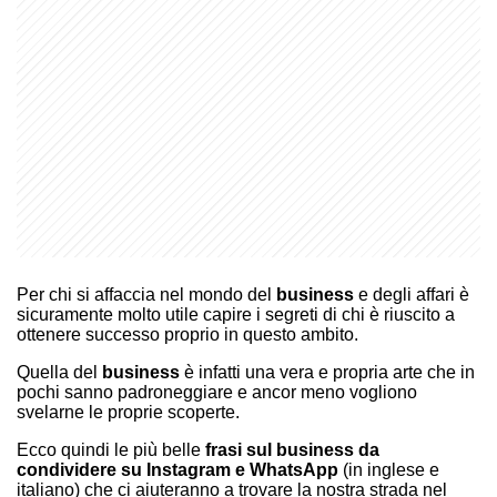
Per chi si affaccia nel mondo del
business
e degli affari è
sicuramente molto utile capire i segreti di chi è riuscito a
ottenere successo proprio in questo ambito.
Quella del
business
è infatti una vera e propria arte che in
pochi sanno padroneggiare e ancor meno vogliono
svelarne le proprie scoperte.
Ecco quindi le più belle
frasi sul business da
condividere su Instagram e WhatsApp
(in inglese e
italiano) che ci aiuteranno a trovare la nostra strada nel