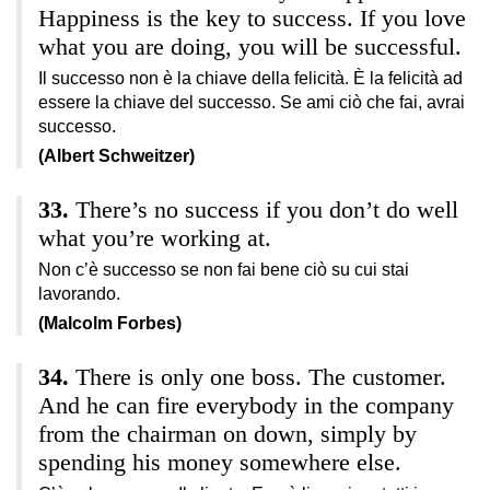
Happiness is the key to success. If you love
what you are doing, you will be successful.
Il successo non è la chiave della felicità. È la felicità ad
essere la chiave del successo. Se ami ciò che fai, avrai
successo.
(Albert Schweitzer)
There’s no success if you don’t do well
what you’re working at.
Non c’è successo se non fai bene ciò su cui stai
lavorando.
(Malcolm Forbes)
There is only one boss. The customer.
And he can fire everybody in the company
from the chairman on down, simply by
spending his money somewhere else.