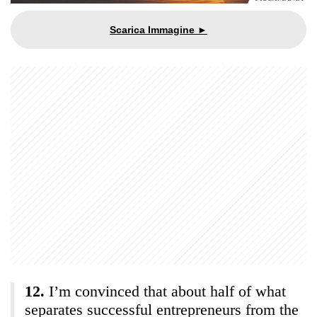
I’m convinced that about half of what
separates successful entrepreneurs from the