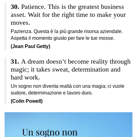
Patience. This is the greatest business
asset. Wait for the right time to make your
moves.
Pazienza. Questa è la più grande risorsa aziendale.
Aspetta il momento giusto per fare le tue mosse.
(Jean Paul Getty)
A dream doesn’t become reality through
magic; it takes sweat, determination and
hard work.
Un sogno non diventa realtà con una magia; ci vuole
sudore, determinazione e lavoro duro.
(Colin Powell)