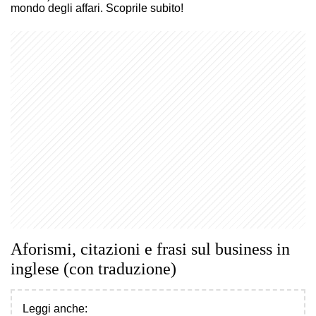
mondo degli affari. Scoprile subito!
Aforismi, citazioni e frasi sul business in
inglese (con traduzione)
Leggi anche: