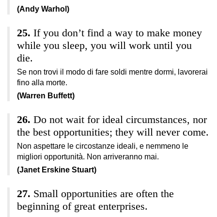
(Andy Warhol)
If you don’t find a way to make money
while you sleep, you will work until you
die.
Se non trovi il modo di fare soldi mentre dormi, lavorerai
fino alla morte.
(Warren Buffett)
Do not wait for ideal circumstances, nor
the best opportunities; they will never come.
Non aspettare le circostanze ideali, e nemmeno le
migliori opportunità. Non arriveranno mai.
(Janet Erskine Stuart)
Small opportunities are often the
beginning of great enterprises.