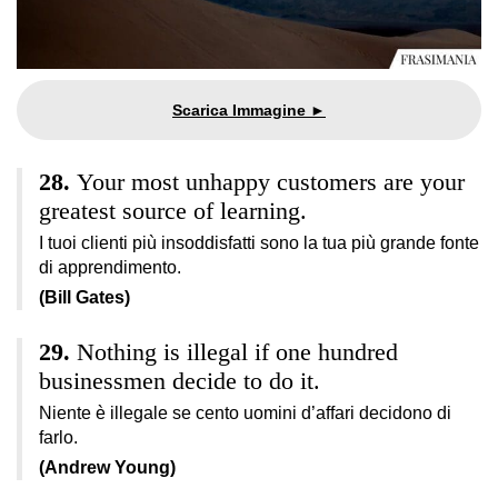
Your most unhappy customers are your
greatest source of learning.
I tuoi clienti più insoddisfatti sono la tua più grande fonte
di apprendimento.
(Bill Gates)
Nothing is illegal if one hundred
businessmen decide to do it.
Niente è illegale se cento uomini d’affari decidono di
farlo.
(Andrew Young)