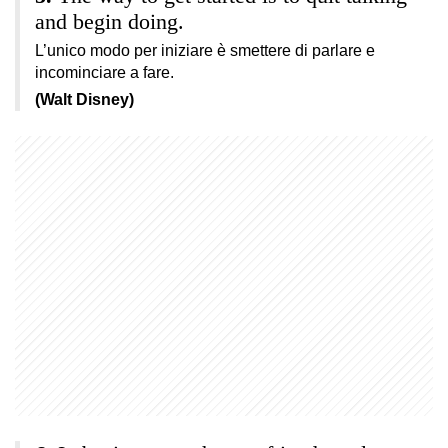
and begin doing.
L’unico modo per iniziare è smettere di parlare e
incominciare a fare.
(Walt Disney)