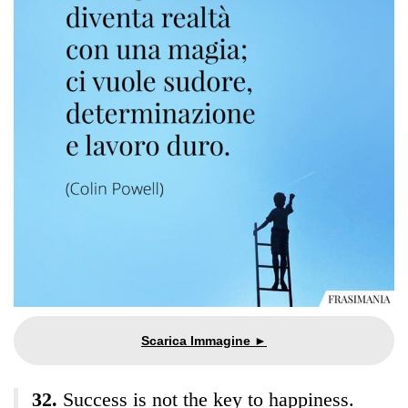
Success is not the key to happiness.