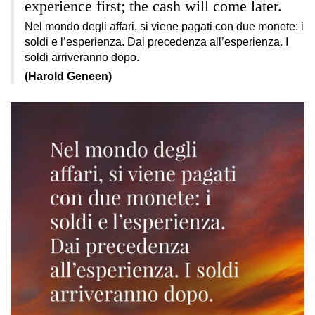
experience first; the cash will come later.
Nel mondo degli affari, si viene pagati con due monete: i
soldi e l’esperienza. Dai precedenza all’esperienza. I
soldi arriveranno dopo.
(Harold Geneen)