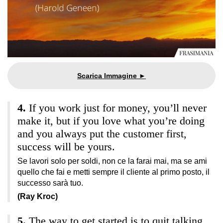
If you work just for money, you’ll never
make it, but if you love what you’re doing
and you always put the customer first,
success will be yours.
Se lavori solo per soldi, non ce la farai mai, ma se ami
quello che fai e metti sempre il cliente al primo posto, il
successo sarà tuo.
(Ray Kroc)
The way to get started is to quit talking