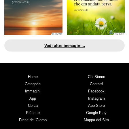
Vedi altre immagini...
Home
Chi Siamo
Categorie
Contatti
Immagini
Facebook
App
Instagram
Cerca
App Store
Più lette
Google Play
Frase del Giorno
Mappa del Sito