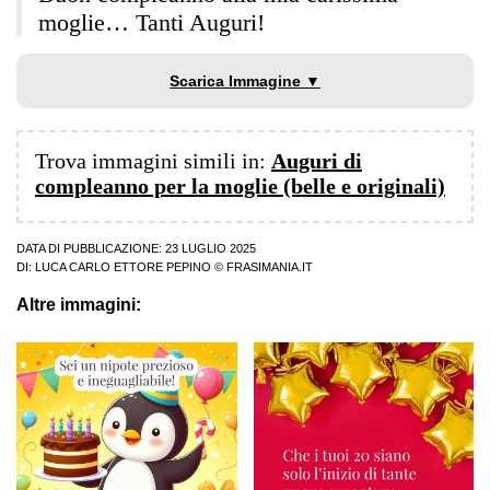
moglie… Tanti Auguri!
Scarica Immagine ▼
Trova immagini simili in:
Auguri di
compleanno per la moglie (belle e originali)
DATA DI PUBBLICAZIONE: 23 LUGLIO 2025
DI:
LUCA CARLO ETTORE PEPINO
© FRASIMANIA.IT
Altre immagini: