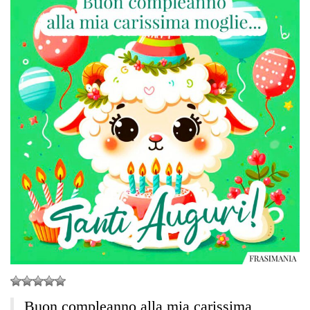
Buon compleanno alla mia carissima