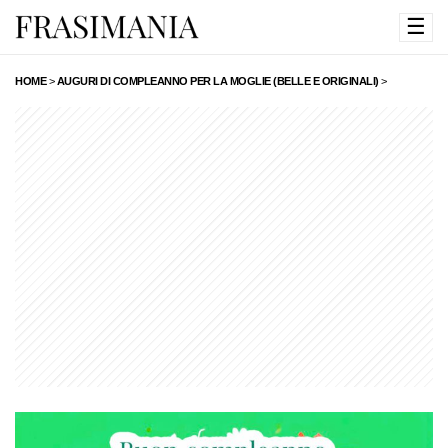
☰
HOME
>
AUGURI DI COMPLEANNO PER LA MOGLIE (BELLE E ORIGINALI)
>