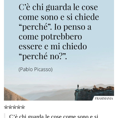
C’è chi guarda le cose come sono e si