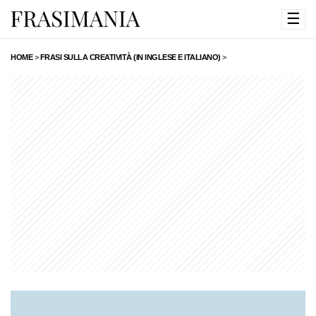
☰
HOME
>
FRASI SULLA CREATIVITÀ (IN INGLESE E ITALIANO)
>