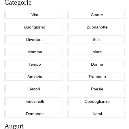
Categorie
Vita
Amore
Buongiorno
Buonanotte
Divertenti
Belle
Mamma
Mare
Tempo
Donne
Amicizia
Tramonto
Autori
Poesie
Indovinelli
Condoglianze
Domande
Nomi
Auguri