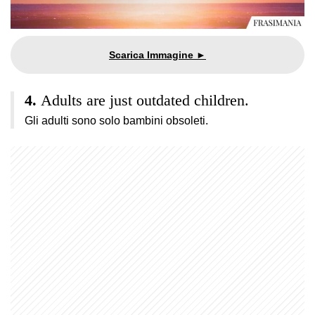
Adults are just outdated children.
Gli adulti sono solo bambini obsoleti.