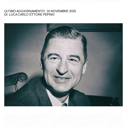
ULTIMO AGGIORNAMENTO: 16 NOVEMBRE 2025
DI:
LUCA CARLO ETTORE PEPINO