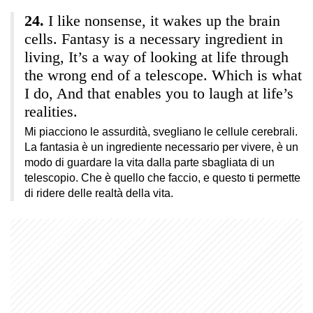
I like nonsense, it wakes up the brain
cells. Fantasy is a necessary ingredient in
living, It’s a way of looking at life through
the wrong end of a telescope. Which is what
I do, And that enables you to laugh at life’s
realities.
Mi piacciono le assurdità, svegliano le cellule cerebrali.
La fantasia è un ingrediente necessario per vivere, è un
modo di guardare la vita dalla parte sbagliata di un
telescopio. Che è quello che faccio, e questo ti permette
di ridere delle realtà della vita.