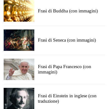
Frasi di Buddha (con immagini)
Frasi di Seneca (con immagini)
Frasi di Papa Francesco (con
immagini)
Frasi di Einstein in inglese (con
traduzione)