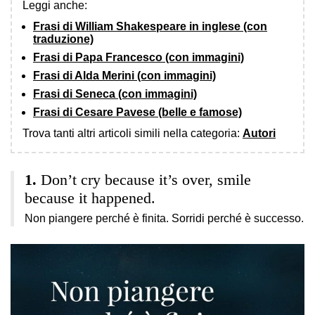
Leggi anche:
Frasi di William Shakespeare in inglese (con
traduzione)
Frasi di Papa Francesco (con immagini)
Frasi di Alda Merini (con immagini)
Frasi di Seneca (con immagini)
Frasi di Cesare Pavese (belle e famose)
Trova tanti altri articoli simili nella categoria:
Autori
Don’t cry because it’s over, smile
because it happened.
Non piangere perché è finita. Sorridi perché è successo.