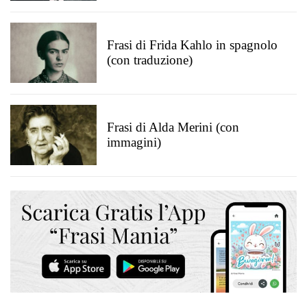
Frasi di Frida Kahlo in spagnolo
(con traduzione)
Frasi di Alda Merini (con
immagini)