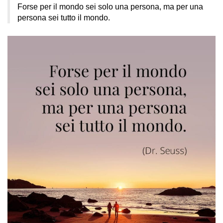
Forse per il mondo sei solo una persona, ma per una
persona sei tutto il mondo.