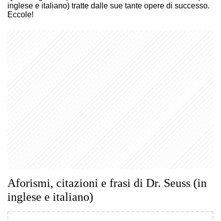
inglese e italiano) tratte dalle sue tante opere di successo.
Eccole!
Aforismi, citazioni e frasi di Dr. Seuss (in
inglese e italiano)