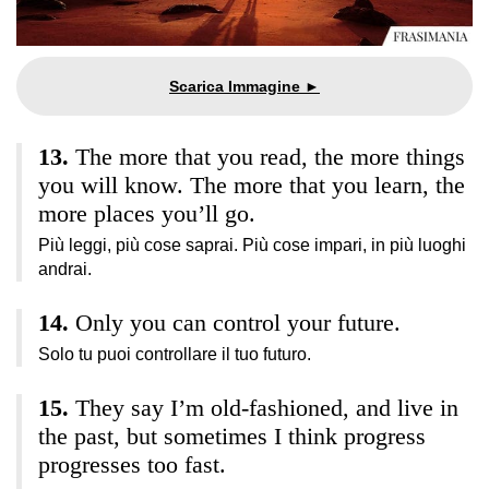
The more that you read, the more things
you will know. The more that you learn, the
more places you’ll go.
Più leggi, più cose saprai. Più cose impari, in più luoghi
andrai.
Only you can control your future.
Solo tu puoi controllare il tuo futuro.
They say I’m old-fashioned, and live in
the past, but sometimes I think progress
progresses too fast.