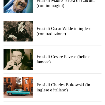
Frasi di Madre Teresa di Calcutta
(con immagini)
Frasi di Oscar Wilde in inglese
(con traduzione)
Frasi di Cesare Pavese (belle e
famose)
Frasi di Charles Bukowski (in
inglese e italiano)