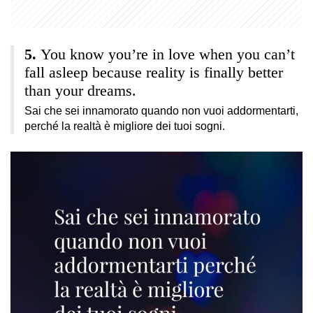
You know you’re in love when you can’t
fall asleep because reality is finally better
than your dreams.
Sai che sei innamorato quando non vuoi addormentarti,
perché la realtà è migliore dei tuoi sogni.