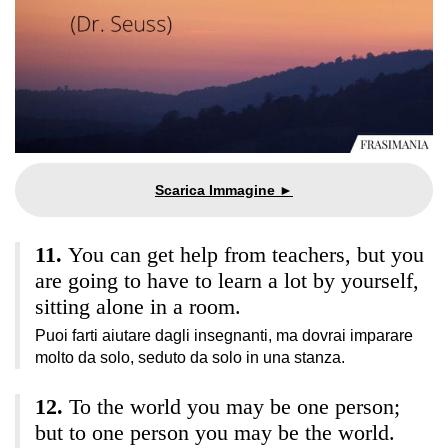
You can get help from teachers, but you
are going to have to learn a lot by yourself,
sitting alone in a room.
Puoi farti aiutare dagli insegnanti, ma dovrai imparare
molto da solo, seduto da solo in una stanza.
To the world you may be one person;
but to one person you may be the world.