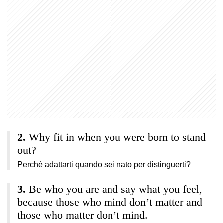
Why fit in when you were born to stand
out?
Perché adattarti quando sei nato per distinguerti?
Be who you are and say what you feel,
because those who mind don’t matter and
those who matter don’t mind.