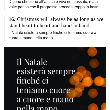
Dicono che sono all’antica e vivo nel passato, ma a
volte penso che il progresso proceda troppo in fretta.
Christmas will always be as long as we
stand heart to heart and hand in hand.
Il Natale esisterà sempre finché ci teniamo cuore a
cuore e mano nella mano.