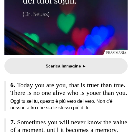
Today you are you, that is truer than true.
There is no one alive who is youer than you.
Oggi tu sei tu, questo è più vero del vero. Non c’è
nessun altro che sia te stesso più di te.
Sometimes you will never know the value
of a moment, until it becomes a memory.