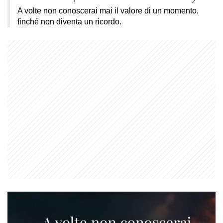
A volte non conoscerai mai il valore di un momento,
finché non diventa un ricordo.