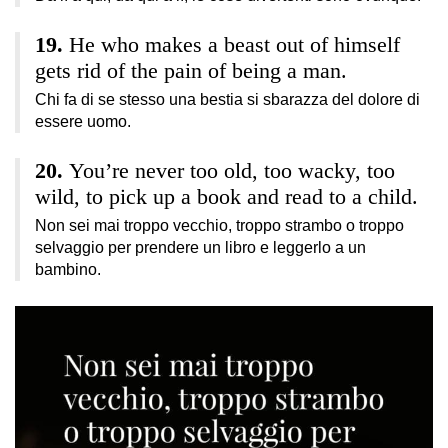
He who makes a beast out of himself
gets rid of the pain of being a man.
Chi fa di se stesso una bestia si sbarazza del dolore di
essere uomo.
You’re never too old, too wacky, too
wild, to pick up a book and read to a child.
Non sei mai troppo vecchio, troppo strambo o troppo
selvaggio per prendere un libro e leggerlo a un
bambino.