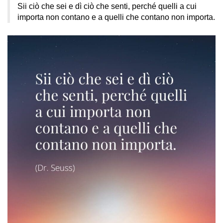
Sii ciò che sei e dì ciò che senti, perché quelli a cui
importa non contano e a quelli che contano non importa.