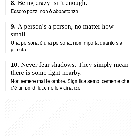
Being crazy isn’t enough.
Essere pazzi non è abbastanza.
A person’s a person, no matter how
small.
Una persona è una persona, non importa quanto sia
piccola.
Never fear shadows. They simply mean
there is some light nearby.
Non temere mai le ombre. Significa semplicemente che
c’è un po’ di luce nelle vicinanze.