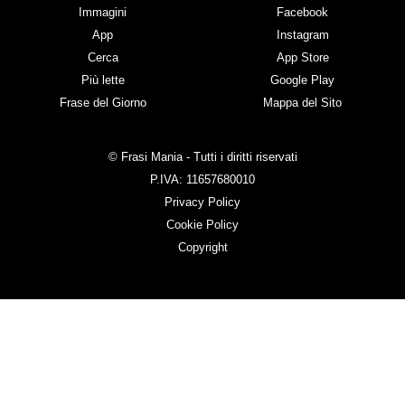
Immagini
Facebook
App
Instagram
Cerca
App Store
Più lette
Google Play
Frase del Giorno
Mappa del Sito
© Frasi Mania - Tutti i diritti riservati
P.IVA: 11657680010
Privacy Policy
Cookie Policy
Copyright