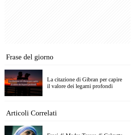
Frase del giorno
La citazione di Gibran per capire
il valore dei legami profondi
Articoli Correlati