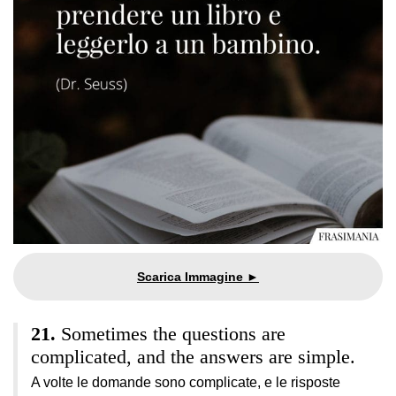
Sometimes the questions are
complicated, and the answers are simple.
A volte le domande sono complicate, e le risposte