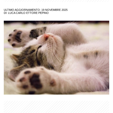
ULTIMO AGGIORNAMENTO: 19 NOVEMBRE 2025
DI:
LUCA CARLO ETTORE PEPINO