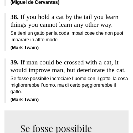
(Miguel de Cervantes)
If you hold a cat by the tail you learn
things you cannot learn any other way.
Se tieni un gatto per la coda impari cose che non puoi
imparare in altro modo.
(Mark Twain)
If man could be crossed with a cat, it
would improve man, but deteriorate the cat.
Se fosse possibile incrociare l’uomo con il gatto, la cosa
migliorerebbe l’uomo, ma di certo peggiorerebbe il
gatto.
(Mark Twain)