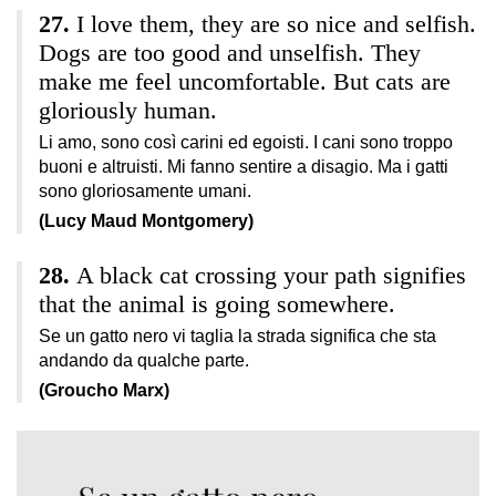
I love them, they are so nice and selfish.
Dogs are too good and unselfish. They
make me feel uncomfortable. But cats are
gloriously human.
Li amo, sono così carini ed egoisti. I cani sono troppo
buoni e altruisti. Mi fanno sentire a disagio. Ma i gatti
sono gloriosamente umani.
(Lucy Maud Montgomery)
A black cat crossing your path signifies
that the animal is going somewhere.
Se un gatto nero vi taglia la strada significa che sta
andando da qualche parte.
(Groucho Marx)