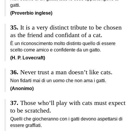
gatti.
(Proverbio inglese)
It is a very distinct tribute to be chosen
as the friend and confidant of a cat.
È un riconoscimento molto distinto quello di essere
scelto come amico e confidente da un gatto.
(H. P. Lovecraft)
Never trust a man doesn’t like cats.
Non fidarti mai di un uomo che non ama i gatti.
(Anonimo)
Those who’ll play with cats must expect
to be scratched.
Quelli che giocheranno con i gatti devono aspettarsi di
essere graffiati.