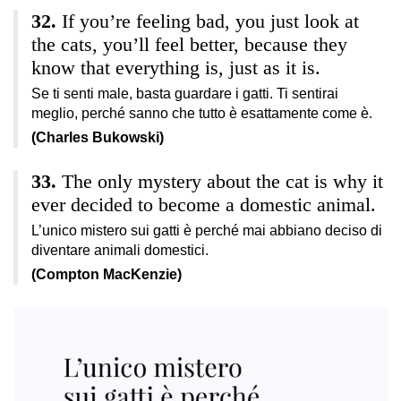
If you’re feeling bad, you just look at
the cats, you’ll feel better, because they
know that everything is, just as it is.
Se ti senti male, basta guardare i gatti. Ti sentirai
meglio, perché sanno che tutto è esattamente come è.
(Charles Bukowski)
The only mystery about the cat is why it
ever decided to become a domestic animal.
L’unico mistero sui gatti è perché mai abbiano deciso di
diventare animali domestici.
(Compton MacKenzie)