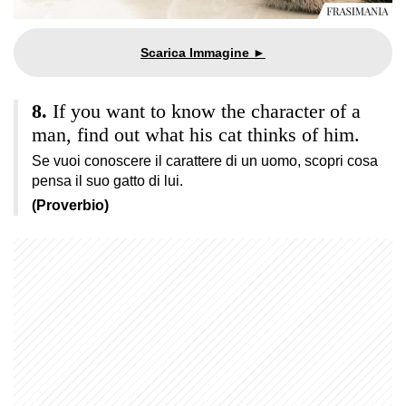
If you want to know the character of a
man, find out what his cat thinks of him.
Se vuoi conoscere il carattere di un uomo, scopri cosa
pensa il suo gatto di lui.
(Proverbio)