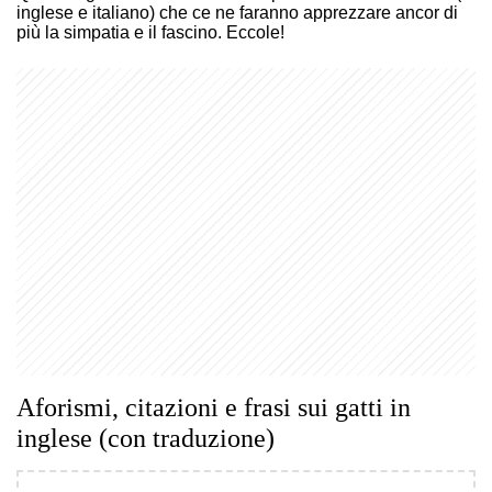
inglese e italiano) che ce ne faranno apprezzare ancor di
più la simpatia e il fascino. Eccole!
Aforismi, citazioni e frasi sui gatti in
inglese (con traduzione)