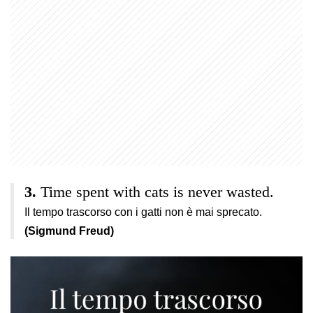
Time spent with cats is never wasted.
Il tempo trascorso con i gatti non è mai sprecato.
(Sigmund Freud)