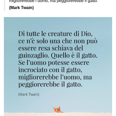
migliorerebbe l’uomo, ma peggiorerebbe il gatto.
(Mark Twain)