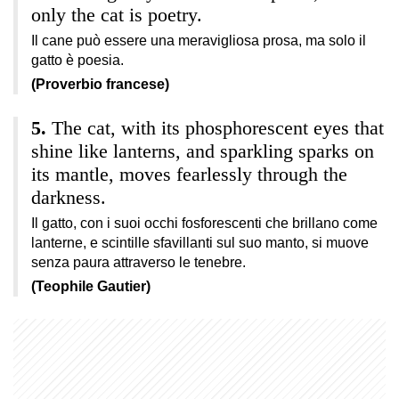
only the cat is poetry.
Il cane può essere una meravigliosa prosa, ma solo il
gatto è poesia.
(Proverbio francese)
The cat, with its phosphorescent eyes that
shine like lanterns, and sparkling sparks on
its mantle, moves fearlessly through the
darkness.
Il gatto, con i suoi occhi fosforescenti che brillano come
lanterne, e scintille sfavillanti sul suo manto, si muove
senza paura attraverso le tenebre.
(Teophile Gautier)