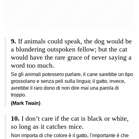
If animals could speak, the dog would be
a blundering outspoken fellow; but the cat
would have the rare grace of never saying a
word too much.
Se gli animali potessero parlare, il cane sarebbe un tipo
grossolano e senza peli sulla lingua; il gatto, invece,
avrebbe il raro dono di non dire mai una parola di
troppo.
(Mark Twain)
I don’t care if the cat is black or white,
so long as it catches mice.
Non importa di che colore è il gatto, l’importante è che