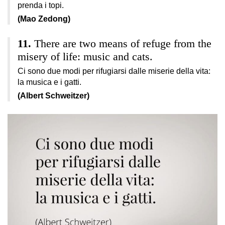
prenda i topi.
(Mao Zedong)
There are two means of refuge from the
misery of life: music and cats.
Ci sono due modi per rifugiarsi dalle miserie della vita:
la musica e i gatti.
(Albert Schweitzer)