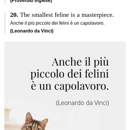
(Proverbio inglese)
The smallest feline is a masterpiece.
Anche il più piccolo dei felini è un capolavoro.
(Leonardo da Vinci)