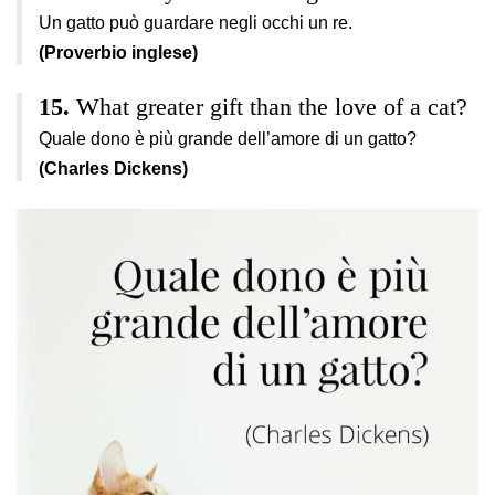
Un gatto può guardare negli occhi un re.
(Proverbio inglese)
What greater gift than the love of a cat?
Quale dono è più grande dell’amore di un gatto?
(Charles Dickens)