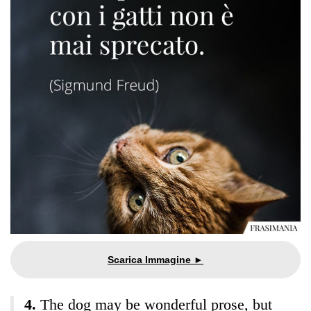
The dog may be wonderful prose, but