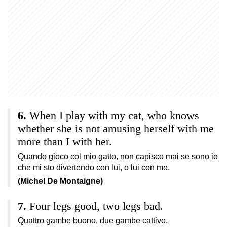
When I play with my cat, who knows
whether she is not amusing herself with me
more than I with her.
Quando gioco col mio gatto, non capisco mai se sono io
che mi sto divertendo con lui, o lui con me.
(Michel De Montaigne)
Four legs good, two legs bad.
Quattro gambe buono, due gambe cattivo.