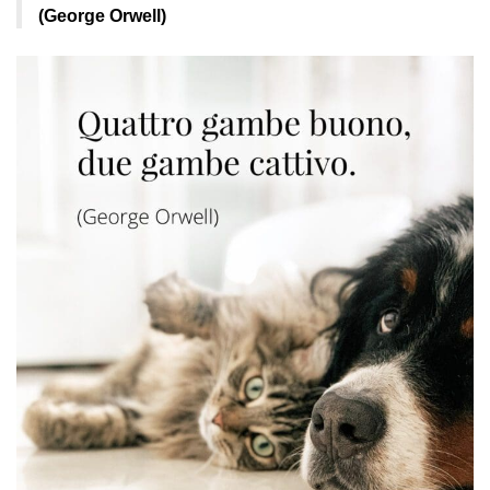
(George Orwell)