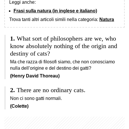
Leggi anche:
Frasi sulla natura (in inglese e italiano)
Trova tanti altri articoli simili nella categoria:
Natura
What sort of philosophers are we, who
know absolutely nothing of the origin and
destiny of cats?
Ma che razza di filosofi siamo, che non conosciamo
nulla dell’origine e del destino dei gatti?
(Henry David Thoreau)
There are no ordinary cats.
Non ci sono gatti normali.
(Colette)