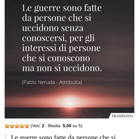
(Voti:
2
. Media:
5,00
su 5)
Le guerre sono fatte da persone che si