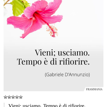
Vieni; usciamo. Tempo è di rifiorire.