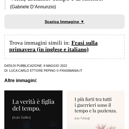
(Gabriele D’Annunzio)
Scarica Immagine ▼
Trova immagini simili in:
Frasi sulla
primavera (in inglese e italiano)
DATA DI PUBBLICAZIONE: 9 MAGGIO 2022
DI:
LUCA CARLO ETTORE PEPINO
© FRASIMANIA.IT
Altre immagini: