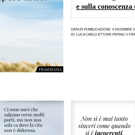
e sulla conoscenza (
DATA DI PUBBLICAZIONE: 4 DICEMBRE 2
DI:
LUCA CARLO ETTORE PEPINO
© FRA