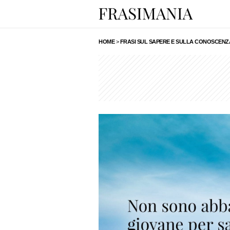
HOME
>
FRASI SUL SAPERE E SULLA CONOSCENZA 