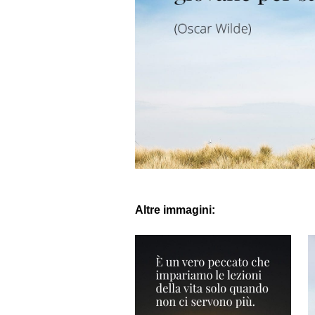
Altre immagini: