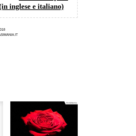
in inglese e italiano)
018
SIMANIA.IT