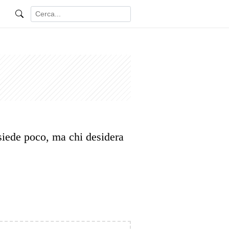
siede poco, ma chi desidera