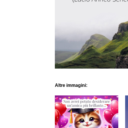
Altre immagini: