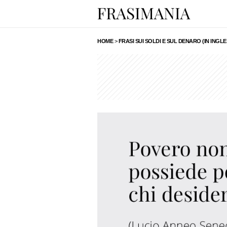
HOME
>
FRASI SUI SOLDI E SUL DENARO (IN INGLE