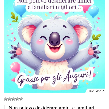
Non potevo desiderare amici e familiari