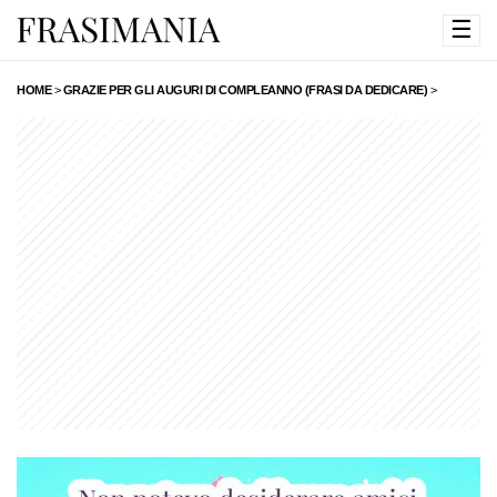
☰
HOME
>
GRAZIE PER GLI AUGURI DI COMPLEANNO (FRASI DA DEDICARE)
>