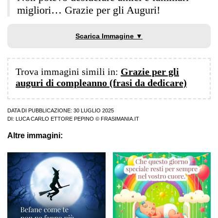
migliori… Grazie per gli Auguri!
Scarica Immagine ▼
Trova immagini simili in:
Grazie per gli
auguri di compleanno (frasi da dedicare)
DATA DI PUBBLICAZIONE: 30 LUGLIO 2025
DI:
LUCA CARLO ETTORE PEPINO
© FRASIMANIA.IT
Altre immagini: