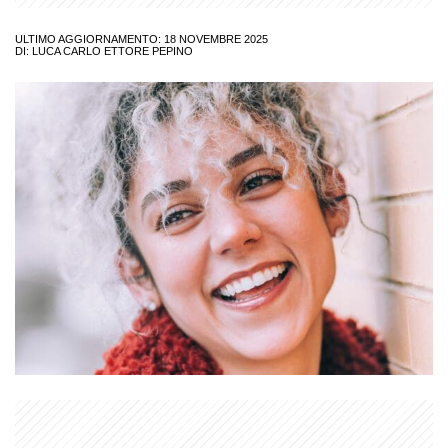
ULTIMO AGGIORNAMENTO: 18 NOVEMBRE 2025
DI:
LUCA CARLO ETTORE PEPINO