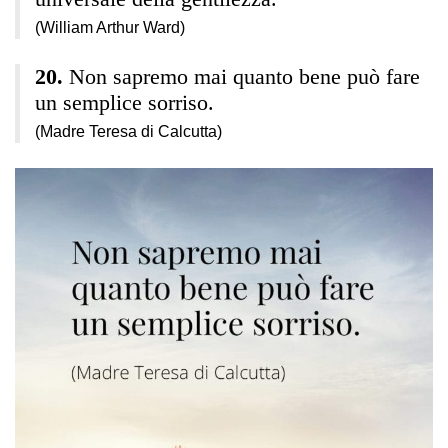
(William Arthur Ward)
Non sapremo mai quanto bene può fare
un semplice sorriso.
(Madre Teresa di Calcutta)