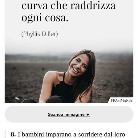
I bambini imparano a sorridere dai loro