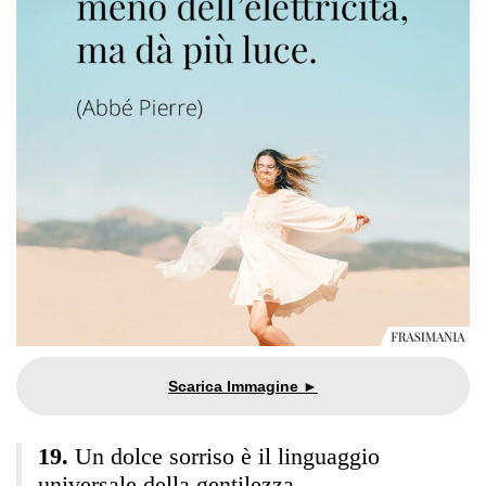
Un dolce sorriso è il linguaggio
universale della gentilezza.