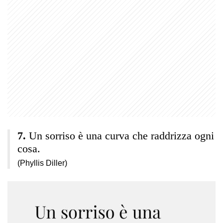
Un sorriso è una curva che raddrizza ogni
cosa.
(Phyllis Diller)