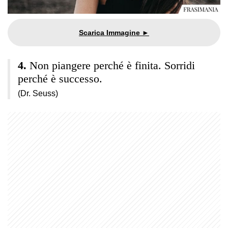
Non piangere perché è finita. Sorridi
perché è successo.
(Dr. Seuss)