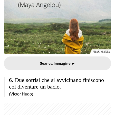
Due sorrisi che si avvicinano finiscono
col diventare un bacio.
(Victor Hugo)