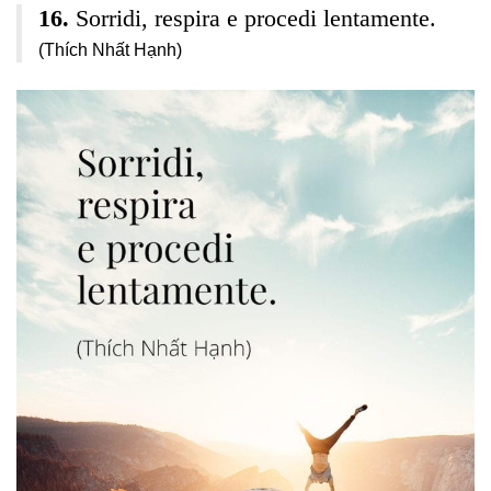
Sorridi, respira e procedi lentamente.
(Thích Nhất Hạnh)