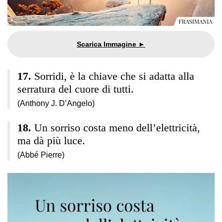
Sorridi, è la chiave che si adatta alla
serratura del cuore di tutti.
(Anthony J. D’Angelo)
Un sorriso costa meno dell’elettricità,
ma dà più luce.
(Abbé Pierre)