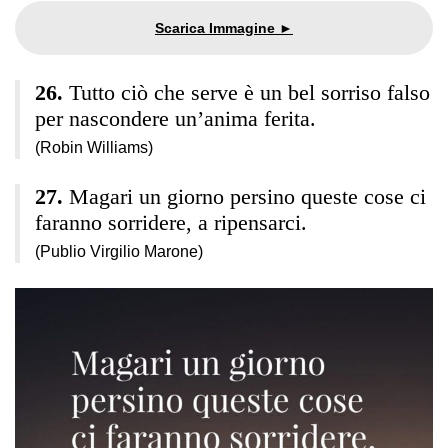
Tutto ciò che serve è un bel sorriso falso
per nascondere un’anima ferita.
(Robin Williams)
Magari un giorno persino queste cose ci
faranno sorridere, a ripensarci.
(Publio Virgilio Marone)