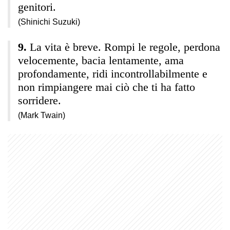
genitori.
(Shinichi Suzuki)
La vita è breve. Rompi le regole, perdona
velocemente, bacia lentamente, ama
profondamente, ridi incontrollabilmente e
non rimpiangere mai ciò che ti ha fatto
sorridere.
(Mark Twain)