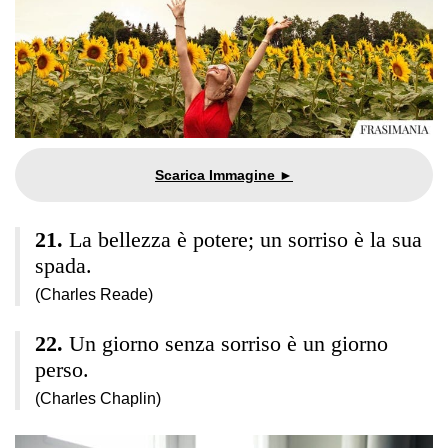
La bellezza è potere; un sorriso è la sua
spada.
(Charles Reade)
Un giorno senza sorriso è un giorno
perso.
(Charles Chaplin)