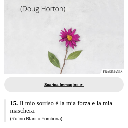
Il mio sorriso è la mia forza e la mia
maschera.
(Rufino Blanco Fombona)