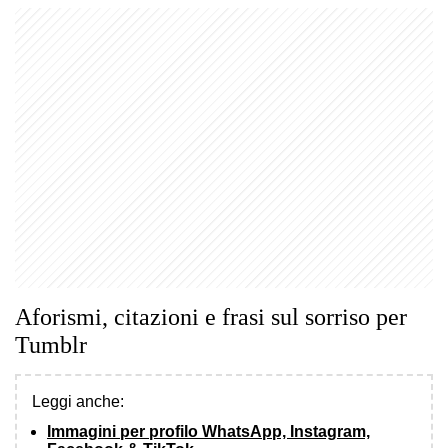
Aforismi, citazioni e frasi sul sorriso per
Tumblr
Leggi anche:
Immagini per profilo WhatsApp, Instagram,