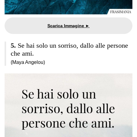
Se hai solo un sorriso, dallo alle persone
che ami.
(Maya Angelou)