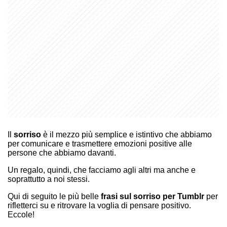
Il
sorriso
è il mezzo più semplice e istintivo che abbiamo
per comunicare e trasmettere emozioni positive alle
persone che abbiamo davanti.
Un regalo, quindi, che facciamo agli altri ma anche e
soprattutto a noi stessi.
Qui di seguito le più belle
frasi sul sorriso per Tumblr
per
rifletterci su e ritrovare la voglia di pensare positivo.
Eccole!