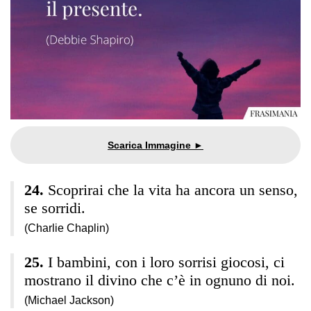
Scoprirai che la vita ha ancora un senso,
se sorridi.
(Charlie Chaplin)
I bambini, con i loro sorrisi giocosi, ci
mostrano il divino che c’è in ognuno di noi.
(Michael Jackson)