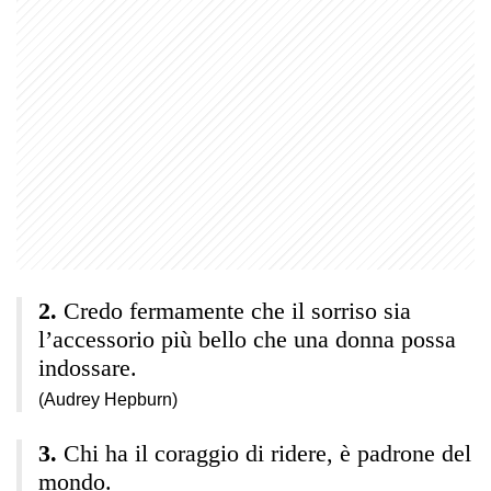
Credo fermamente che il sorriso sia
l’accessorio più bello che una donna possa
indossare.
(Audrey Hepburn)
Chi ha il coraggio di ridere, è padrone del
mondo.