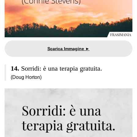
Sorridi: è una terapia gratuita.
(Doug Horton)