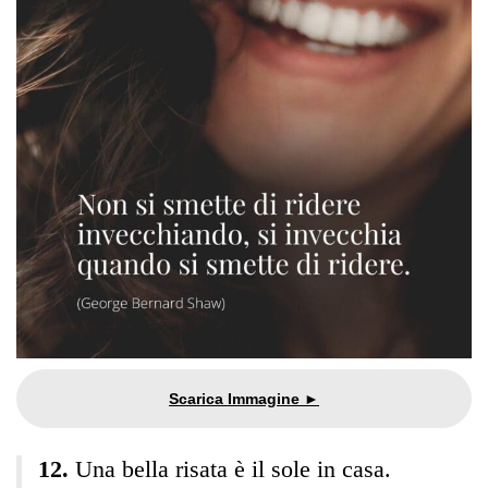
Una bella risata è il sole in casa.