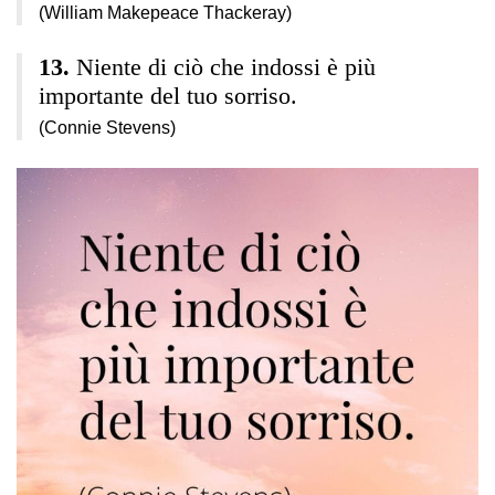
(William Makepeace Thackeray)
Niente di ciò che indossi è più
importante del tuo sorriso.
(Connie Stevens)