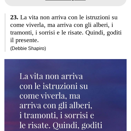
La vita non arriva con le istruzioni su
come viverla, ma arriva con gli alberi, i
tramonti, i sorrisi e le risate. Quindi, goditi
il presente.
(Debbie Shapiro)