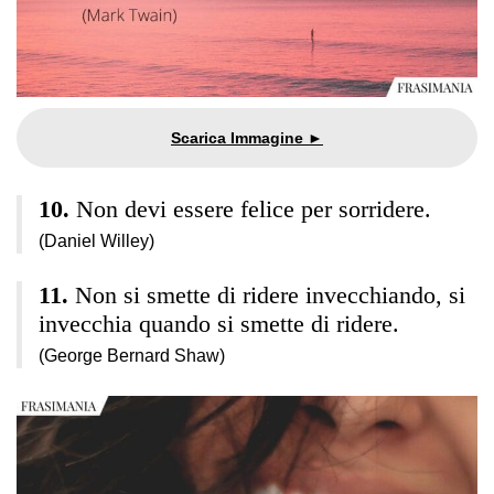
Non devi essere felice per sorridere.
(Daniel Willey)
Non si smette di ridere invecchiando, si
invecchia quando si smette di ridere.
(George Bernard Shaw)