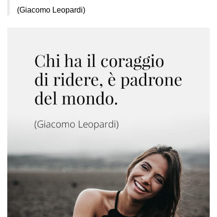
(Giacomo Leopardi)