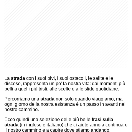
La
strada
con i suoi bivi, i suoi ostacoli, le salite e le
discese, rappresenta un po’ la nostra vita: dai momenti più
belli a quelli più tristi, alle scelte e alle sfide quotidiane.
Percorriamo una
strada
non solo quando viaggiamo, ma
ogni giorno della nostra esistenza è un passo in avanti nel
nostro cammino.
Ecco quindi una selezione delle più belle
frasi sulla
strada
(in inglese e italiano) che ci aiuteranno a continuare
il nostro cammino e a capire dove stiamo andando.