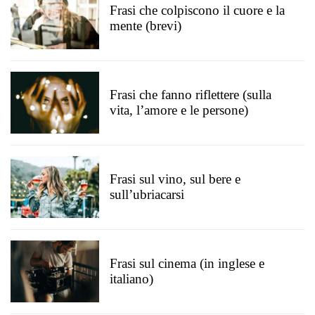
Frasi che colpiscono il cuore e la
mente (brevi)
Frasi che fanno riflettere (sulla
vita, l’amore e le persone)
Frasi sul vino, sul bere e
sull’ubriacarsi
Frasi sul cinema (in inglese e
italiano)