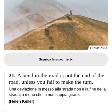
A bend in the road is not the end of the
road, unless you fail to make the turn.
Una deviazione in mezzo alla strada non è la fine della
strada, a meno che tu non sappia girare.
(Helen Keller)