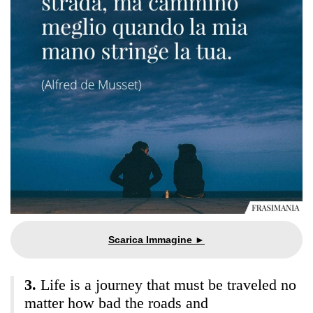
Life is a journey that must be traveled no
matter how bad the roads and