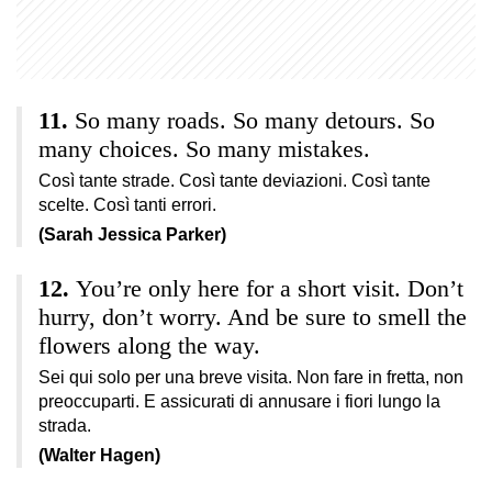
So many roads. So many detours. So
many choices. So many mistakes.
Così tante strade. Così tante deviazioni. Così tante
scelte. Così tanti errori.
(Sarah Jessica Parker)
You’re only here for a short visit. Don’t
hurry, don’t worry. And be sure to smell the
flowers along the way.
Sei qui solo per una breve visita. Non fare in fretta, non
preoccuparti. E assicurati di annusare i fiori lungo la
strada.
(Walter Hagen)