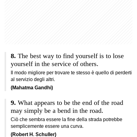
The best way to find yourself is to lose
yourself in the service of others.
Il modo migliore per trovare te stesso è quello di perderti
al servizio degli altri.
(Mahatma Gandhi)
What appears to be the end of the road
may simply be a bend in the road.
Ciò che sembra essere la fine della strada potrebbe
semplicemente essere una curva.
(Robert H. Schuller)