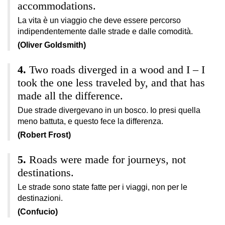
accommodations.
La vita è un viaggio che deve essere percorso
indipendentemente dalle strade e dalle comodità.
(Oliver Goldsmith)
Two roads diverged in a wood and I – I
took the one less traveled by, and that has
made all the difference.
Due strade divergevano in un bosco. Io presi quella
meno battuta, e questo fece la differenza.
(Robert Frost)
Roads were made for journeys, not
destinations.
Le strade sono state fatte per i viaggi, non per le
destinazioni.
(Confucio)