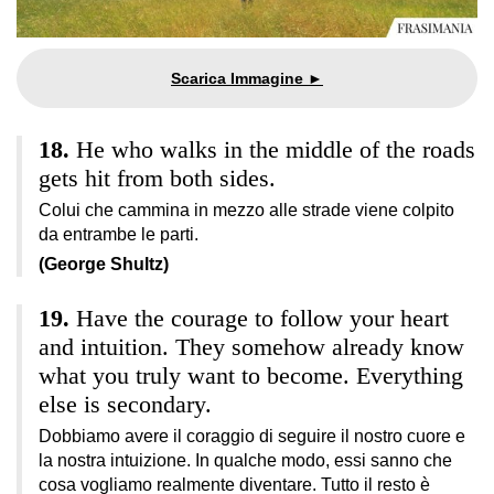
He who walks in the middle of the roads
gets hit from both sides.
Colui che cammina in mezzo alle strade viene colpito
da entrambe le parti.
(George Shultz)
Have the courage to follow your heart
and intuition. They somehow already know
what you truly want to become. Everything
else is secondary.
Dobbiamo avere il coraggio di seguire il nostro cuore e
la nostra intuizione. In qualche modo, essi sanno che
cosa vogliamo realmente diventare. Tutto il resto è