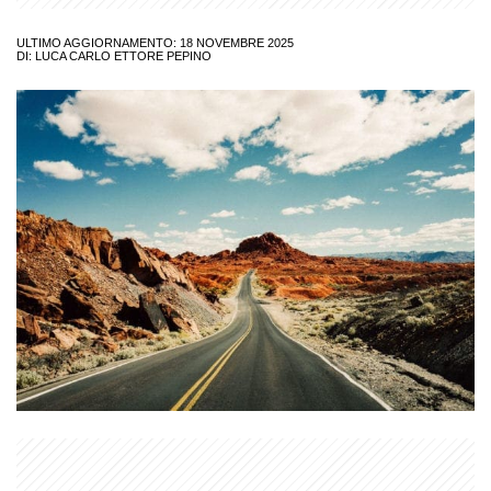
ULTIMO AGGIORNAMENTO: 18 NOVEMBRE 2025
DI:
LUCA CARLO ETTORE PEPINO