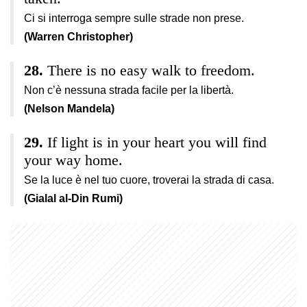
Ci si interroga sempre sulle strade non prese.
(Warren Christopher)
There is no easy walk to freedom.
Non c’è nessuna strada facile per la libertà.
(Nelson Mandela)
If light is in your heart you will find
your way home.
Se la luce è nel tuo cuore, troverai la strada di casa.
(Gialal al-Din Rumi)