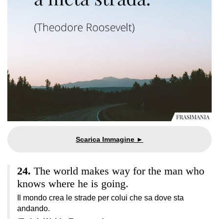
The world makes way for the man who
knows where he is going.
Il mondo crea le strade per colui che sa dove sta
andando.