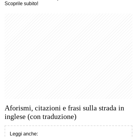
Scoprile subito!
Aforismi, citazioni e frasi sulla strada in
inglese (con traduzione)
Leggi anche: