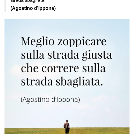
strada sbagliata.
(Agostino d’Ippona)