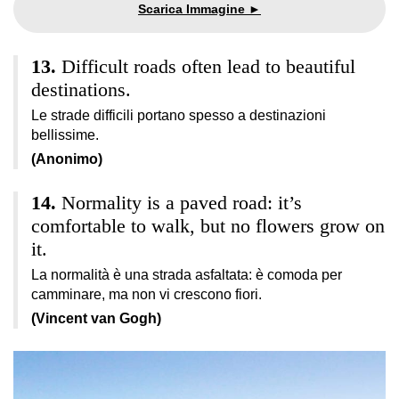
Difficult roads often lead to beautiful
destinations.
Le strade difficili portano spesso a destinazioni
bellissime.
(Anonimo)
Normality is a paved road: it’s
comfortable to walk, but no flowers grow on
it.
La normalità è una strada asfaltata: è comoda per
camminare, ma non vi crescono fiori.
(Vincent van Gogh)