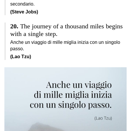
secondario.
(Steve Jobs)
The journey of a thousand miles begins
with a single step.
Anche un viaggio di mille miglia inizia con un singolo
passo.
(Lao Tzu)