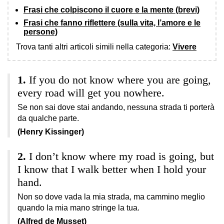
Frasi che colpiscono il cuore e la mente (brevi)
Frasi che fanno riflettere (sulla vita, l’amore e le
persone)
Trova tanti altri articoli simili nella categoria:
Vivere
If you do not know where you are going,
every road will get you nowhere.
Se non sai dove stai andando, nessuna strada ti porterà
da qualche parte.
(Henry Kissinger)
I don’t know where my road is going, but
I know that I walk better when I hold your
hand.
Non so dove vada la mia strada, ma cammino meglio
quando la mia mano stringe la tua.
(Alfred de Musset)