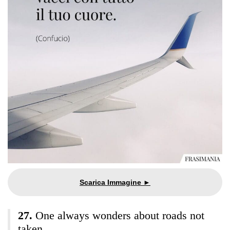
One always wonders about roads not
taken.