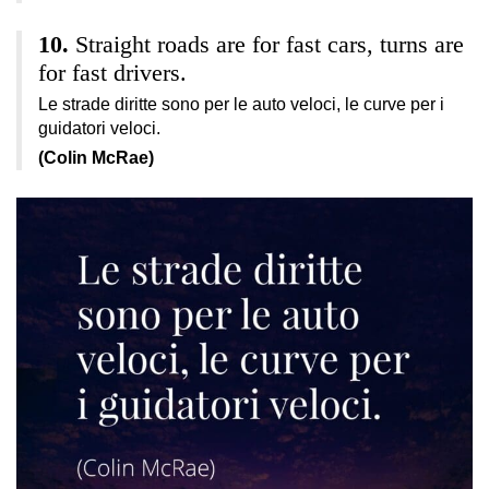
Straight roads are for fast cars, turns are
for fast drivers.
Le strade diritte sono per le auto veloci, le curve per i
guidatori veloci.
(Colin McRae)