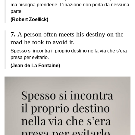
ma bisogna prenderle. L’inazione non porta da nessuna
parte.
(Robert Zoellick)
A person often meets his destiny on the
road he took to avoid it.
Spesso si incontra il proprio destino nella via che s’era
presa per evitarlo.
(Jean de La Fontaine)