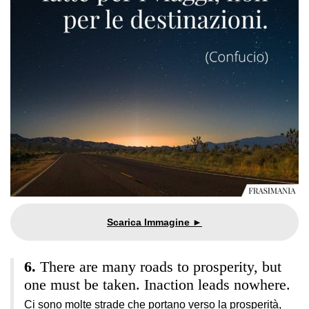
There are many roads to prosperity, but
one must be taken. Inaction leads nowhere.
Ci sono molte strade che portano verso la prosperità,