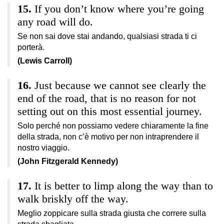
If you don’t know where you’re going
any road will do.
Se non sai dove stai andando, qualsiasi strada ti ci
porterà.
(Lewis Carroll)
Just because we cannot see clearly the
end of the road, that is no reason for not
setting out on this most essential journey.
Solo perché non possiamo vedere chiaramente la fine
della strada, non c’è motivo per non intraprendere il
nostro viaggio.
(John Fitzgerald Kennedy)
It is better to limp along the way than to
walk briskly off the way.
Meglio zoppicare sulla strada giusta che correre sulla