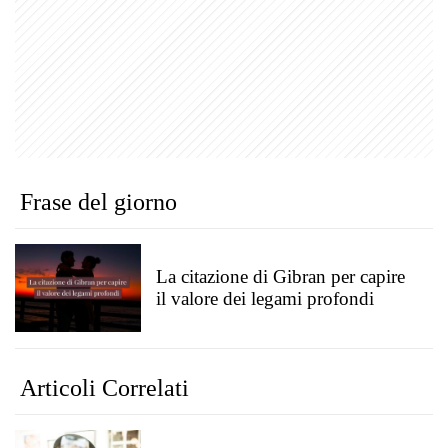
Frase del giorno
La citazione di Gibran per capire
il valore dei legami profondi
Articoli Correlati