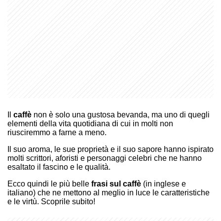
Il
caffè
non è solo una gustosa bevanda, ma uno di quegli
elementi della vita quotidiana di cui in molti non
riusciremmo a farne a meno.
Il suo aroma, le sue proprietà e il suo sapore hanno ispirato
molti scrittori, aforisti e personaggi celebri che ne hanno
esaltato il fascino e le qualità.
Ecco quindi le più belle
frasi sul caffè
(in inglese e
italiano) che ne mettono al meglio in luce le caratteristiche
e le virtù. Scoprile subito!