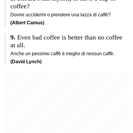
coffee?
Dovrei uccidermi o prendere una tazza di caffè?
(Albert Camus)
Even bad coffee is better than no coffee
at all.
Anche un pessimo caffè è meglio di nessun caffè.
(David Lynch)