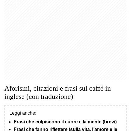
Aforismi, citazioni e frasi sul caffè in
inglese (con traduzione)
Leggi anche:
Frasi che colpiscono il cuore e la mente (brevi)
Frasi che fanno riflettere (sulla vita, l’amore e le