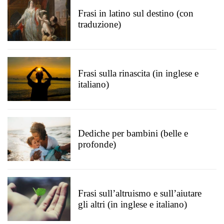
Frasi in latino sul destino (con
traduzione)
Frasi sulla rinascita (in inglese e
italiano)
Dediche per bambini (belle e
profonde)
Frasi sull’altruismo e sull’aiutare
gli altri (in inglese e italiano)