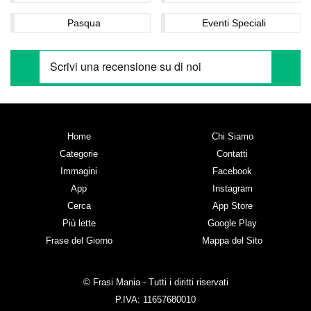
Pasqua
Eventi Speciali
Home
Chi Siamo
Categorie
Contatti
Immagini
Facebook
App
Instagram
Cerca
App Store
Più lette
Google Play
Frase del Giorno
Mappa del Sito
© Frasi Mania - Tutti i diritti riservati
P.IVA: 11657680010