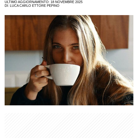
ULTIMO AGGIORNAMENTO: 18 NOVEMBRE 2025
DI:
LUCA CARLO ETTORE PEPINO