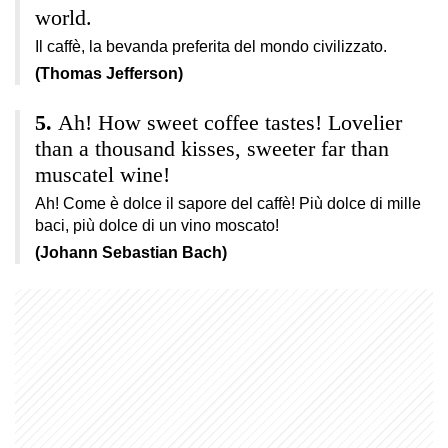
world.
Il caffè, la bevanda preferita del mondo civilizzato.
(Thomas Jefferson)
Ah! How sweet coffee tastes! Lovelier
than a thousand kisses, sweeter far than
muscatel wine!
Ah! Come è dolce il sapore del caffè! Più dolce di mille
baci, più dolce di un vino moscato!
(Johann Sebastian Bach)