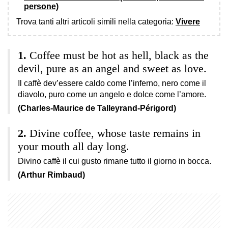
persone)
Trova tanti altri articoli simili nella categoria:
Vivere
Coffee must be hot as hell, black as the
devil, pure as an angel and sweet as love.
Il caffè dev’essere caldo come l’inferno, nero come il
diavolo, puro come un angelo e dolce come l’amore.
(Charles-Maurice de Talleyrand-Périgord)
Divine coffee, whose taste remains in
your mouth all day long.
Divino caffè il cui gusto rimane tutto il giorno in bocca.
(Arthur Rimbaud)