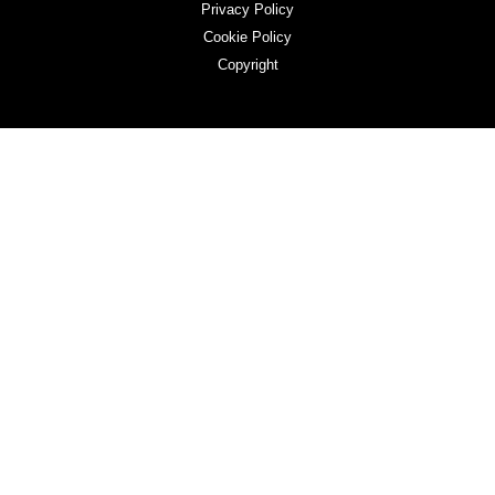
Privacy Policy
Cookie Policy
Copyright