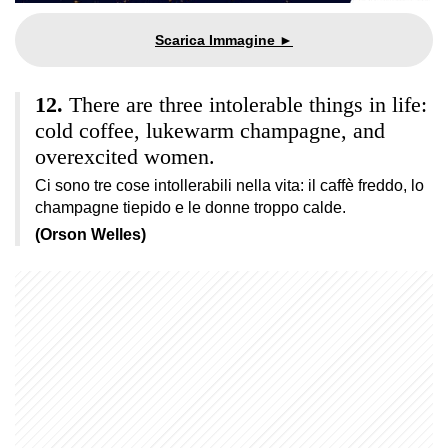
There are three intolerable things in life:
cold coffee, lukewarm champagne, and
overexcited women.
Ci sono tre cose intollerabili nella vita: il caffè freddo, lo
champagne tiepido e le donne troppo calde.
(Orson Welles)