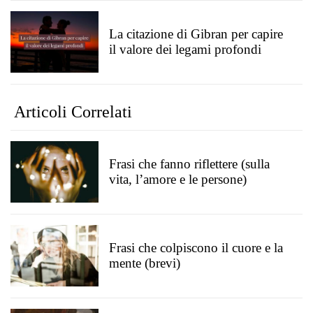
La citazione di Gibran per capire
il valore dei legami profondi
Articoli Correlati
Frasi che fanno riflettere (sulla
vita, l’amore e le persone)
Frasi che colpiscono il cuore e la
mente (brevi)