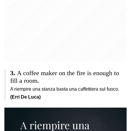
A coffee maker on the fire is enough to
fill a room.
A riempire una stanza basta una caffettiera sul fuoco.
(Erri De Luca)