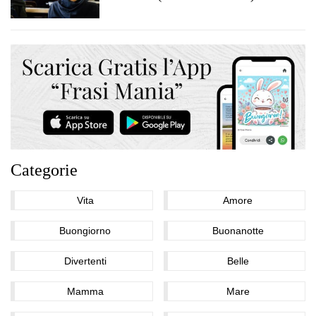
Categorie
Vita
Amore
Buongiorno
Buonanotte
Divertenti
Belle
Mamma
Mare