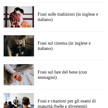
Frasi sulle tradizioni (in inglese e
italiano)
Frasi sul cinema (in inglese e
italiano)
Frasi sul fare del bene (con
immagini)
Frasi e citazioni per gli esami di
maturità (belle e divertenti)