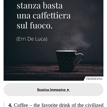
Coffee – the favorite drink of the civilized