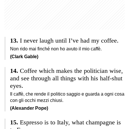
I never laugh until I’ve had my coffee.
Non rido mai finché non ho avuto il mio caffè.
(Clark Gable)
Coffee which makes the politician wise,
and see through all things with his half-shut
eyes.
Il caffè, che rende il politico saggio e guarda a ogni cosa
con gli occhi mezzi chiusi.
(Alexander Pope)
Espresso is to Italy, what champagne is