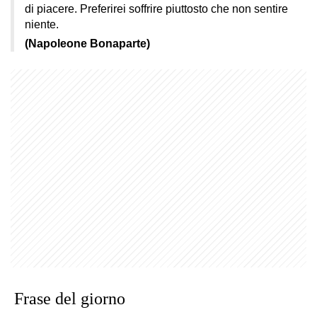
di piacere. Preferirei soffrire piuttosto che non sentire
niente.
(Napoleone Bonaparte)
Frase del giorno