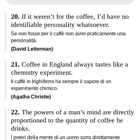
If it weren’t for the coffee, I’d have no
identifiable personality whatsoever.
Se non fosse per il caffè non avrei praticamente una
personalità.
(David Letterman)
Coffee in England always tastes like a
chemistry experiment.
Il caffè in Inghilterra ha sempre il sapore di un
esperimento chimico.
(Agatha Christie)
The powers of a man’s mind are directly
proportioned to the quantity of coffee he
drinks.
I poteri della mente di un uomo sono direttamente