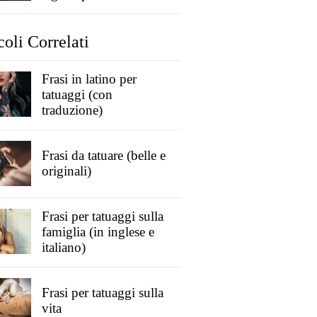
coli Correlati
Frasi in latino per
tatuaggi (con
traduzione)
Frasi da tatuare (belle e
originali)
Frasi per tatuaggi sulla
famiglia (in inglese e
italiano)
Frasi per tatuaggi sulla
vita