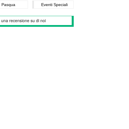
Pasqua
Eventi Speciali