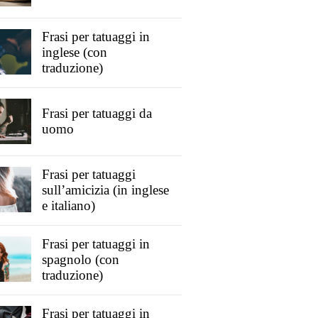
Frasi per tatuaggi in
inglese (con
traduzione)
Frasi per tatuaggi da
uomo
Frasi per tatuaggi
sull’amicizia (in inglese
e italiano)
Frasi per tatuaggi in
spagnolo (con
traduzione)
Frasi per tatuaggi in