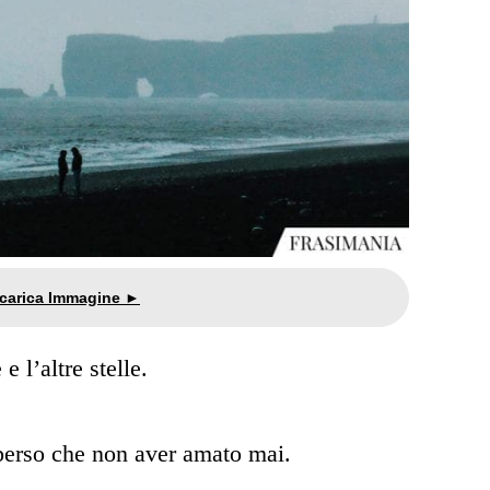
 l’altre stelle.
perso che non aver amato mai.