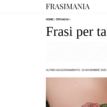
HOME
>
TATUAGGI
>
Frasi per t
ULTIMO AGGIORNAMENTO: 19 NOVEMBRE 2025