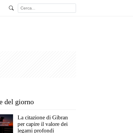
e del giorno
La citazione di Gibran
per capire il valore dei
legami profondi