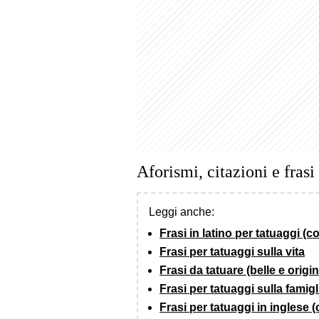
Aforismi, citazioni e fras
Leggi anche:
Frasi in latino per tatuaggi (c
Frasi per tatuaggi sulla vita
Frasi da tatuare (belle e origin
Frasi per tatuaggi sulla famigli
Frasi per tatuaggi in inglese 