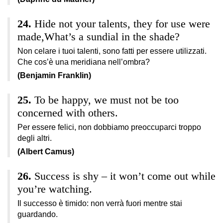
Hide not your talents, they for use were
made,What’s a sundial in the shade?
Non celare i tuoi talenti, sono fatti per essere utilizzati.
Che cos’è una meridiana nell’ombra?
(Benjamin Franklin)
To be happy, we must not be too
concerned with others.
Per essere felici, non dobbiamo preoccuparci troppo
degli altri.
(Albert Camus)
Success is shy – it won’t come out while
you’re watching.
Il successo è timido: non verrà fuori mentre stai
guardando.