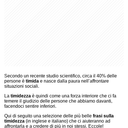
Secondo un recente studio scientifico, circa il 40% delle
persone è
timida
e nasce dalla paura nell’affrontare
situazioni sociali.
La
timidezza
è quindi come una forza interiore che ci fa
temere il giudizio delle persone che abbiamo davanti,
facendoci sentire inferiori.
Qui di seguito una selezione delle più belle
frasi sulla
timidezza
(in inglese e italiano) che ci aiuteranno ad
affrontarla e a credere di più in noi stessi. Eccole!