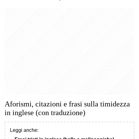
Aforismi, citazioni e frasi sulla timidezza
in inglese (con traduzione)
Leggi anche: