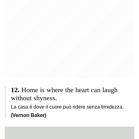
Home is where the heart can laugh
without shyness.
La casa è dove il cuore può ridere senza timidezza.
(Vernon Baker)