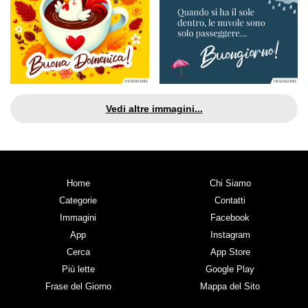
Vedi altre immagini...
Home
Chi Siamo
Categorie
Contatti
Immagini
Facebook
App
Instagram
Cerca
App Store
Più lette
Google Play
Frase del Giorno
Mappa del Sito