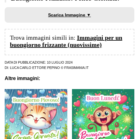
Scarica Immagine ▼
Trova immagini simili in:
Immagini per un
buongiorno frizzante (nuovissime)
DATA DI PUBBLICAZIONE: 10 LUGLIO 2024
DI:
LUCA CARLO ETTORE PEPINO
© FRASIMANIA.IT
Altre immagini: