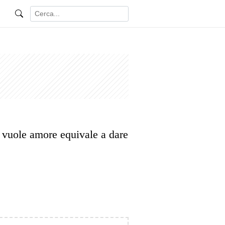
i vuole amore equivale a dare