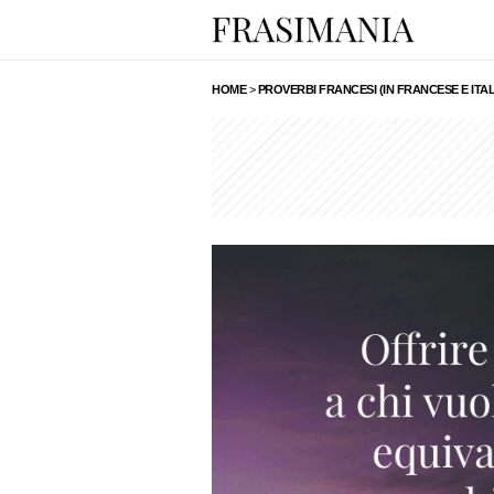
HOME
>
PROVERBI FRANCESI (IN FRANCESE E ITA