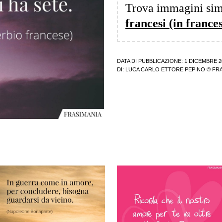
Trova immagini sim
francesi (in frances
DATA DI PUBBLICAZIONE: 1 DICEMBRE 2
DI:
LUCA CARLO ETTORE PEPINO
© FRA