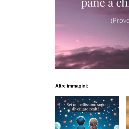
Altre immagini: