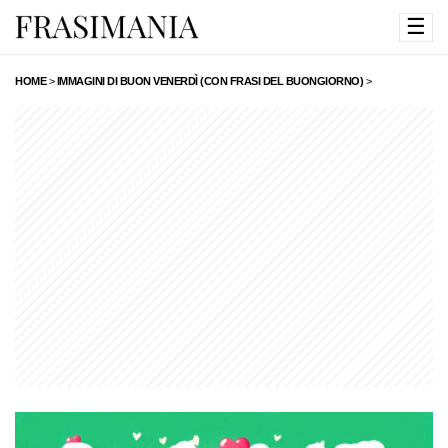
☰
HOME
>
IMMAGINI DI BUON VENERDÌ (CON FRASI DEL BUONGIORNO)
>