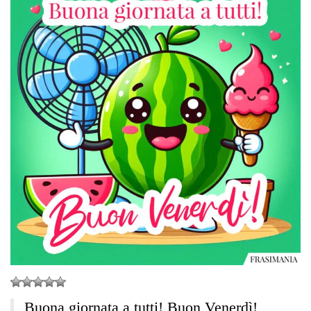
Buona giornata a tutti! Buon Venerdì!