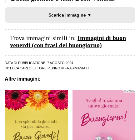
Scarica Immagine ▼
Trova immagini simili in:
Immagini di buon
venerdì (con frasi del buongiorno)
DATA DI PUBBLICAZIONE: 7 AGOSTO 2024
DI:
LUCA CARLO ETTORE PEPINO
© FRASIMANIA.IT
Altre immagini: