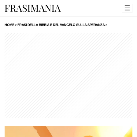
☰
HOME
>
FRASI DELLA BIBBIA E DEL VANGELO SULLA SPERANZA
>