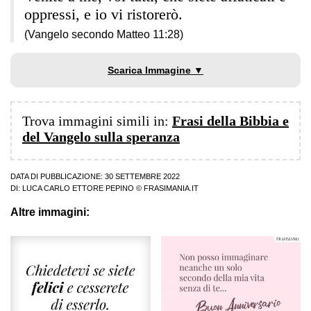
oppressi, e io vi ristorerò.
(Vangelo secondo Matteo 11:28)
Scarica Immagine ▼
Trova immagini simili in:
Frasi della Bibbia e
del Vangelo sulla speranza
DATA DI PUBBLICAZIONE: 30 SETTEMBRE 2022
DI:
LUCA CARLO ETTORE PEPINO
© FRASIMANIA.IT
Altre immagini: