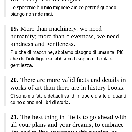
Lo specchio è il mio migliore amico perché quando
piango non ride mai.
More than machinery, we need
humanity; more than cleverness, we need
kindness and gentleness.
Più che di macchine, abbiamo bisogno di umanità. Più
che dell’intelligenza, abbiamo bisogno di bontà e
gentilezza.
There are more valid facts and details in
works of art than there are in history books.
Ci sono più fatti e dettagli validi in opere d’arte di quanti
ce ne siano nei libri di storia.
The best thing in life is to go ahead with
all your plans and your dreams, to embrace