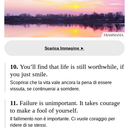
You’ll find that life is still worthwhile, if
you just smile.
Scoprirai che la vita vale ancora la pena di essere
vissuta, se continuerai a sorridere.
Failure is unimportant. It takes courage
to make a fool of yourself.
Il fallimento non è importante. Ci vuole coraggio per
ridere di se stessi.