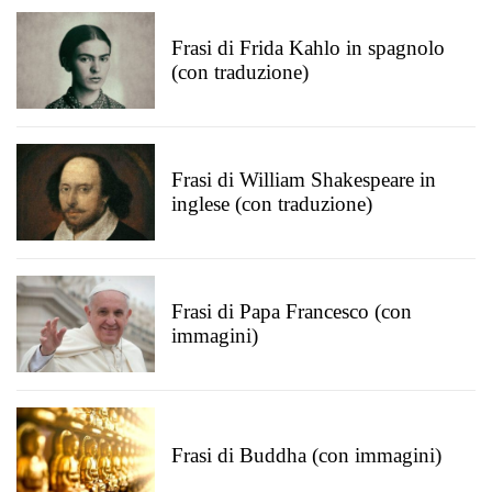
Frasi di Frida Kahlo in spagnolo
(con traduzione)
Frasi di William Shakespeare in
inglese (con traduzione)
Frasi di Papa Francesco (con
immagini)
Frasi di Buddha (con immagini)