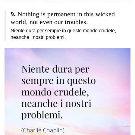
Nothing is permanent in this wicked
world, not even our troubles.
Niente dura per sempre in questo mondo crudele,
neanche i nostri problemi.