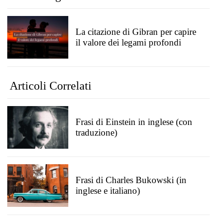
La citazione di Gibran per capire
il valore dei legami profondi
Articoli Correlati
Frasi di Einstein in inglese (con
traduzione)
Frasi di Charles Bukowski (in
inglese e italiano)