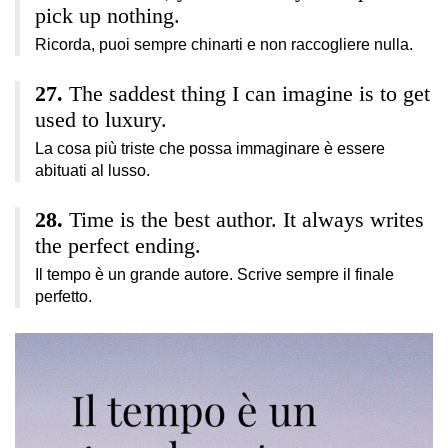
pick up nothing.
Ricorda, puoi sempre chinarti e non raccogliere nulla.
The saddest thing I can imagine is to get
used to luxury.
La cosa più triste che possa immaginare è essere
abituati al lusso.
Time is the best author. It always writes
the perfect ending.
Il tempo è un grande autore. Scrive sempre il finale
perfetto.