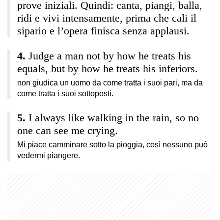
prove iniziali. Quindi: canta, piangi, balla,
ridi e vivi intensamente, prima che cali il
sipario e l’opera finisca senza applausi.
Judge a man not by how he treats his
equals, but by how he treats his inferiors.
non giudica un uomo da come tratta i suoi pari, ma da
come tratta i suoi sottoposti.
I always like walking in the rain, so no
one can see me crying.
Mi piace camminare sotto la pioggia, così nessuno può
vedermi piangere.