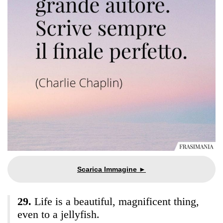
Life is a beautiful, magnificent thing,
even to a jellyfish.