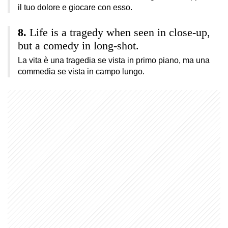
il tuo dolore e giocare con esso.
Life is a tragedy when seen in close-up,
but a comedy in long-shot.
La vita è una tragedia se vista in primo piano, ma una
commedia se vista in campo lungo.