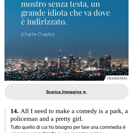
All I need to make a comedy is a park, a
policeman and a pretty girl.
Tutto quello di cui ho bisogno per fare una commedia è