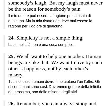
somebody’s laugh. But my laugh must never
be the reason for somebody’s pain.
Il mio dolore può essere la ragione per la risata di
qualcuno. Ma la mia risata non deve mai essere la
ragione per il dolore di qualcuno.
Simplicity is not a simple thing.
La semplicità non è una cosa semplice.
We all want to help one another. Human
beings are like that. We want to live by each
other’s happiness, not by each other’s
misery.
Tutti noi esseri umani dovremmo aiutarci l’un l’altro. Gli
esseri umani sono così. Dovremmo godere della felicità
del prossimo, non della miseria degli altri.
Remember, you can always stoop and