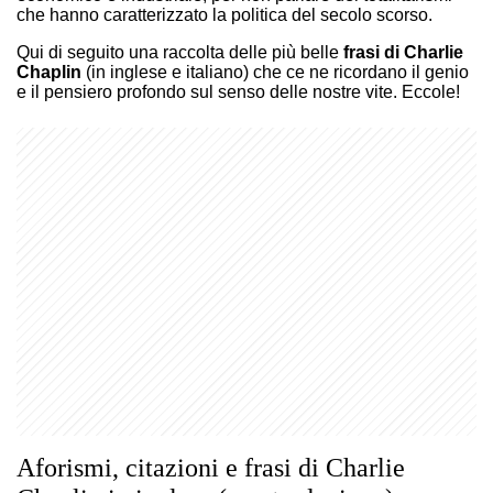
che hanno caratterizzato la politica del secolo scorso.
Qui di seguito una raccolta delle più belle
frasi di Charlie
Chaplin
(in inglese e italiano) che ce ne ricordano il genio
e il pensiero profondo sul senso delle nostre vite. Eccole!
Aforismi, citazioni e frasi di Charlie