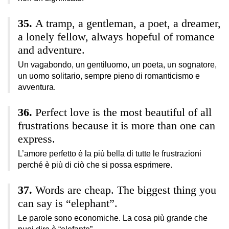
A tramp, a gentleman, a poet, a dreamer,
a lonely fellow, always hopeful of romance
and adventure.
Un vagabondo, un gentiluomo, un poeta, un sognatore,
un uomo solitario, sempre pieno di romanticismo e
avventura.
Perfect love is the most beautiful of all
frustrations because it is more than one can
express.
L’amore perfetto è la più bella di tutte le frustrazioni
perché è più di ciò che si possa esprimere.
Words are cheap. The biggest thing you
can say is “elephant”.
Le parole sono economiche. La cosa più grande che