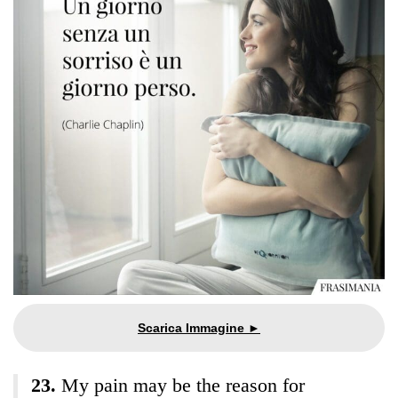
My pain may be the reason for