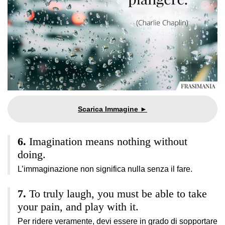
Imagination means nothing without
doing.
L’immaginazione non significa nulla senza il fare.
To truly laugh, you must be able to take
your pain, and play with it.
Per ridere veramente, devi essere in grado di sopportare