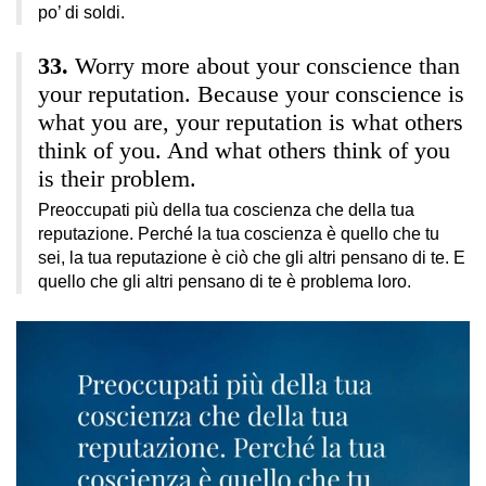
po’ di soldi.
Worry more about your conscience than
your reputation. Because your conscience is
what you are, your reputation is what others
think of you. And what others think of you
is their problem.
Preoccupati più della tua coscienza che della tua
reputazione. Perché la tua coscienza è quello che tu
sei, la tua reputazione è ciò che gli altri pensano di te. E
quello che gli altri pensano di te è problema loro.