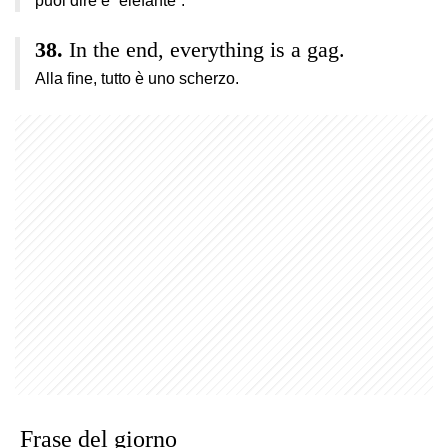
puoi dire è “elefante”.
In the end, everything is a gag.
Alla fine, tutto è uno scherzo.
Frase del giorno