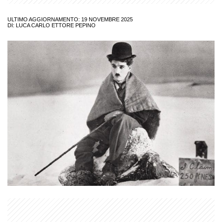
ULTIMO AGGIORNAMENTO: 19 NOVEMBRE 2025
DI:
LUCA CARLO ETTORE PEPINO