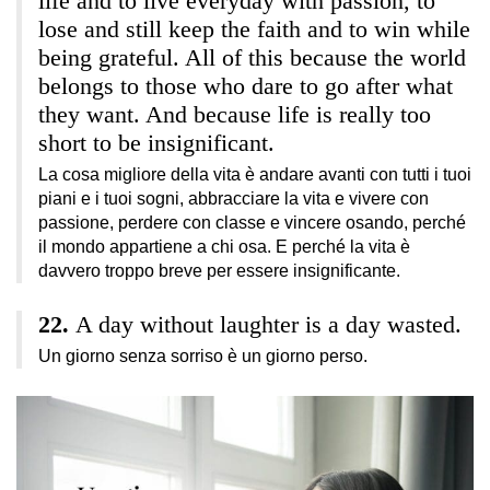
life and to live everyday with passion, to
lose and still keep the faith and to win while
being grateful. All of this because the world
belongs to those who dare to go after what
they want. And because life is really too
short to be insignificant.
La cosa migliore della vita è andare avanti con tutti i tuoi
piani e i tuoi sogni, abbracciare la vita e vivere con
passione, perdere con classe e vincere osando, perché
il mondo appartiene a chi osa. E perché la vita è
davvero troppo breve per essere insignificante.
A day without laughter is a day wasted.
Un giorno senza sorriso è un giorno perso.