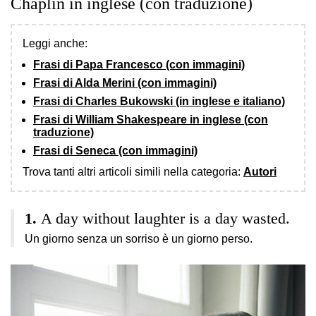
Chaplin in inglese (con traduzione)
Leggi anche:
Frasi di Papa Francesco (con immagini)
Frasi di Alda Merini (con immagini)
Frasi di Charles Bukowski (in inglese e italiano)
Frasi di William Shakespeare in inglese (con
traduzione)
Frasi di Seneca (con immagini)
Trova tanti altri articoli simili nella categoria:
Autori
A day without laughter is a day wasted.
Un giorno senza un sorriso è un giorno perso.