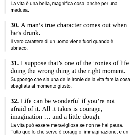
La vita è una bella, magnifica cosa, anche per una
medusa.
A man’s true character comes out when
he’s drunk.
Il vero carattere di un uomo viene fuori quando è
ubriaco.
I suppose that’s one of the ironies of life
doing the wrong thing at the right moment.
Suppongo che sia una delle ironie della vita fare la cosa
sbagliata al momento giusto.
Life can be wonderful if you’re not
afraid of it. All it takes is courage,
imagination … and a little dough.
La vita può essere meravigliosa se non ne hai paura.
Tutto quello che serve è coraggio, immaginazione, e un