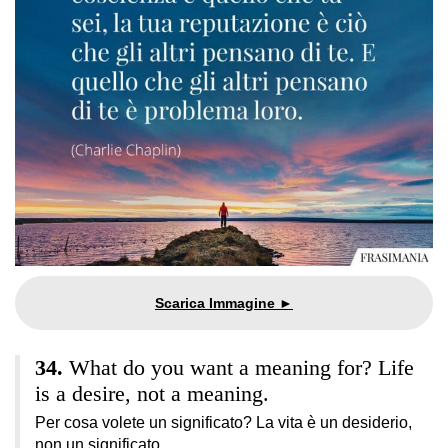
What do you want a meaning for? Life
is a desire, not a meaning.
Per cosa volete un significato? La vita è un desiderio,
non un significato.