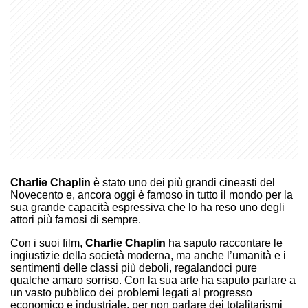
Charlie Chaplin
è stato uno dei più grandi cineasti del
Novecento e, ancora oggi è famoso in tutto il mondo per la
sua grande capacità espressiva che lo ha reso uno degli
attori più famosi di sempre.
Con i suoi film,
Charlie Chaplin
ha saputo raccontare le
ingiustizie della società moderna, ma anche l’umanità e i
sentimenti delle classi più deboli, regalandoci pure
qualche amaro sorriso. Con la sua arte ha saputo parlare a
un vasto pubblico dei problemi legati al progresso
economico e industriale, per non parlare dei totalitarismi