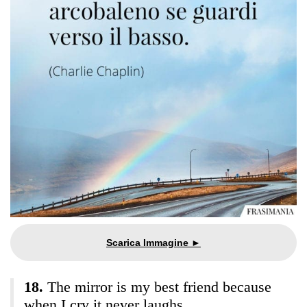
The mirror is my best friend because
when I cry it never laughs.