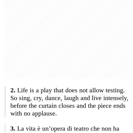
Life is a play that does not allow testing.
So sing, cry, dance, laugh and live intensely,
before the curtain closes and the piece ends
with no applause.
La vita è un’opera di teatro che non ha