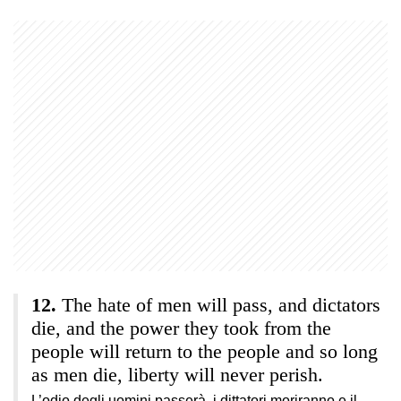
The hate of men will pass, and dictators
die, and the power they took from the
people will return to the people and so long
as men die, liberty will never perish.
L’odio degli uomini passerà, i dittatori moriranno e il