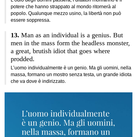
potere che hanno strappato al mondo ritornerà al
popolo. Qualunque mezzo usino, la libertà non può
essere soppressa.
Man as an individual is a genius. But
men in the mass form the headless monster,
a great, brutish idiot that goes where
prodded.
L’uomo individualmente è un genio. Ma gli uomini, nella
massa, formano un mostro senza testa, un grande idiota
che va dove è indirizzato.