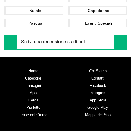
Natale
Capodanno
Pasqua
Eventi Speciali
Home
Chi Siamo
Categorie
Contatti
Immagini
Facebook
App
Instagram
Cerca
App Store
Più lette
Google Play
Frase del Giorno
Mappa del Sito