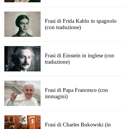
Frasi di Frida Kahlo in spagnolo
(con traduzione)
Frasi di Einstein in inglese (con
traduzione)
Frasi di Papa Francesco (con
immagini)
Frasi di Charles Bukowski (in