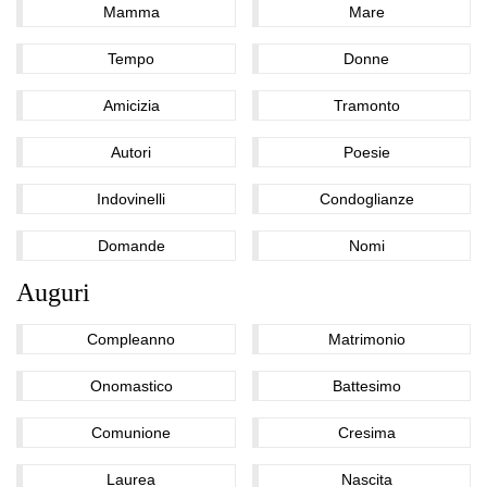
Mamma
Mare
Tempo
Donne
Amicizia
Tramonto
Autori
Poesie
Indovinelli
Condoglianze
Domande
Nomi
Auguri
Compleanno
Matrimonio
Onomastico
Battesimo
Comunione
Cresima
Laurea
Nascita