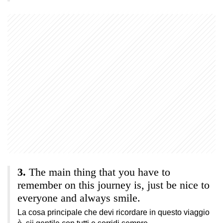
The main thing that you have to
remember on this journey is, just be nice to
everyone and always smile.
La cosa principale che devi ricordare in questo viaggio