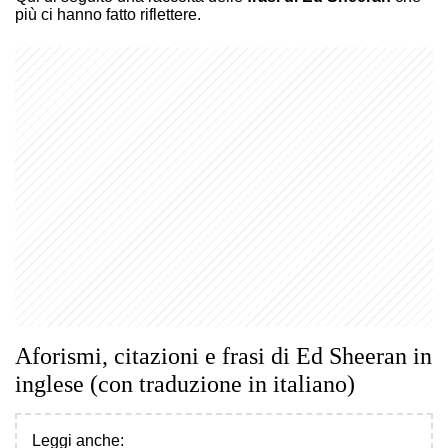
più ci hanno fatto riflettere.
Aforismi, citazioni e frasi di Ed Sheeran in
inglese (con traduzione in italiano)
Leggi anche: