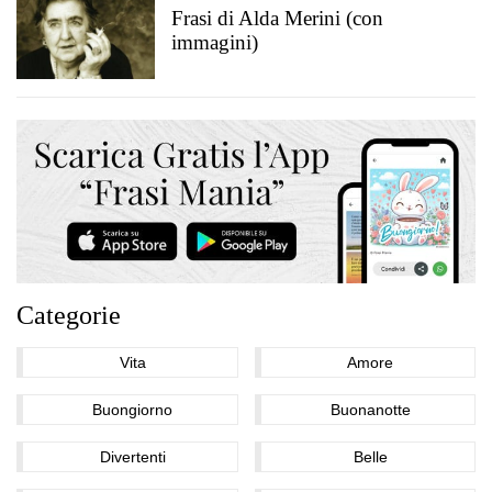
Frasi di Alda Merini (con
immagini)
Categorie
Vita
Amore
Buongiorno
Buonanotte
Divertenti
Belle