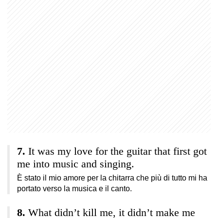
It was my love for the guitar that first got
me into music and singing.
È stato il mio amore per la chitarra che più di tutto mi ha
portato verso la musica e il canto.
What didn’t kill me, it didn’t make me