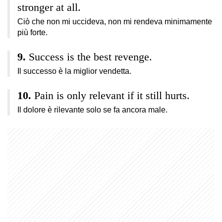
stronger at all.
Ciò che non mi uccideva, non mi rendeva minimamente
più forte.
Success is the best revenge.
Il successo è la miglior vendetta.
Pain is only relevant if it still hurts.
Il dolore è rilevante solo se fa ancora male.