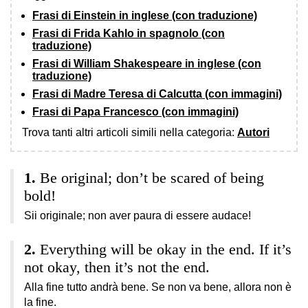
Frasi di Einstein in inglese (con traduzione)
Frasi di Frida Kahlo in spagnolo (con
traduzione)
Frasi di William Shakespeare in inglese (con
traduzione)
Frasi di Madre Teresa di Calcutta (con immagini)
Frasi di Papa Francesco (con immagini)
Trova tanti altri articoli simili nella categoria:
Autori
Be original; don’t be scared of being
bold!
Sii originale; non aver paura di essere audace!
Everything will be okay in the end. If it’s
not okay, then it’s not the end.
Alla fine tutto andrà bene. Se non va bene, allora non è
la fine.