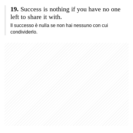
Success is nothing if you have no one
left to share it with.
Il successo è nulla se non hai nessuno con cui
condividerlo.