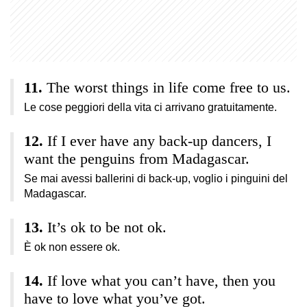
The worst things in life come free to us.
Le cose peggiori della vita ci arrivano gratuitamente.
If I ever have any back-up dancers, I
want the penguins from Madagascar.
Se mai avessi ballerini di back-up, voglio i pinguini del
Madagascar.
It’s ok to be not ok.
È ok non essere ok.
If love what you can’t have, then you
have to love what you’ve got.