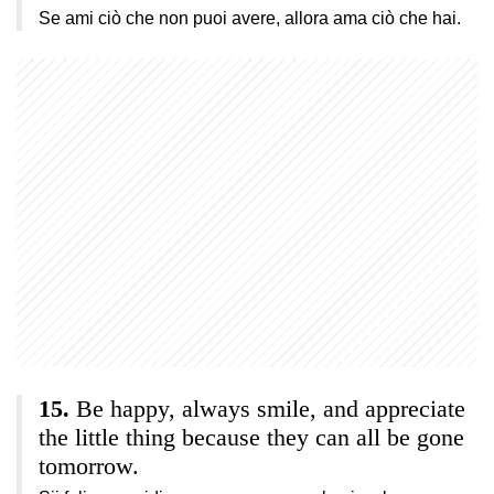
Se ami ciò che non puoi avere, allora ama ciò che hai.
Be happy, always smile, and appreciate
the little thing because they can all be gone
tomorrow.