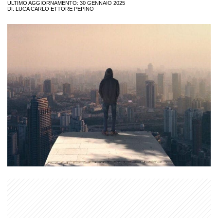
ULTIMO AGGIORNAMENTO: 30 GENNAIO 2025
DI:
LUCA CARLO ETTORE PEPINO