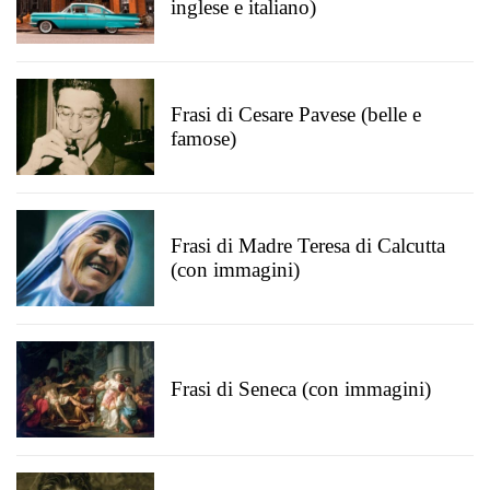
inglese e italiano)
Frasi di Cesare Pavese (belle e
famose)
Frasi di Madre Teresa di Calcutta
(con immagini)
Frasi di Seneca (con immagini)