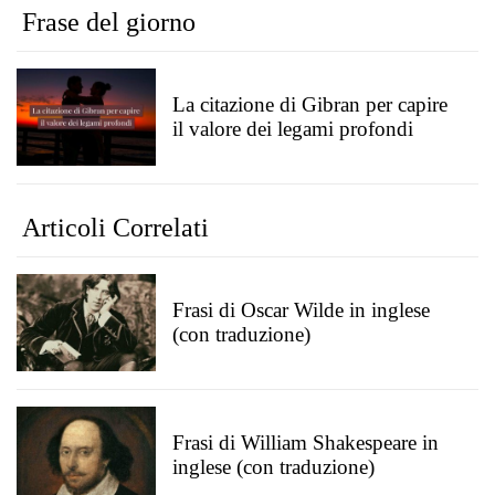
Frase del giorno
La citazione di Gibran per capire
il valore dei legami profondi
Articoli Correlati
Frasi di Oscar Wilde in inglese
(con traduzione)
Frasi di William Shakespeare in
inglese (con traduzione)