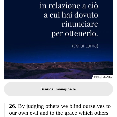
By judging others we blind ourselves to
our own evil and to the grace which others