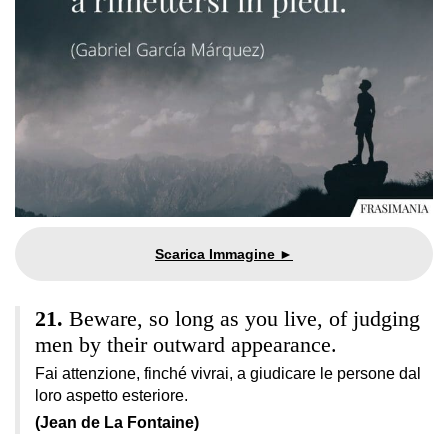
Beware, so long as you live, of judging
men by their outward appearance.
Fai attenzione, finché vivrai, a giudicare le persone dal
loro aspetto esteriore.
(Jean de La Fontaine)