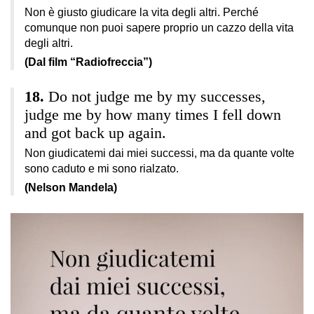
Non è giusto giudicare la vita degli altri. Perché
comunque non puoi sapere proprio un cazzo della vita
degli altri.
(Dal film “Radiofreccia”)
Do not judge me by my successes,
judge me by how many times I fell down
and got back up again.
Non giudicatemi dai miei successi, ma da quante volte
sono caduto e mi sono rialzato.
(Nelson Mandela)