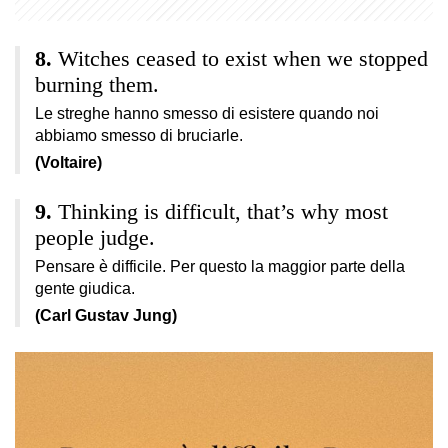
Witches ceased to exist when we stopped
burning them.
Le streghe hanno smesso di esistere quando noi
abbiamo smesso di bruciarle.
(Voltaire)
Thinking is difficult, that’s why most
people judge.
Pensare è difficile. Per questo la maggior parte della
gente giudica.
(Carl Gustav Jung)