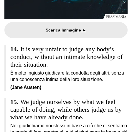
It is very unfair to judge any body’s
conduct, without an intimate knowledge of
their situation.
È molto ingiusto giudicare la condotta degli altri, senza
una conoscenza intima della loro situazione.
(Jane Austen)
We judge ourselves by what we feel
capable of doing, while others judge us by
what we have already done.
Noi giudichiamo noi stessi in base a ciò che ci sentiamo