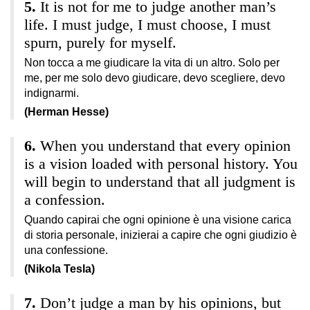
It is not for me to judge another man’s
life. I must judge, I must choose, I must
spurn, purely for myself.
Non tocca a me giudicare la vita di un altro. Solo per
me, per me solo devo giudicare, devo scegliere, devo
indignarmi.
(Herman Hesse)
When you understand that every opinion
is a vision loaded with personal history. You
will begin to understand that all judgment is
a confession.
Quando capirai che ogni opinione è una visione carica
di storia personale, inizierai a capire che ogni giudizio è
una confessione.
(Nikola Tesla)
Don’t judge a man by his opinions, but