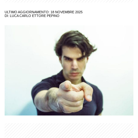
ULTIMO AGGIORNAMENTO: 18 NOVEMBRE 2025
DI:
LUCA CARLO ETTORE PEPINO