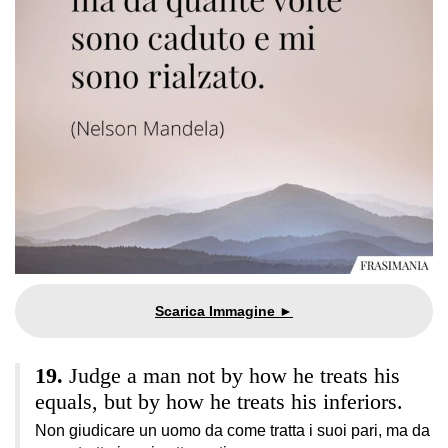
Judge a man not by how he treats his
equals, but by how he treats his inferiors.
Non giudicare un uomo da come tratta i suoi pari, ma da