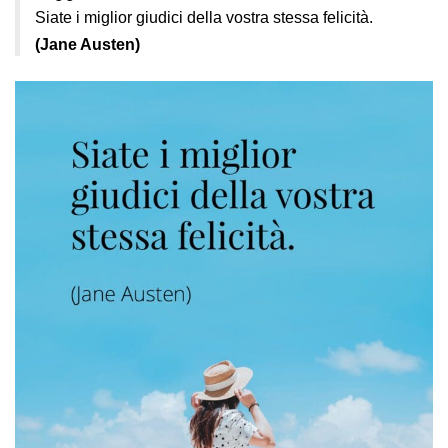
Siate i miglior giudici della vostra stessa felicità.
(Jane Austen)