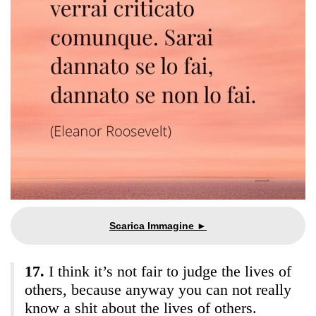
I think it’s not fair to judge the lives of
others, because anyway you can not really
know a shit about the lives of others.