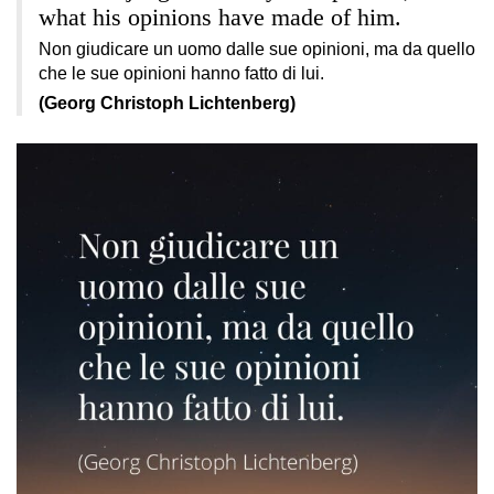
what his opinions have made of him.
Non giudicare un uomo dalle sue opinioni, ma da quello
che le sue opinioni hanno fatto di lui.
(Georg Christoph Lichtenberg)