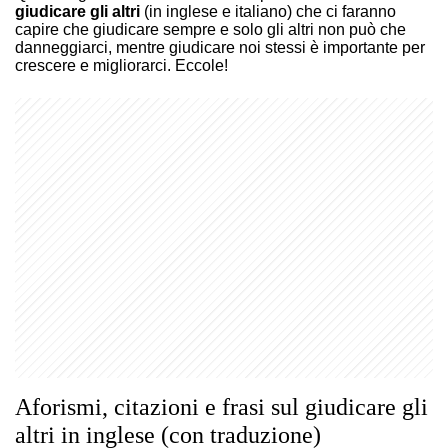
giudicare gli altri
(in inglese e italiano) che ci faranno
capire che giudicare sempre e solo gli altri non può che
danneggiarci, mentre giudicare noi stessi è importante per
crescere e migliorarci. Eccole!
Aforismi, citazioni e frasi sul giudicare gli
altri in inglese (con traduzione)