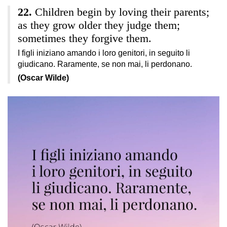
Children begin by loving their parents;
as they grow older they judge them;
sometimes they forgive them.
I figli iniziano amando i loro genitori, in seguito li
giudicano. Raramente, se non mai, li perdonano.
(Oscar Wilde)