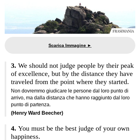
We should not judge people by their peak
of excellence, but by the distance they have
traveled from the point where they started.
Non dovremmo giudicare le persone dal loro punto di
arrivo, ma dalla distanza che hanno raggiunto dal loro
punto di partenza.
(Henry Ward Beecher)
You must be the best judge of your own
happiness.