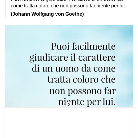
come tratta coloro che non possono far niente per lui.
(Johann Wolfgang von Goethe)
X