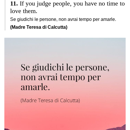
If you judge people, you have no time to
love them.
Se giudichi le persone, non avrai tempo per amarle.
(Madre Teresa di Calcutta)