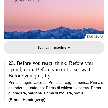
Before you react, think. Before you
spend, earn. Before you criticize, wait.
Before you quit, try.
Prima di agire, ascolta. Prima di reagire, pensa. Prima di
spendere, guadagna. Prima di criticare, aspetta. Prima
di pregare, perdona. Prima di mollare, prova.
(Ernest Hemingway)