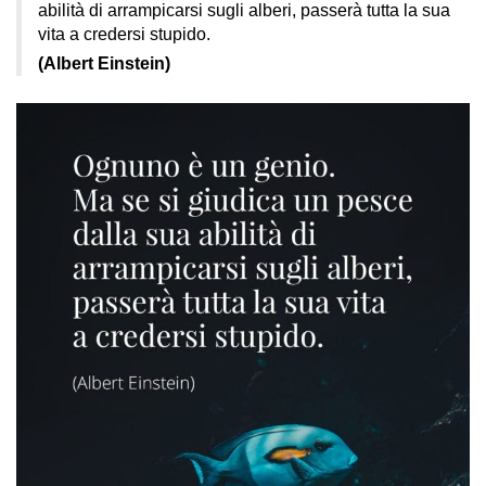
abilità di arrampicarsi sugli alberi, passerà tutta la sua
vita a credersi stupido.
(Albert Einstein)