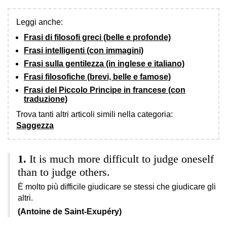
Leggi anche:
Frasi di filosofi greci (belle e profonde)
Frasi intelligenti (con immagini)
Frasi sulla gentilezza (in inglese e italiano)
Frasi filosofiche (brevi, belle e famose)
Frasi del Piccolo Principe in francese (con
traduzione)
Trova tanti altri articoli simili nella categoria:
Saggezza
It is much more difficult to judge oneself
than to judge others.
È molto più difficile giudicare se stessi che giudicare gli
altri.
(Antoine de Saint-Exupéry)