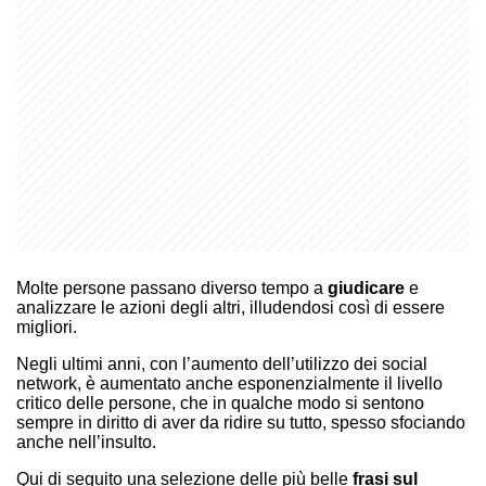
Molte persone passano diverso tempo a
giudicare
e
analizzare le azioni degli altri, illudendosi così di essere
migliori.
Negli ultimi anni, con l’aumento dell’utilizzo dei social
network, è aumentato anche esponenzialmente il livello
critico delle persone, che in qualche modo si sentono
sempre in diritto di aver da ridire su tutto, spesso sfociando
anche nell’insulto.
Qui di seguito una selezione delle più belle
frasi sul