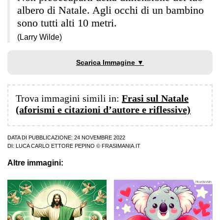
albero di Natale. Agli occhi di un bambino
sono tutti alti 10 metri.
(Larry Wilde)
Scarica Immagine ▼
Trova immagini simili in:
Frasi sul Natale
(aforismi e citazioni d’autore e riflessive)
DATA DI PUBBLICAZIONE: 24 NOVEMBRE 2022
DI:
LUCA CARLO ETTORE PEPINO
© FRASIMANIA.IT
Altre immagini: