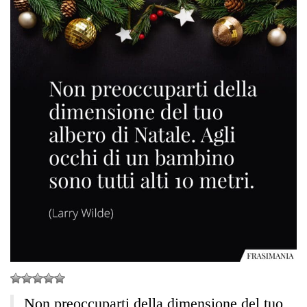
Non preoccuparti della dimensione del tuo