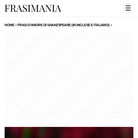
☰
HOME
>
FRASI D’AMORE DI SHAKESPEARE (IN INGLESE E ITALIANO)
>