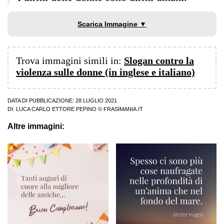
Scarica Immagine ▼
Trova immagini simili in:
Slogan contro la
violenza sulle donne (in inglese e italiano)
DATA DI PUBBLICAZIONE: 28 LUGLIO 2021
DI:
LUCA CARLO ETTORE PEPINO
© FRASIMANIA.IT
Altre immagini: