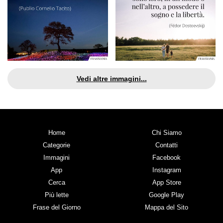
Vedi altre immagini...
Home
Chi Siamo
Categorie
Contatti
Immagini
Facebook
App
Instagram
Cerca
App Store
Più lette
Google Play
Frase del Giorno
Mappa del Sito