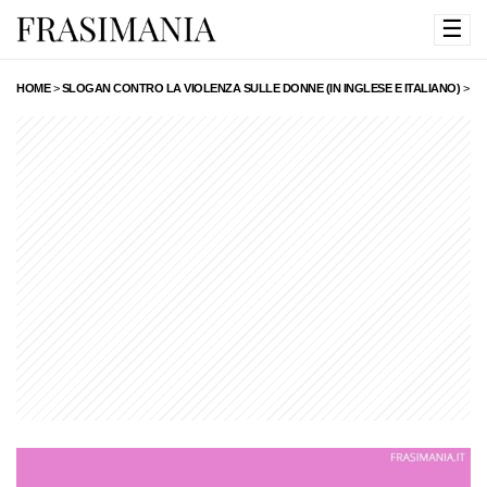
☰
HOME
>
SLOGAN CONTRO LA VIOLENZA SULLE DONNE (IN INGLESE E ITALIANO)
>