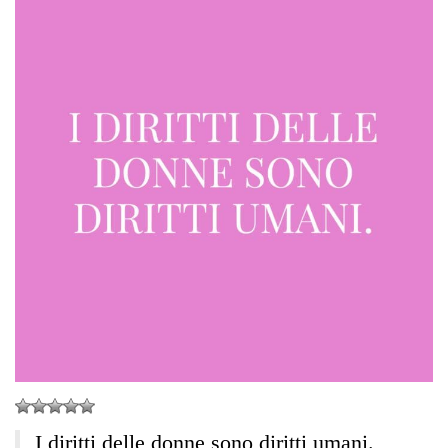
I diritti delle donne sono diritti umani.