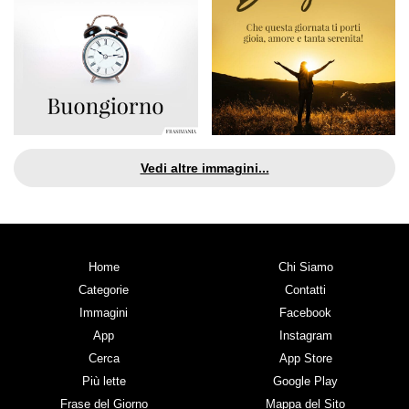
Vedi altre immagini...
Home
Chi Siamo
Categorie
Contatti
Immagini
Facebook
App
Instagram
Cerca
App Store
Più lette
Google Play
Frase del Giorno
Mappa del Sito