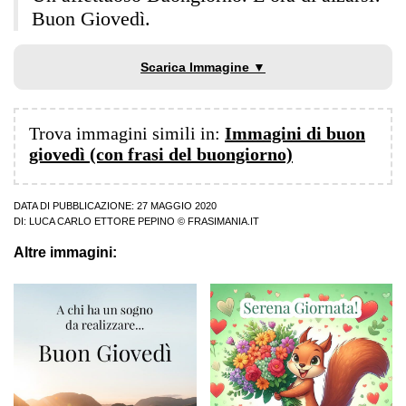
Buon Giovedì.
Scarica Immagine ▼
Trova immagini simili in:
Immagini di buon
giovedì (con frasi del buongiorno)
DATA DI PUBBLICAZIONE: 27 MAGGIO 2020
DI:
LUCA CARLO ETTORE PEPINO
© FRASIMANIA.IT
Altre immagini: