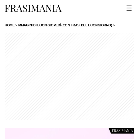
☰
HOME
>
IMMAGINI DI BUON GIOVEDÌ (CON FRASI DEL BUONGIORNO)
>