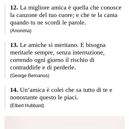
La migliore amica è quella che conosce
la canzone del tuo cuore; e che te la canta
quando tu ne scordi le parole.
(Anonima)
Le amiche si meritano. E bisogna
meritarle sempre, senza interruzione,
correndo ogni giorno il rischio di
contraddirle e di perderle.
(George Bernanos)
Un’amica è colei che sa tutto di te e
nonostante questo le piaci.
(Elbert Hubbard)