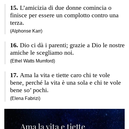
L’amicizia di due donne comincia o
finisce per essere un complotto contro una
terza.
(Alphonse Karr)
Dio ci dà i parenti; grazie a Dio le nostre
amiche le scegliamo noi.
(Ethel Watts Mumford)
Ama la vita e tiette caro chi te vole
bene, perché la vita è una sola e chi te vole
bene so’ pochi.
(Elena Fabrizi)