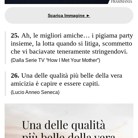
Ah, le migliori amiche… i pigiama party
insieme, la lotta quando si litiga, scommetto
che vi baciavate teneramente stringendovi.
(Dalla Serie TV “How I Met Your Mother”)
Una delle qualità più belle della vera
amicizia è capire e essere capiti.
(Lucio Anneo Seneca)