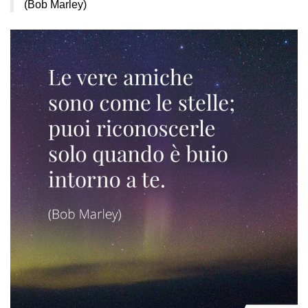
(Bob Marley)