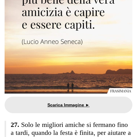
Solo le migliori amiche si fermano fino
a tardi, quando la festa è finita, per aiutare a