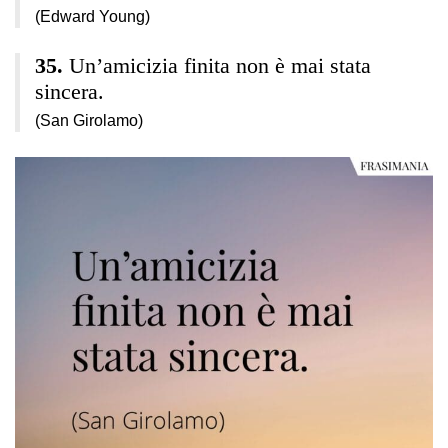
(Edward Young)
Un’amicizia finita non è mai stata
sincera.
(San Girolamo)