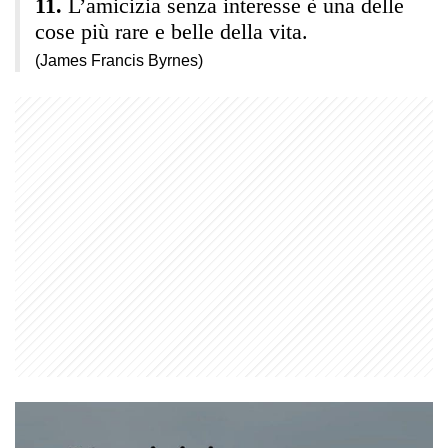
L’amicizia senza interesse è una delle
cose più rare e belle della vita.
(James Francis Byrnes)