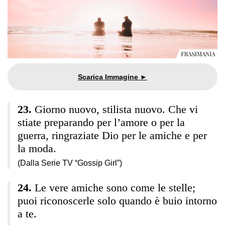
Giorno nuovo, stilista nuovo. Che vi
stiate preparando per l’amore o per la
guerra, ringraziate Dio per le amiche e per
la moda.
(Dalla Serie TV “Gossip Girl”)
Le vere amiche sono come le stelle;
puoi riconoscerle solo quando è buio intorno
a te.