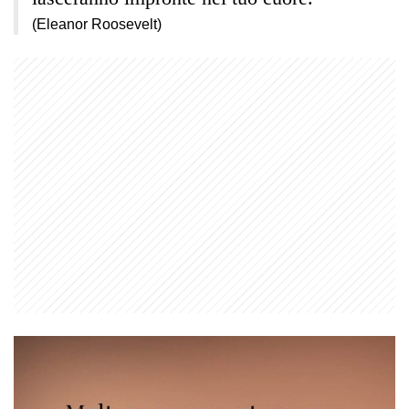
(Eleanor Roosevelt)