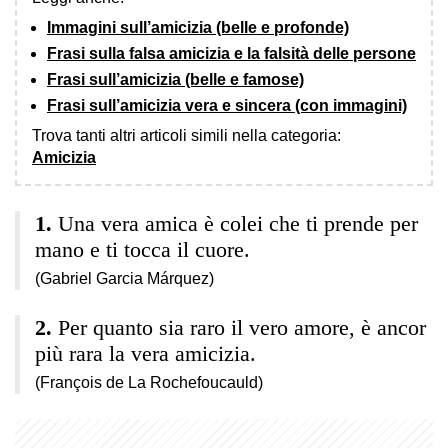
Immagini sull’amicizia (belle e profonde)
Frasi sulla falsa amicizia e la falsità delle persone
Frasi sull’amicizia (belle e famose)
Frasi sull’amicizia vera e sincera (con immagini)
Trova tanti altri articoli simili nella categoria:
Amicizia
Una vera amica è colei che ti prende per
mano e ti tocca il cuore.
(Gabriel Garcia Márquez)
Per quanto sia raro il vero amore, è ancor
più rara la vera amicizia.
(François de La Rochefoucauld)