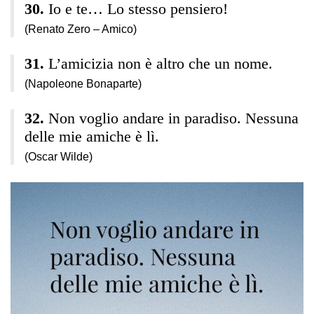
Io e te… Lo stesso pensiero!
(Renato Zero – Amico)
L’amicizia non è altro che un nome.
(Napoleone Bonaparte)
Non voglio andare in paradiso. Nessuna
delle mie amiche è lì.
(Oscar Wilde)