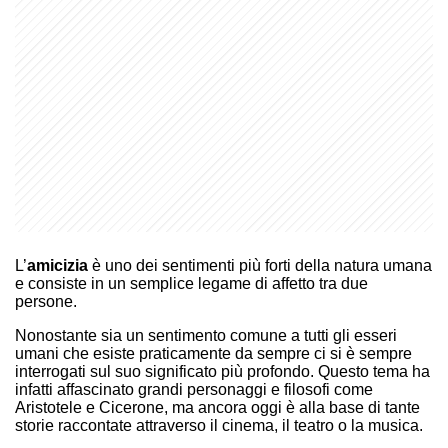
L’
amicizia
è uno dei sentimenti più forti della natura umana
e consiste in un semplice legame di affetto tra due
persone.
Nonostante sia un sentimento comune a tutti gli esseri
umani che esiste praticamente da sempre ci si è sempre
interrogati sul suo significato più profondo. Questo tema ha
infatti affascinato grandi personaggi e filosofi come
Aristotele e Cicerone, ma ancora oggi è alla base di tante
storie raccontate attraverso il cinema, il teatro o la musica.