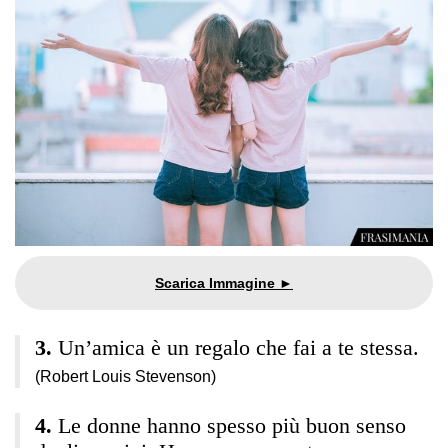
Un’amica è un regalo che fai a te stessa.
(Robert Louis Stevenson)
Le donne hanno spesso più buon senso