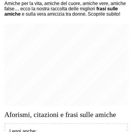
Amiche per la vita, amiche del cuore, amiche vere, amiche
false… ecco la nostra raccolta delle migliori
frasi sulle
amiche
e sulla vera amicizia tra donne. Scoprile subito!
Aforismi, citazioni e frasi sulle amiche
Leggi anche: