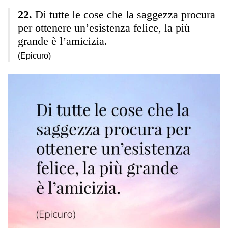
Di tutte le cose che la saggezza procura
per ottenere un’esistenza felice, la più
grande è l’amicizia.
(Epicuro)