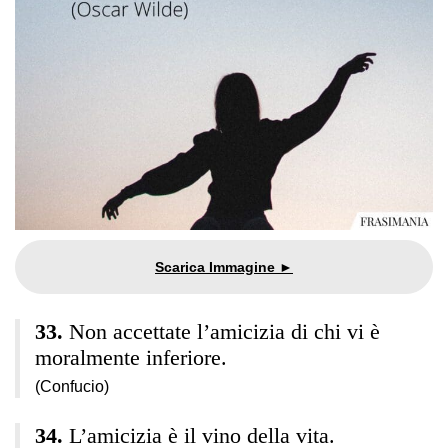
Non accettate l’amicizia di chi vi è
moralmente inferiore.
(Confucio)
L’amicizia è il vino della vita.