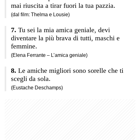
mai riuscita a tirar fuori la tua pazzia.
(dal film: Thelma e Lousie)
Tu sei la mia amica geniale, devi
diventare la più brava di tutti, maschi e
femmine.
(Elena Ferrante – L’amica geniale)
Le amiche migliori sono sorelle che ti
scegli da sola.
(Eustache Deschamps)