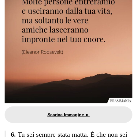
Tu sei sempre stata matta. È che non sei