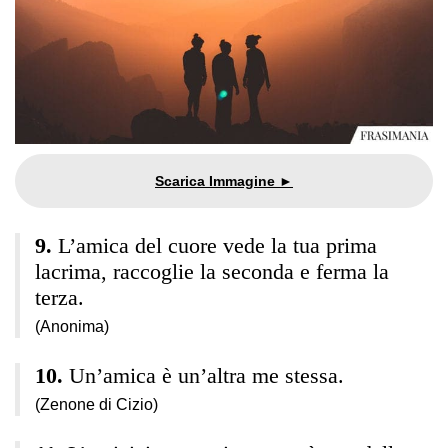
L’amica del cuore vede la tua prima
lacrima, raccoglie la seconda e ferma la
terza.
(Anonima)
Un’amica è un’altra me stessa.
(Zenone di Cizio)