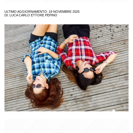
ULTIMO AGGIORNAMENTO: 19 NOVEMBRE 2025
DI:
LUCA CARLO ETTORE PEPINO