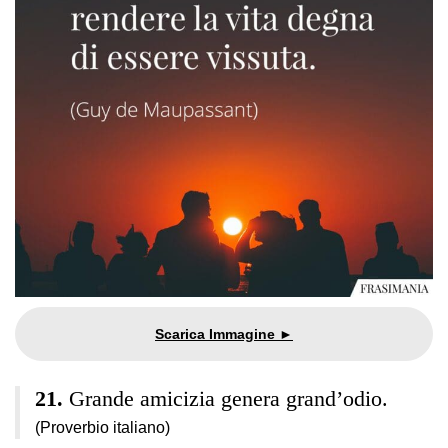
Grande amicizia genera grand’odio.
(Proverbio italiano)