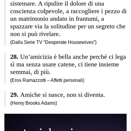
sistemare. A ripulire il dolore di una
coscienza colpevole, a raccogliere i pezzo di
un matrimonio andato in frantumi, a
spazzare via la solitudine per un segreto che
non si può rivelare.
(Dalla Serie TV “Desperate Housewives”)
Un’amicizia è bella anche perché ci lega
sì ma senza usare catene, ci tiene insieme
semmai, di più.
(Eros Ramazzotti – Affetti personali)
Amiche si nasce, non si diventa.
(Henry Brooks Adams)