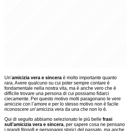
Un’
amicizia vera e sincera
è molto importante quanto
rara. Avere qualcuno su cui poter sempre contare è
fondamentale nella nostra vita, ma è anche vero che è
difficile trovare una persona di cui possiamo fidarci
ciecamente. Per questo motivo molti paragonano le vere
amicizie con l’amore e per lo stesso motivo non è facile
riconoscere un’amicizia vera da una che non lo è.
Qui di seguito abbiamo selezionato le più belle
frasi
sull’amicizia vera e sincera
, per sapere cosa ne pensano
i grandi filosofi e personaggi storici del passato, ma anche