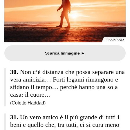
Non c’è distanza che possa separare una
vera amicizia… Forti legami rimangono e
sfidano il tempo… perché hanno una sola
casa: il cuore…
(Colette Haddad)
Un vero amico è il più grande di tutti i
beni e quello che, tra tutti, ci si cura meno