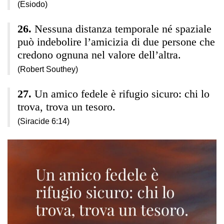
(Esiodo)
Nessuna distanza temporale né spaziale
può indebolire l’amicizia di due persone che
credono ognuna nel valore dell’altra.
(Robert Southey)
Un amico fedele è rifugio sicuro: chi lo
trova, trova un tesoro.
(Siracide 6:14)