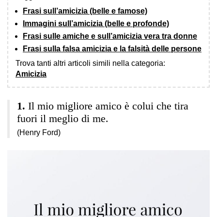
Frasi sull’amicizia (belle e famose)
Immagini sull’amicizia (belle e profonde)
Frasi sulle amiche e sull’amicizia vera tra donne
Frasi sulla falsa amicizia e la falsità delle persone
Trova tanti altri articoli simili nella categoria:
Amicizia
Il mio migliore amico è colui che tira
fuori il meglio di me.
(Henry Ford)