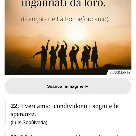
I veri amici condividono i sogni e le
speranze.
(Luis Sepùlveda)