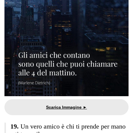
Un vero amico è chi ti prende per mano