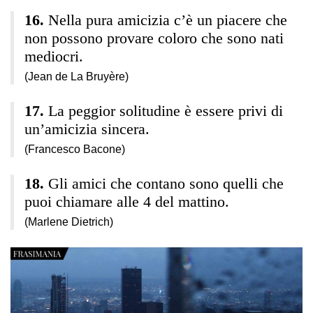
Nella pura amicizia c’è un piacere che
non possono provare coloro che sono nati
mediocri.
(Jean de La Bruyère)
La peggior solitudine è essere privi di
un’amicizia sincera.
(Francesco Bacone)
Gli amici che contano sono quelli che
puoi chiamare alle 4 del mattino.
(Marlene Dietrich)