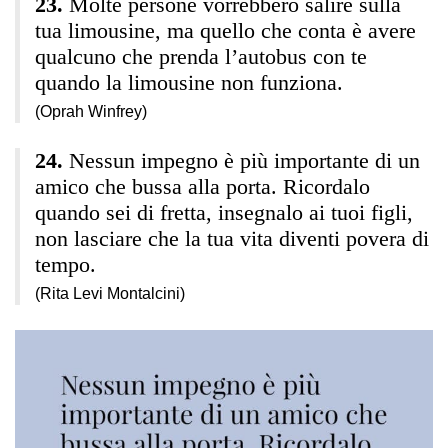
Molte persone vorrebbero salire sulla
tua limousine, ma quello che conta è avere
qualcuno che prenda l’autobus con te
quando la limousine non funziona.
(Oprah Winfrey)
Nessun impegno è più importante di un
amico che bussa alla porta. Ricordalo
quando sei di fretta, insegnalo ai tuoi figli,
non lasciare che la tua vita diventi povera di
tempo.
(Rita Levi Montalcini)