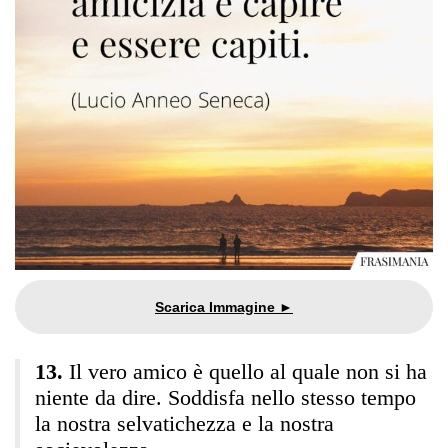
Il vero amico è quello al quale non si ha
niente da dire. Soddisfa nello stesso tempo
la nostra selvatichezza e la nostra