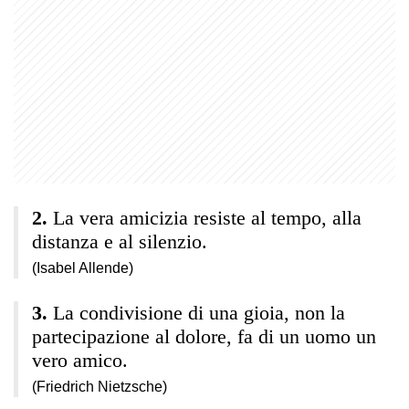
La vera amicizia resiste al tempo, alla
distanza e al silenzio.
(Isabel Allende)
La condivisione di una gioia, non la
partecipazione al dolore, fa di un uomo un
vero amico.
(Friedrich Nietzsche)