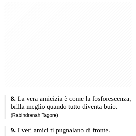
La vera amicizia è come la fosforescenza,
brilla meglio quando tutto diventa buio.
(Rabindranah Tagore)
I veri amici ti pugnalano di fronte.