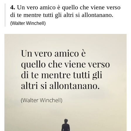
Un vero amico è quello che viene verso
di te mentre tutti gli altri si allontanano.
(Walter Winchell)