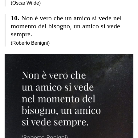
(Oscar Wilde)
Non è vero che un amico si vede nel
momento del bisogno, un amico si vede
sempre.
(Roberto Benigni)