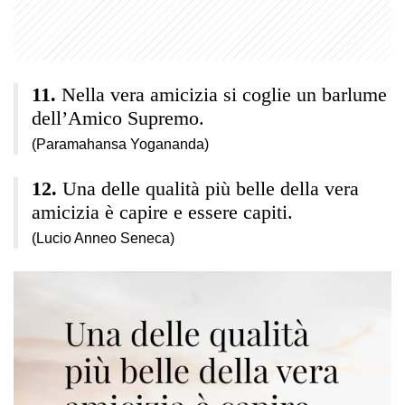
Nella vera amicizia si coglie un barlume
dell’Amico Supremo.
(Paramahansa Yogananda)
Una delle qualità più belle della vera
amicizia è capire e essere capiti.
(Lucio Anneo Seneca)