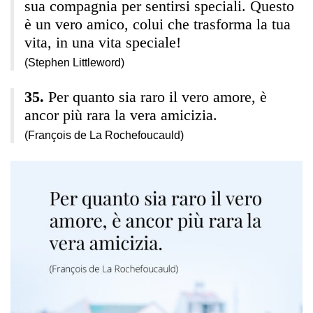
sua compagnia per sentirsi speciali. Questo
è un vero amico, colui che trasforma la tua
vita, in una vita speciale!
(Stephen Littleword)
Per quanto sia raro il vero amore, è
ancor più rara la vera amicizia.
(François de La Rochefoucauld)