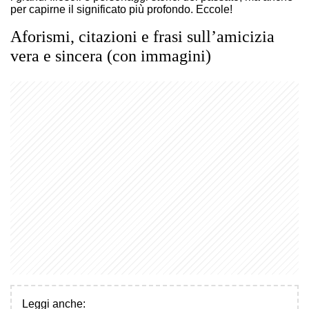
per capirne il significato più profondo. Eccole!
Aforismi, citazioni e frasi sull’amicizia
vera e sincera (con immagini)
Leggi anche: