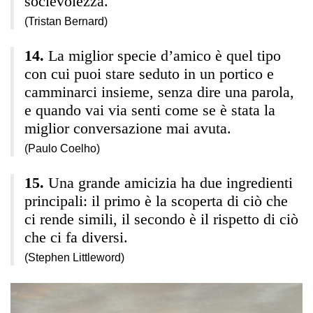
socievolezza.
(Tristan Bernard)
La miglior specie d’amico è quel tipo
con cui puoi stare seduto in un portico e
camminarci insieme, senza dire una parola,
e quando vai via senti come se è stata la
miglior conversazione mai avuta.
(Paulo Coelho)
Una grande amicizia ha due ingredienti
principali: il primo è la scoperta di ciò che
ci rende simili, il secondo è il rispetto di ciò
che ci fa diversi.
(Stephen Littleword)