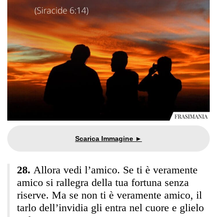
Allora vedi l’amico. Se ti è veramente
amico si rallegra della tua fortuna senza
riserve. Ma se non ti è veramente amico, il
tarlo dell’invidia gli entra nel cuore e glielo