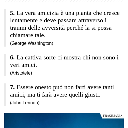
La vera amicizia è una pianta che cresce
lentamente e deve passare attraverso i
traumi delle avversità perché la si possa
chiamare tale.
(George Washington)
La cattiva sorte ci mostra chi non sono i
veri amici.
(Aristotele)
Essere onesto può non farti avere tanti
amici, ma ti farà avere quelli giusti.
(John Lennon)