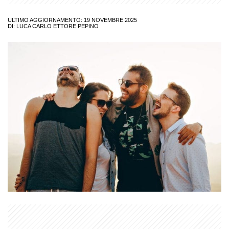
ULTIMO AGGIORNAMENTO: 19 NOVEMBRE 2025
DI:
LUCA CARLO ETTORE PEPINO