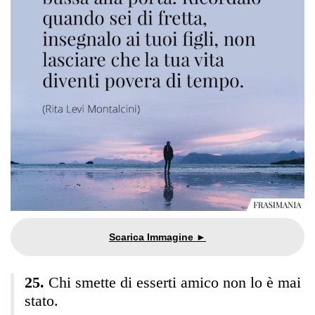
Chi smette di esserti amico non lo è mai
stato.