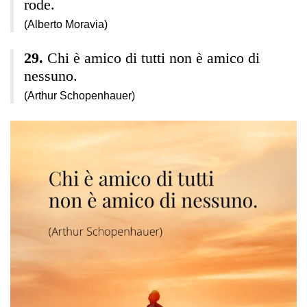
rode.
(Alberto Moravia)
Chi è amico di tutti non è amico di
nessuno.
(Arthur Schopenhauer)