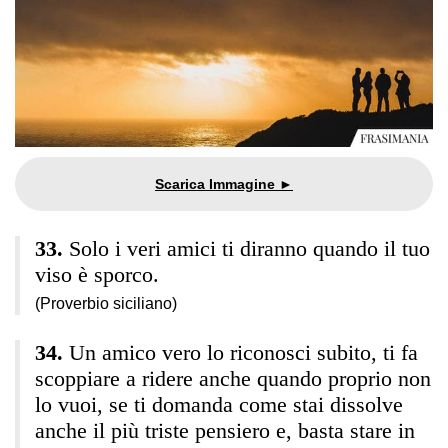
Solo i veri amici ti diranno quando il tuo
viso è sporco.
(Proverbio siciliano)
Un amico vero lo riconosci subito, ti fa
scoppiare a ridere anche quando proprio non
lo vuoi, se ti domanda come stai dissolve
anche il più triste pensiero e, basta stare in