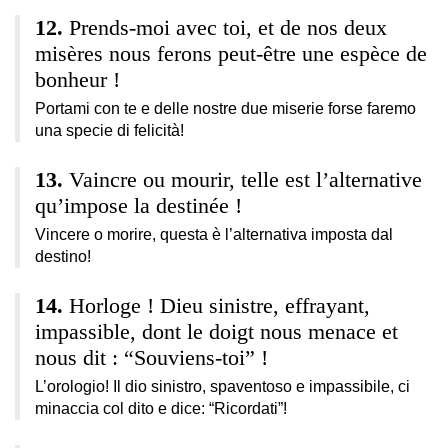
Prends-moi avec toi, et de nos deux
misères nous ferons peut-être une espèce de
bonheur !
Portami con te e delle nostre due miserie forse faremo
una specie di felicità!
Vaincre ou mourir, telle est l’alternative
qu’impose la destinée !
Vincere o morire, questa è l’alternativa imposta dal
destino!
Horloge ! Dieu sinistre, effrayant,
impassible, dont le doigt nous menace et
nous dit : “Souviens-toi” !
L’orologio! Il dio sinistro, spaventoso e impassibile, ci
minaccia col dito e dice: “Ricordati”!