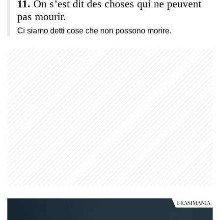
On s’est dit des choses qui ne peuvent
pas mourir.
Ci siamo detti cose che non possono morire.