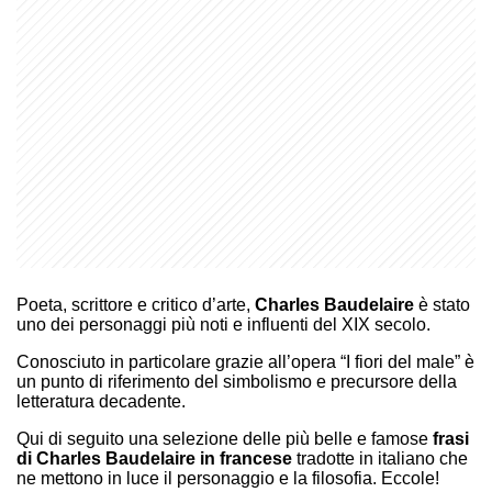
Poeta, scrittore e critico d’arte,
Charles Baudelaire
è stato
uno dei personaggi più noti e influenti del XIX secolo.
Conosciuto in particolare grazie all’opera “I fiori del male” è
un punto di riferimento del simbolismo e precursore della
letteratura decadente.
Qui di seguito una selezione delle più belle e famose
frasi
di Charles Baudelaire in francese
tradotte in italiano che
ne mettono in luce il personaggio e la filosofia. Eccole!