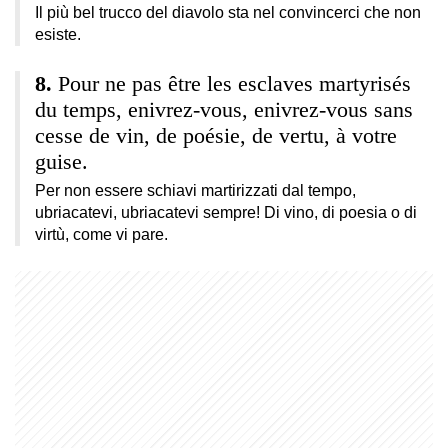
Il più bel trucco del diavolo sta nel convincerci che non
esiste.
Pour ne pas être les esclaves martyrisés
du temps, enivrez-vous, enivrez-vous sans
cesse de vin, de poésie, de vertu, à votre
guise.
Per non essere schiavi martirizzati dal tempo,
ubriacatevi, ubriacatevi sempre! Di vino, di poesia o di
virtù, come vi pare.