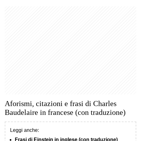
Aforismi, citazioni e frasi di Charles
Baudelaire in francese (con traduzione)
Leggi anche:
Frasi di Einstein in inglese (con traduzione)