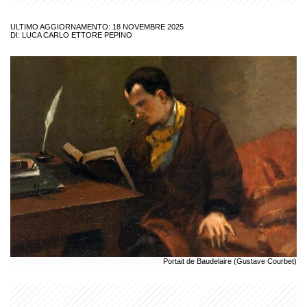
ULTIMO AGGIORNAMENTO: 18 NOVEMBRE 2025
DI:
LUCA CARLO ETTORE PEPINO
Portait de Baudelaire (Gustave Courbet)