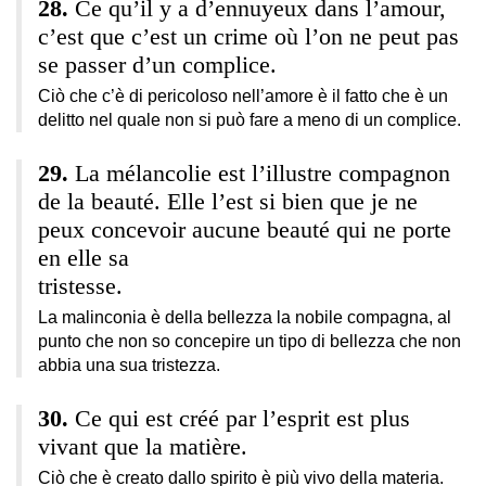
Ce qu’il y a d’ennuyeux dans l’amour,
c’est que c’est un crime où l’on ne peut pas
se passer d’un complice.
Ciò che c’è di pericoloso nell’amore è il fatto che è un
delitto nel quale non si può fare a meno di un complice.
La mélancolie est l’illustre compagnon
de la beauté. Elle l’est si bien que je ne
peux concevoir aucune beauté qui ne porte
en elle sa
tristesse.
La malinconia è della bellezza la nobile compagna, al
punto che non so concepire un tipo di bellezza che non
abbia una sua tristezza.
Ce qui est créé par l’esprit est plus
vivant que la matière.
Ciò che è creato dallo spirito è più vivo della materia.