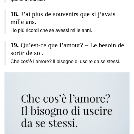
J’ai plus de souvenirs que si j’avais
mille ans.
Ho più ricordi che se avessi mille anni.
Qu’est-ce que l’amour? – Le besoin de
sortir de soi.
Che cos’è l’amore? Il bisogno di uscire da se stessi.