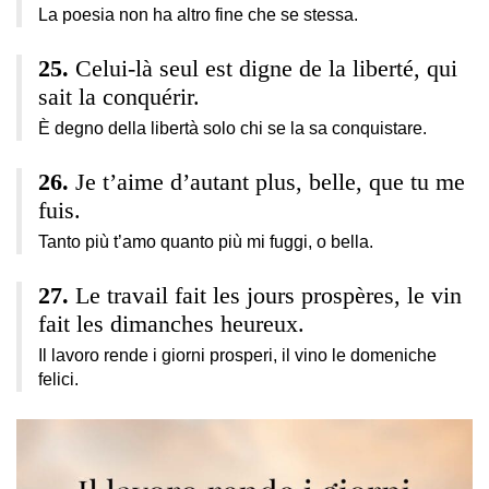
La poesia non ha altro fine che se stessa.
Celui-là seul est digne de la liberté, qui
sait la conquérir.
È degno della libertà solo chi se la sa conquistare.
Je t’aime d’autant plus, belle, que tu me
fuis.
Tanto più t’amo quanto più mi fuggi, o bella.
Le travail fait les jours prospères, le vin
fait les dimanches heureux.
Il lavoro rende i giorni prosperi, il vino le domeniche
felici.