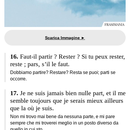
Faut-il partir ? Rester ? Si tu peux rester,
reste ; pars, s’il le faut.
Dobbiamo partire? Restare? Resta se puoi; parti se
occorre.
Je ne suis jamais bien nulle part, et il me
semble toujours que je serais mieux ailleurs
que la où je suis.
Non mi trovo mai bene da nessuna parte, e mi pare
sempre che mi troverei meglio in un posto diverso da
quello in cui sto.