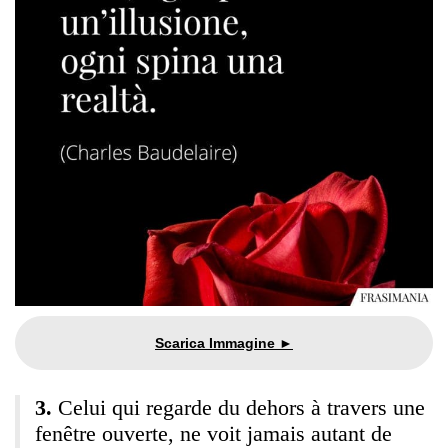
Celui qui regarde du dehors à travers une
fenêtre ouverte, ne voit jamais autant de