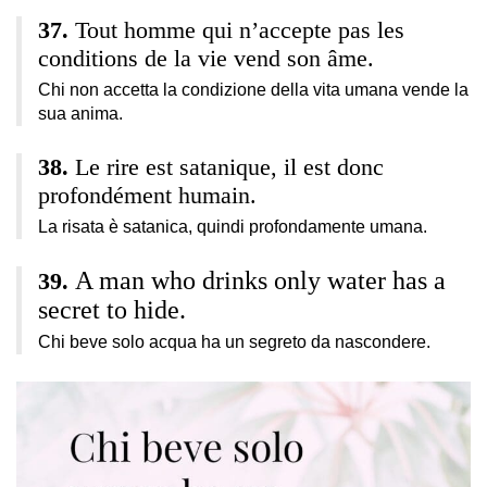
Tout homme qui n’accepte pas les
conditions de la vie vend son âme.
Chi non accetta la condizione della vita umana vende la
sua anima.
Le rire est satanique, il est donc
profondément humain.
La risata è satanica, quindi profondamente umana.
A man who drinks only water has a
secret to hide.
Chi beve solo acqua ha un segreto da nascondere.