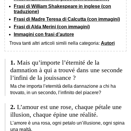
Frasi di William Shakespeare in inglese (con
traduzione)
Frasi di Madre Teresa di Calcutta (con immagini)
Frasi di Alda Merini (con immagini)
Immagini con frasi d’autore
Trova tanti altri articoli simili nella categoria:
Autori
Mais qu’importe l’éternité de la
damnation à qui a trouvé dans une seconde
l’infini de la jouissance ?
Ma che importa l’eternità della dannazione a chi ha
trovato, in un secondo, l’infinito del piacere?
L’amour est une rose, chaque pétale une
illusion, chaque épine une réalité.
L’amore è una rosa, ogni petalo un’illusione, ogni spina
una realtà.