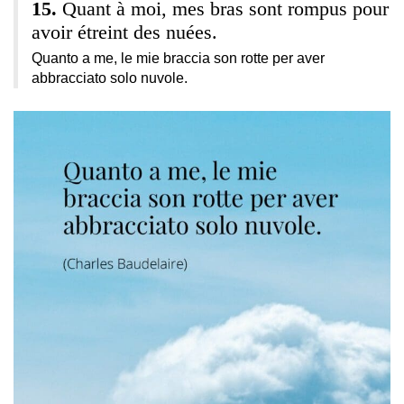
Quant à moi, mes bras sont rompus pour
avoir étreint des nuées.
Quanto a me, le mie braccia son rotte per aver
abbracciato solo nuvole.