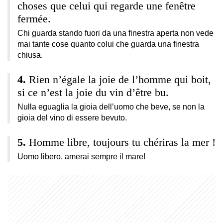
choses que celui qui regarde une fenêtre
fermée.
Chi guarda stando fuori da una finestra aperta non vede
mai tante cose quanto colui che guarda una finestra
chiusa.
Rien n’égale la joie de l’homme qui boit,
si ce n’est la joie du vin d’être bu.
Nulla eguaglia la gioia dell’uomo che beve, se non la
gioia del vino di essere bevuto.
Homme libre, toujours tu chériras la mer !
Uomo libero, amerai sempre il mare!