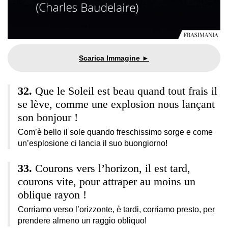
Que le Soleil est beau quand tout frais il
se lève, comme une explosion nous lançant
son bonjour !
Com’è bello il sole quando freschissimo sorge e come
un’esplosione ci lancia il suo buongiorno!
Courons vers l’horizon, il est tard,
courons vite, pour attraper au moins un
oblique rayon !
Corriamo verso l’orizzonte, è tardi, corriamo presto, per
prendere almeno un raggio obliquo!