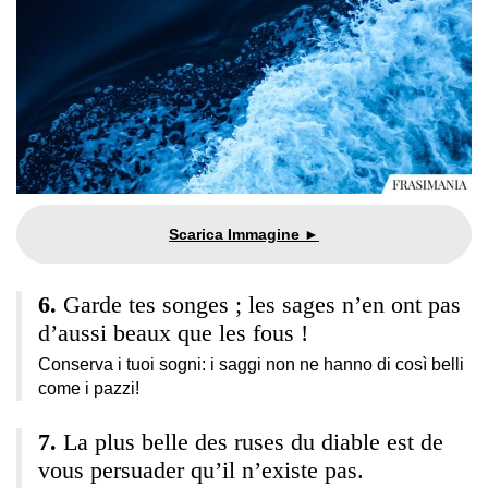
Garde tes songes ; les sages n’en ont pas
d’aussi beaux que les fous !
Conserva i tuoi sogni: i saggi non ne hanno di così belli
come i pazzi!
La plus belle des ruses du diable est de
vous persuader qu’il n’existe pas.