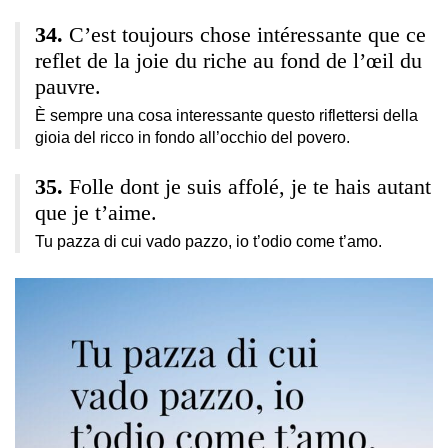
C’est toujours chose intéressante que ce
reflet de la joie du riche au fond de l’œil du
pauvre.
È sempre una cosa interessante questo riflettersi della
gioia del ricco in fondo all’occhio del povero.
Folle dont je suis affolé, je te hais autant
que je t’aime.
Tu pazza di cui vado pazzo, io t’odio come t’amo.