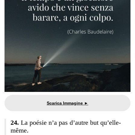
La poésie n’a pas d’autre but qu’elle-
même.