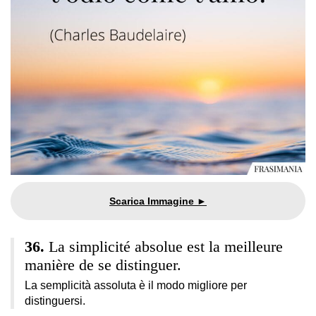
La simplicité absolue est la meilleure
manière de se distinguer.
La semplicità assoluta è il modo migliore per
distinguersi.