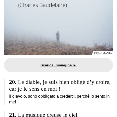
Le diable, je suis bien obligé d’y croire,
car je le sens en moi !
Il diavolo, sono obbligato a crederci, perché lo sento in
me!
La musique creuse le ciel.