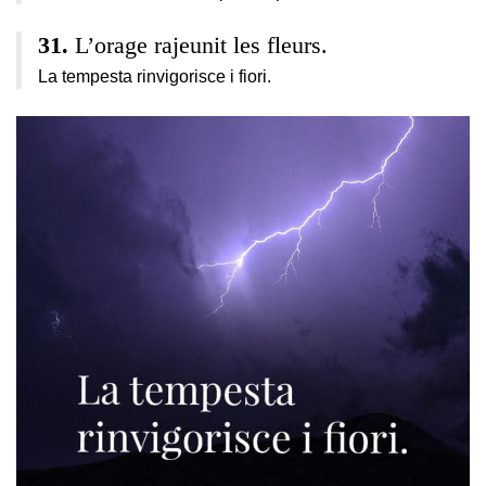
L’orage rajeunit les fleurs.
La tempesta rinvigorisce i fiori.