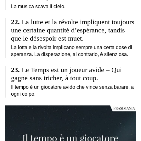
La musica scava il cielo.
La lutte et la révolte impliquent toujours
une certaine quantité d’espérance, tandis
que le désespoir est muet.
La lotta e la rivolta implicano sempre una certa dose di
speranza. La disperazione, al contrario, è silenziosa.
Le Temps est un joueur avide – Qui
gagne sans tricher, à tout coup.
Il tempo è un giocatore avido che vince senza barare, a
ogni colpo.