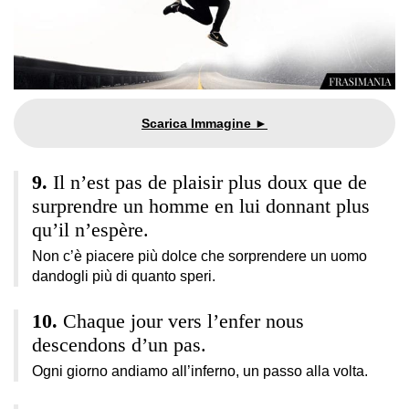
Il n’est pas de plaisir plus doux que de
surprendre un homme en lui donnant plus
qu’il n’espère.
Non c’è piacere più dolce che sorprendere un uomo
dandogli più di quanto speri.
Chaque jour vers l’enfer nous
descendons d’un pas.
Ogni giorno andiamo all’inferno, un passo alla volta.