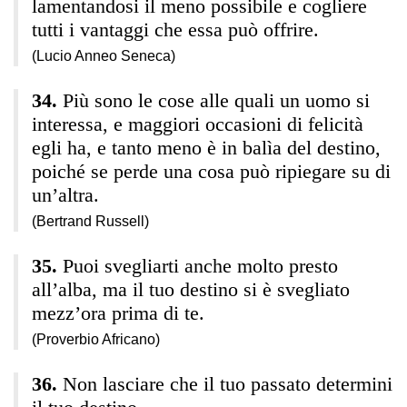
lamentandosi il meno possibile e cogliere
tutti i vantaggi che essa può offrire.
(Lucio Anneo Seneca)
Più sono le cose alle quali un uomo si
interessa, e maggiori occasioni di felicità
egli ha, e tanto meno è in balìa del destino,
poiché se perde una cosa può ripiegare su di
un’altra.
(Bertrand Russell)
Puoi svegliarti anche molto presto
all’alba, ma il tuo destino si è svegliato
mezz’ora prima di te.
(Proverbio Africano)
Non lasciare che il tuo passato determini