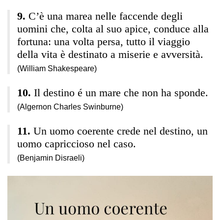
C’è una marea nelle faccende degli
uomini che, colta al suo apice, conduce alla
fortuna: una volta persa, tutto il viaggio
della vita è destinato a miserie e avversità.
(William Shakespeare)
Il destino é un mare che non ha sponde.
(Algernon Charles Swinburne)
Un uomo coerente crede nel destino, un
uomo capriccioso nel caso.
(Benjamin Disraeli)