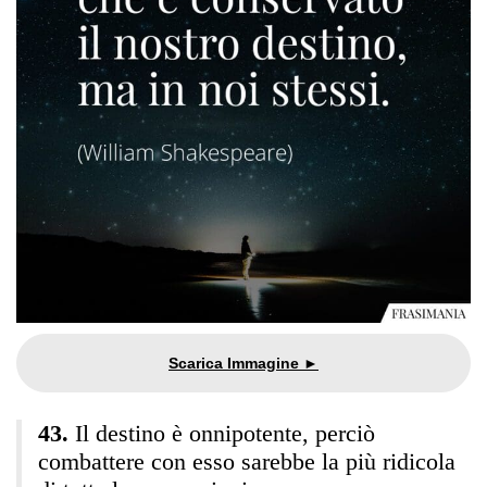
Il destino è onnipotente, perciò
combattere con esso sarebbe la più ridicola