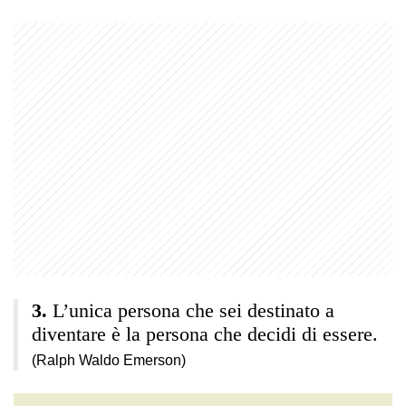
L’unica persona che sei destinato a
diventare è la persona che decidi di essere.
(Ralph Waldo Emerson)