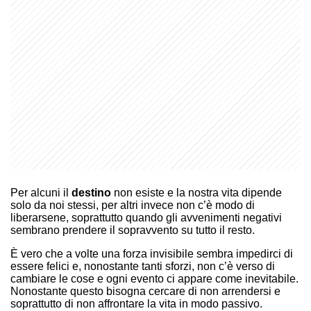
Per alcuni il
destino
non esiste e la nostra vita dipende
solo da noi stessi, per altri invece non c’è modo di
liberarsene, soprattutto quando gli avvenimenti negativi
sembrano prendere il sopravvento su tutto il resto.
È vero che a volte una forza invisibile sembra impedirci di
essere felici e, nonostante tanti sforzi, non c’è verso di
cambiare le cose e ogni evento ci appare come inevitabile.
Nonostante questo bisogna cercare di non arrendersi e
soprattutto di non affrontare la vita in modo passivo.