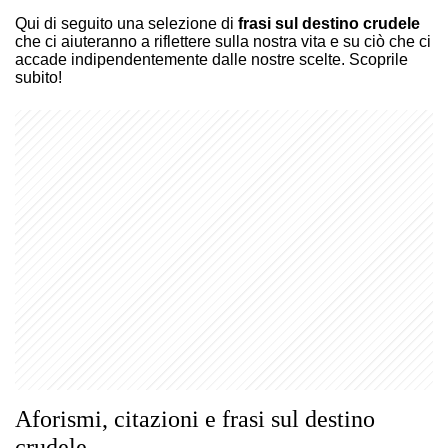
Qui di seguito una selezione di
frasi sul destino crudele
che ci aiuteranno a riflettere sulla nostra vita e su ciò che ci
accade indipendentemente dalle nostre scelte. Scoprile
subito!
Aforismi, citazioni e frasi sul destino
crudele