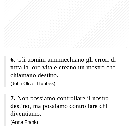
Gli uomini ammucchiano gli errori di
tutta la loro vita e creano un mostro che
chiamano destino.
(John Oliver Hobbes)
Non possiamo controllare il nostro
destino, ma possiamo controllare chi
diventiamo.
(Anna Frank)