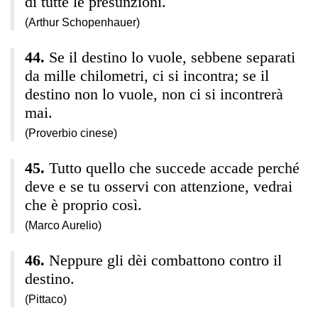
di tutte le presunzioni.
(Arthur Schopenhauer)
Se il destino lo vuole, sebbene separati
da mille chilometri, ci si incontra; se il
destino non lo vuole, non ci si incontrerà
mai.
(Proverbio cinese)
Tutto quello che succede accade perché
deve e se tu osservi con attenzione, vedrai
che è proprio così.
(Marco Aurelio)
Neppure gli dèi combattono contro il
destino.
(Pittaco)