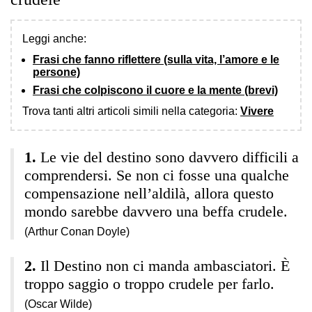
Leggi anche:
Frasi che fanno riflettere (sulla vita, l’amore e le
persone)
Frasi che colpiscono il cuore e la mente (brevi)
Trova tanti altri articoli simili nella categoria:
Vivere
Le vie del destino sono davvero difficili a
comprendersi. Se non ci fosse una qualche
compensazione nell’aldilà, allora questo
mondo sarebbe davvero una beffa crudele.
(Arthur Conan Doyle)
Il Destino non ci manda ambasciatori. È
troppo saggio o troppo crudele per farlo.
(Oscar Wilde)