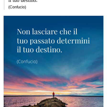
il tuo destino.
(Confucio)