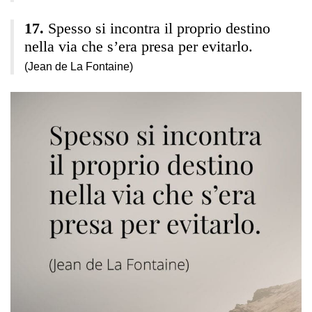
Spesso si incontra il proprio destino
nella via che s’era presa per evitarlo.
(Jean de La Fontaine)