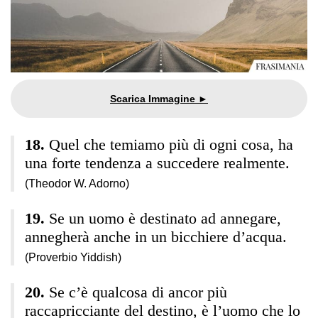
Quel che temiamo più di ogni cosa, ha
una forte tendenza a succedere realmente.
(Theodor W. Adorno)
Se un uomo è destinato ad annegare,
annegherà anche in un bicchiere d’acqua.
(Proverbio Yiddish)
Se c’è qualcosa di ancor più
raccapricciante del destino, è l’uomo che lo