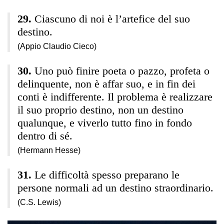
Ciascuno di noi è l’artefice del suo
destino.
(Appio Claudio Cieco)
Uno può finire poeta o pazzo, profeta o
delinquente, non è affar suo, e in fin dei
conti è indifferente. Il problema è realizzare
il suo proprio destino, non un destino
qualunque, e viverlo tutto fino in fondo
dentro di sé.
(Hermann Hesse)
Le difficoltà spesso preparano le
persone normali ad un destino straordinario.
(C.S. Lewis)