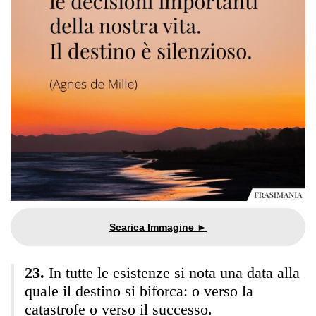
In tutte le esistenze si nota una data alla
quale il destino si biforca: o verso la
catastrofe o verso il successo.