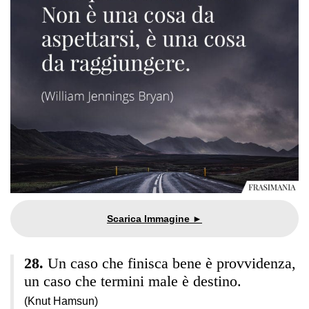
Un caso che finisca bene è provvidenza,
un caso che termini male è destino.
(Knut Hamsun)