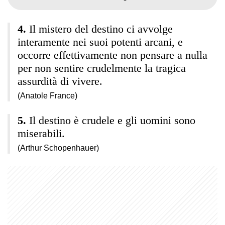
Il mistero del destino ci avvolge
interamente nei suoi potenti arcani, e
occorre effettivamente non pensare a nulla
per non sentire crudelmente la tragica
assurdità di vivere.
(Anatole France)
Il destino è crudele e gli uomini sono
miserabili.
(Arthur Schopenhauer)