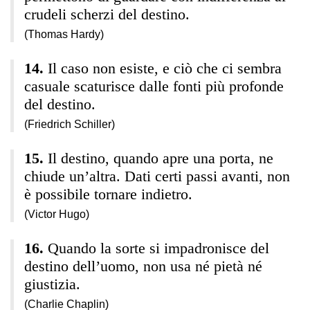
crudeli scherzi del destino.
(Thomas Hardy)
Il caso non esiste, e ciò che ci sembra
casuale scaturisce dalle fonti più profonde
del destino.
(Friedrich Schiller)
Il destino, quando apre una porta, ne
chiude un’altra. Dati certi passi avanti, non
è possibile tornare indietro.
(Victor Hugo)
Quando la sorte si impadronisce del
destino dell’uomo, non usa né pietà né
giustizia.
(Charlie Chaplin)