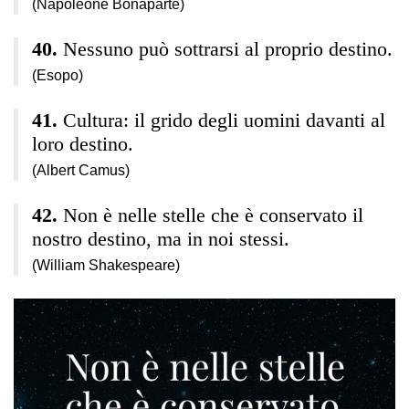
(Napoleone Bonaparte)
Nessuno può sottrarsi al proprio destino.
(Esopo)
Cultura: il grido degli uomini davanti al
loro destino.
(Albert Camus)
Non è nelle stelle che è conservato il
nostro destino, ma in noi stessi.
(William Shakespeare)