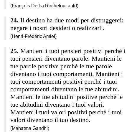
(François De La Rochefoucauld)
Il destino ha due modi per distruggerci:
negare i nostri desideri o realizzarli.
(Henri-Frédéric Amiel)
Mantieni i tuoi pensieri positivi perché i
tuoi pensieri diventano parole. Mantieni le
tue parole positive perché le tue parole
diventano i tuoi comportamenti. Mantieni i
tuoi comportamenti positivi perché i tuoi
comportamenti diventano le tue abitudini.
Mantieni le tue abitudini positive perché le
tue abitudini diventano i tuoi valori.
Mantieni i tuoi valori positivi perché i tuoi
valori diventano il tuo destino.
(Mahatma Gandhi)