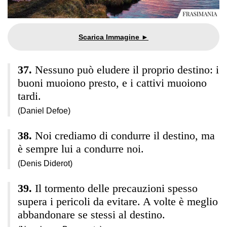
Nessuno può eludere il proprio destino: i
buoni muoiono presto, e i cattivi muoiono
tardi.
(Daniel Defoe)
Noi crediamo di condurre il destino, ma
è sempre lui a condurre noi.
(Denis Diderot)
Il tormento delle precauzioni spesso
supera i pericoli da evitare. A volte è meglio
abbandonare se stessi al destino.