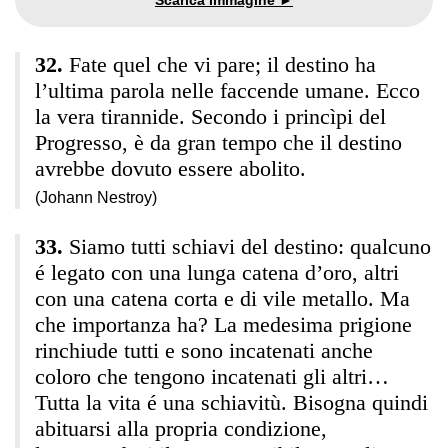
Fate quel che vi pare; il destino ha
l’ultima parola nelle faccende umane. Ecco
la vera tirannide. Secondo i princìpi del
Progresso, è da gran tempo che il destino
avrebbe dovuto essere abolito.
(Johann Nestroy)
Siamo tutti schiavi del destino: qualcuno
é legato con una lunga catena d’oro, altri
con una catena corta e di vile metallo. Ma
che importanza ha? La medesima prigione
rinchiude tutti e sono incatenati anche
coloro che tengono incatenati gli altri…
Tutta la vita é una schiavitù. Bisogna quindi
abituarsi alla propria condizione,