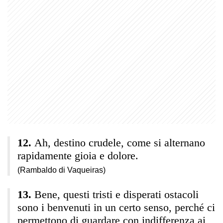
Ah, destino crudele, come si alternano
rapidamente gioia e dolore.
(Rambaldo di Vaqueiras)
Bene, questi tristi e disperati ostacoli
sono i benvenuti in un certo senso, perché ci
permettono di guardare con indifferenza ai