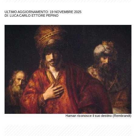
ULTIMO AGGIORNAMENTO: 19 NOVEMBRE 2025
DI:
LUCA CARLO ETTORE PEPINO
Haman riconosce il suo destino (Rembrandt)