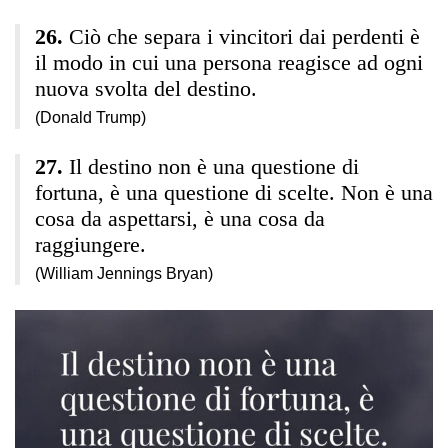
Ciò che separa i vincitori dai perdenti è
il modo in cui una persona reagisce ad ogni
nuova svolta del destino.
(Donald Trump)
Il destino non è una questione di
fortuna, è una questione di scelte. Non è una
cosa da aspettarsi, è una cosa da
raggiungere.
(William Jennings Bryan)