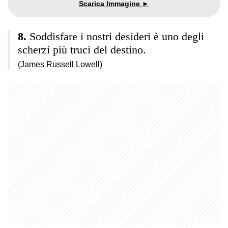
Soddisfare i nostri desideri è uno degli
scherzi più truci del destino.
(James Russell Lowell)