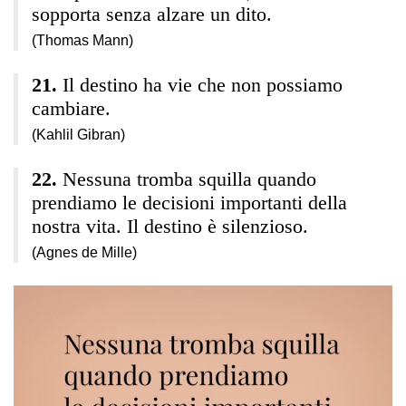
sopporta senza alzare un dito.
(Thomas Mann)
Il destino ha vie che non possiamo
cambiare.
(Kahlil Gibran)
Nessuna tromba squilla quando
prendiamo le decisioni importanti della
nostra vita. Il destino è silenzioso.
(Agnes de Mille)