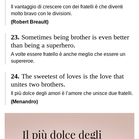
Il vantaggio di crescere con dei fratelli è che diventi
molto bravo con le divisioni.
(Robert Breault)
Sometimes being brother is even better
than being a superhero.
A volte essere fratello è anche meglio che essere un
supereroe.
The sweetest of loves is the love that
unites two brothers.
Il più dolce degli amori è l’amore che unisce due fratelli.
(Menandro)