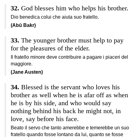
God blesses him who helps his brother.
Dio benedica colui che aiuta suo fratello.
(Abū Bakr)
The younger brother must help to pay
for the pleasures of the elder.
Il fratello minore deve contribuire a pagare i piaceri del
maggiore.
(Jane Austen)
Blessed is the servant who loves his
brother as well when he is afar off as when
he is by his side, and who would say
nothing behind his back he might not, in
love, say before his face.
Beato il servo che tanto amerebbe e temerebbe un suo
fratello quando fosse lontano da lui, quanto se fosse