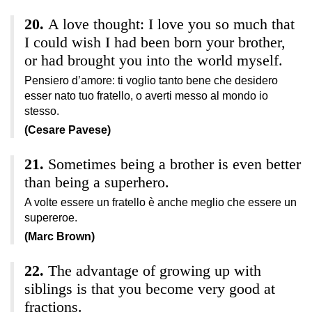
A love thought: I love you so much that
I could wish I had been born your brother,
or had brought you into the world myself.
Pensiero d’amore: ti voglio tanto bene che desidero
esser nato tuo fratello, o averti messo al mondo io
stesso.
(Cesare Pavese)
Sometimes being a brother is even better
than being a superhero.
A volte essere un fratello è anche meglio che essere un
supereroe.
(Marc Brown)
The advantage of growing up with
siblings is that you become very good at
fractions.