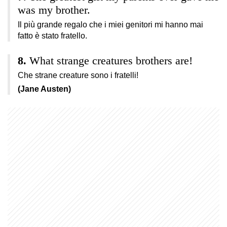
was my brother.
Il più grande regalo che i miei genitori mi hanno mai
fatto è stato fratello.
What strange creatures brothers are!
Che strane creature sono i fratelli!
(Jane Austen)