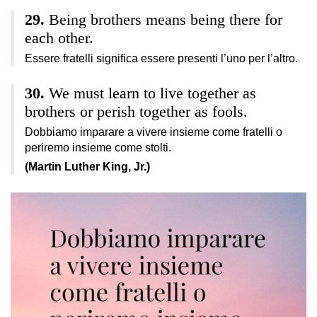
Being brothers means being there for
each other.
Essere fratelli significa essere presenti l’uno per l’altro.
We must learn to live together as
brothers or perish together as fools.
Dobbiamo imparare a vivere insieme come fratelli o
periremo insieme come stolti.
(Martin Luther King, Jr.)