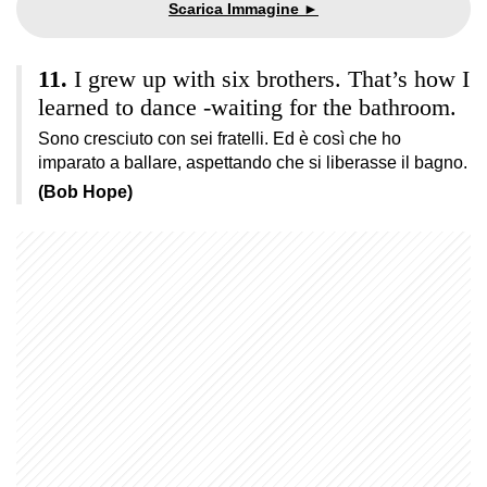
I grew up with six brothers. That’s how I
learned to dance -waiting for the bathroom.
Sono cresciuto con sei fratelli. Ed è così che ho
imparato a ballare, aspettando che si liberasse il bagno.
(Bob Hope)