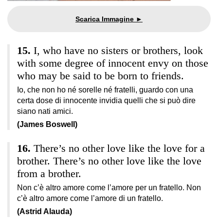
I, who have no sisters or brothers, look
with some degree of innocent envy on those
who may be said to be born to friends.
Io, che non ho né sorelle né fratelli, guardo con una
certa dose di innocente invidia quelli che si può dire
siano nati amici.
(James Boswell)
There’s no other love like the love for a
brother. There’s no other love like the love
from a brother.
Non c’è altro amore come l’amore per un fratello. Non
c’è altro amore come l’amore di un fratello.
(Astrid Alauda)