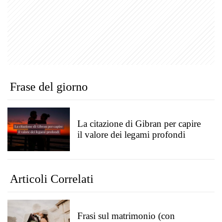
Frase del giorno
La citazione di Gibran per capire
il valore dei legami profondi
Articoli Correlati
Frasi sul matrimonio (con