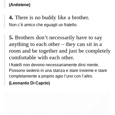
(Antistene)
There is no buddy like a brother.
Non c’è amico che eguagli un fratello.
Brothers don’t necessarily have to say
anything to each other – they can sit in a
room and be together and just be completely
comfortable with each other.
I fratelli non devono necessariamente dirsi niente.
Possono sedersi in una stanza e stare insieme e stare
completamente a proprio agio l’uno con l’altro.
(Leonardo Di Caprio)