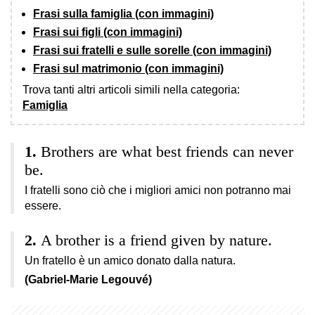
Frasi sulla famiglia (con immagini)
Frasi sui figli (con immagini)
Frasi sui fratelli e sulle sorelle (con immagini)
Frasi sul matrimonio (con immagini)
Trova tanti altri articoli simili nella categoria:
Famiglia
Brothers are what best friends can never
be.
I fratelli sono ciò che i migliori amici non potranno mai
essere.
A brother is a friend given by nature.
Un fratello è un amico donato dalla natura.
(Gabriel-Marie Legouvé)