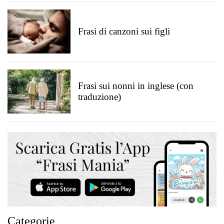
Frasi di canzoni sui figli
Frasi sui nonni in inglese (con
traduzione)
Categorie