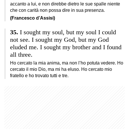
accanto a lui, e non direbbe dietro le sue spalle niente
che con carità non possa dire in sua presenza.
(Francesco d’Assisi)
I sought my soul, but my soul I could
not see. I sought my God, but my God
eluded me. I sought my brother and I found
all three.
Ho cercato la mia anima, ma non l’ho potuta vedere. Ho
cercato il mio Dio, ma mi ha eluso. Ho cercato mio
fratello e ho trovato tutti e tre.