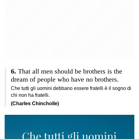
That all men should be brothers is the
dream of people who have no brothers.
Che tutti gli uomini debbano essere fratelli è il sogno di
chi non ha fratelli.
(Charles Chincholle)