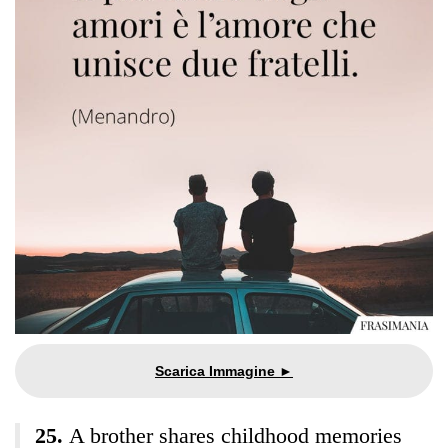
A brother shares childhood memories