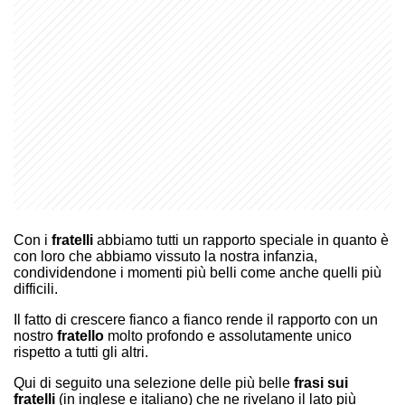
Con i
fratelli
abbiamo tutti un rapporto speciale in quanto è
con loro che abbiamo vissuto la nostra infanzia,
condividendone i momenti più belli come anche quelli più
difficili.
Il fatto di crescere fianco a fianco rende il rapporto con un
nostro
fratello
molto profondo e assolutamente unico
rispetto a tutti gli altri.
Qui di seguito una selezione delle più belle
frasi sui
fratelli
(in inglese e italiano) che ne rivelano il lato più