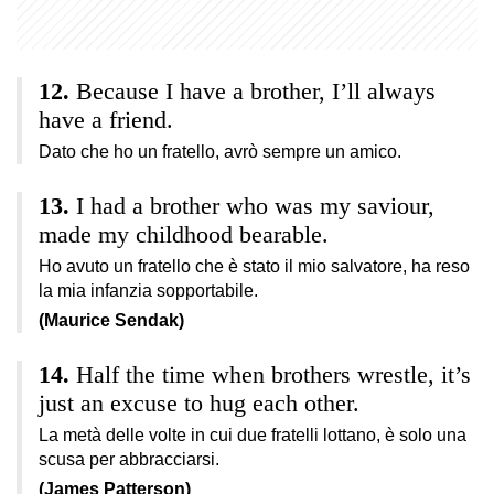
Because I have a brother, I’ll always
have a friend.
Dato che ho un fratello, avrò sempre un amico.
I had a brother who was my saviour,
made my childhood bearable.
Ho avuto un fratello che è stato il mio salvatore, ha reso
la mia infanzia sopportabile.
(Maurice Sendak)
Half the time when brothers wrestle, it’s
just an excuse to hug each other.
La metà delle volte in cui due fratelli lottano, è solo una
scusa per abbracciarsi.
(James Patterson)