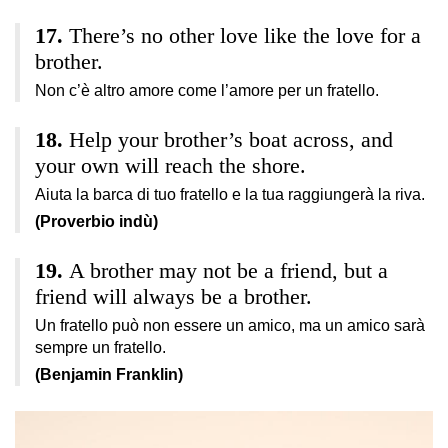
There’s no other love like the love for a
brother.
Non c’è altro amore come l’amore per un fratello.
Help your brother’s boat across, and
your own will reach the shore.
Aiuta la barca di tuo fratello e la tua raggiungerà la riva.
(Proverbio indù)
A brother may not be a friend, but a
friend will always be a brother.
Un fratello può non essere un amico, ma un amico sarà
sempre un fratello.
(Benjamin Franklin)