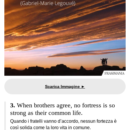
When brothers agree, no fortress is so
strong as their common life.
Quando i fratelli vanno d’accordo, nessun fortezza è
così solida come la loro vita in comune.