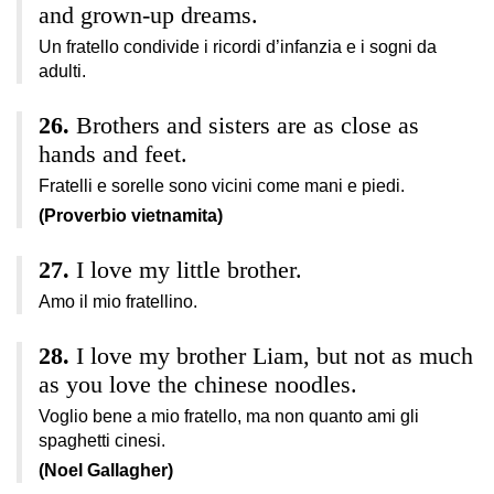
and grown-up dreams.
Un fratello condivide i ricordi d’infanzia e i sogni da
adulti.
Brothers and sisters are as close as
hands and feet.
Fratelli e sorelle sono vicini come mani e piedi.
(Proverbio vietnamita)
I love my little brother.
Amo il mio fratellino.
I love my brother Liam, but not as much
as you love the chinese noodles.
Voglio bene a mio fratello, ma non quanto ami gli
spaghetti cinesi.
(Noel Gallagher)