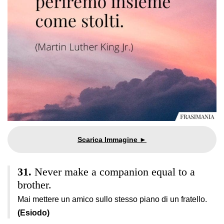
Never make a companion equal to a
brother.
Mai mettere un amico sullo stesso piano di un fratello.
(Esiodo)