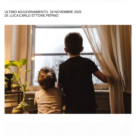
ULTIMO AGGIORNAMENTO: 18 NOVEMBRE 2025
DI:
LUCA CARLO ETTORE PEPINO