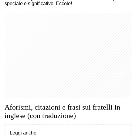
speciale e significativo. Eccole!
Aforismi, citazioni e frasi sui fratelli in
inglese (con traduzione)
Leggi anche: