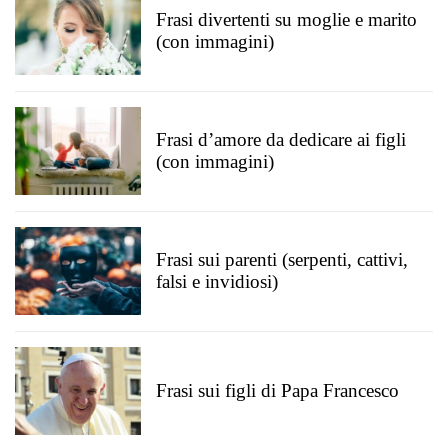
Frasi divertenti su moglie e marito
(con immagini)
Frasi d’amore da dedicare ai figli
(con immagini)
Frasi sui parenti (serpenti, cattivi,
falsi e invidiosi)
Frasi sui figli di Papa Francesco