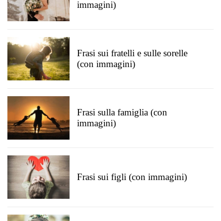
immagini)
Frasi sui fratelli e sulle sorelle
(con immagini)
Frasi sulla famiglia (con
immagini)
Frasi sui figli (con immagini)