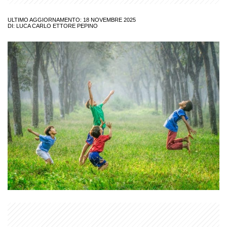
ULTIMO AGGIORNAMENTO: 18 NOVEMBRE 2025
DI:
LUCA CARLO ETTORE PEPINO