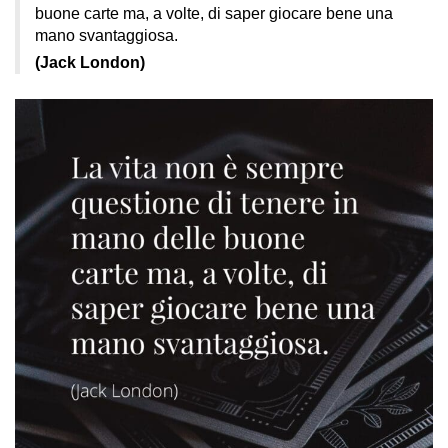
buone carte ma, a volte, di saper giocare bene una
mano svantaggiosa.
(Jack London)