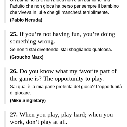
l’adulto che non gioca ha perso per sempre il bambino
che viveva in lui e che gli mancherà terribilmente.
(Pablo Neruda)
If you’re not having fun, you’re doing
something wrong.
Se non ti stai divertendo, stai sbagliando qualcosa.
(Groucho Marx)
Do you know what my favorite part of
the game is? The opportunity to play.
Sai qual è la mia parte preferita del gioco? L’opportunità
di giocare.
(Mike Singletary)
When you play, play hard; when you
work, don’t play at all.