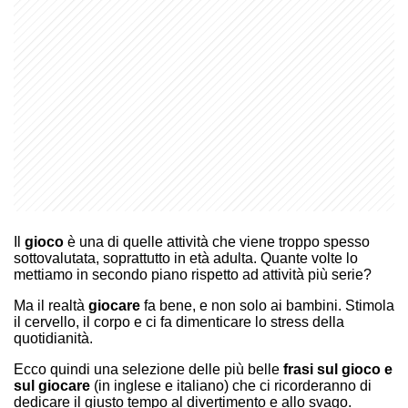
Il
gioco
è una di quelle attività che viene troppo spesso
sottovalutata, soprattutto in età adulta. Quante volte lo
mettiamo in secondo piano rispetto ad attività più serie?
Ma il realtà
giocare
fa bene, e non solo ai bambini. Stimola
il cervello, il corpo e ci fa dimenticare lo stress della
quotidianità.
Ecco quindi una selezione delle più belle
frasi sul gioco e
sul giocare
(in inglese e italiano) che ci ricorderanno di
dedicare il giusto tempo al divertimento e allo svago.