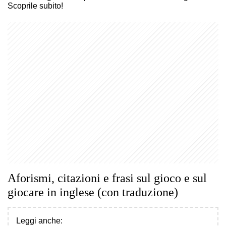
Scoprile subito!
Aforismi, citazioni e frasi sul gioco e sul
giocare in inglese (con traduzione)
Leggi anche: