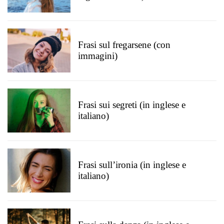
Frasi sul fregarsene (con
immagini)
Frasi sui segreti (in inglese e
italiano)
Frasi sull’ironia (in inglese e
italiano)