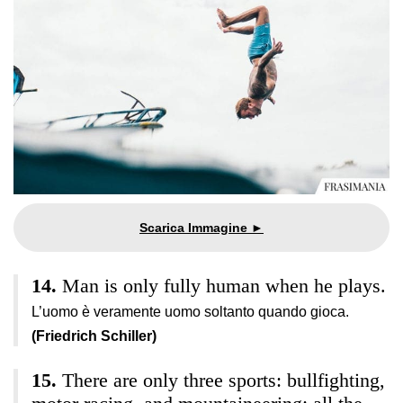
Man is only fully human when he plays.
L’uomo è veramente uomo soltanto quando gioca.
(Friedrich Schiller)
There are only three sports: bullfighting,