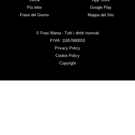
Più lette
Google Play
Frase del Giorno
Mappa del Sito
© Frasi Mania - Tutti i diritti riservati
P.IVA: 11657680010
Privacy Policy
Cookie Policy
Copyright