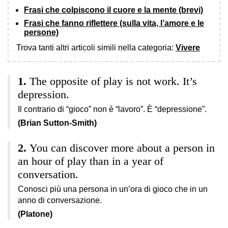
Frasi che colpiscono il cuore e la mente (brevi)
Frasi che fanno riflettere (sulla vita, l’amore e le
persone)
Trova tanti altri articoli simili nella categoria:
Vivere
The opposite of play is not work. It’s
depression.
Il contrario di “gioco” non è “lavoro”. È “depressione”.
(Brian Sutton-Smith)
You can discover more about a person in
an hour of play than in a year of
conversation.
Conosci più una persona in un’ora di gioco che in un
anno di conversazione.
(Platone)