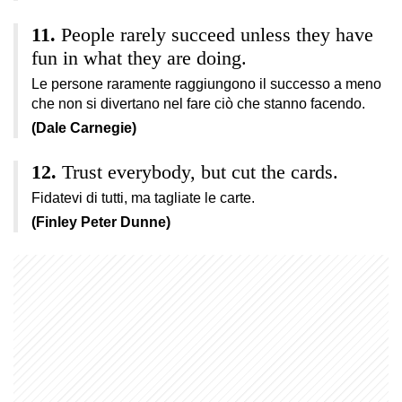
People rarely succeed unless they have
fun in what they are doing.
Le persone raramente raggiungono il successo a meno
che non si divertano nel fare ciò che stanno facendo.
(Dale Carnegie)
Trust everybody, but cut the cards.
Fidatevi di tutti, ma tagliate le carte.
(Finley Peter Dunne)