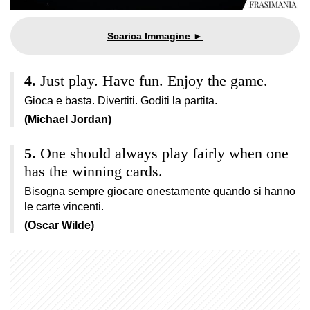
Just play. Have fun. Enjoy the game.
Gioca e basta. Divertiti. Goditi la partita.
(Michael Jordan)
One should always play fairly when one
has the winning cards.
Bisogna sempre giocare onestamente quando si hanno
le carte vincenti.
(Oscar Wilde)