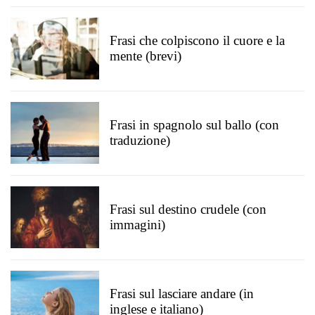
Frasi che colpiscono il cuore e la
mente (brevi)
Frasi in spagnolo sul ballo (con
traduzione)
Frasi sul destino crudele (con
immagini)
Frasi sul lasciare andare (in
inglese e italiano)