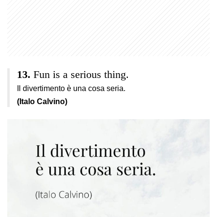
Fun is a serious thing.
Il divertimento è una cosa seria.
(Italo Calvino)