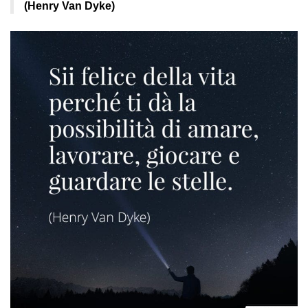
(Henry Van Dyke)