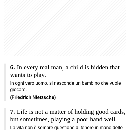
In every real man, a child is hidden that
wants to play.
In ogni vero uomo, si nasconde un bambino che vuole
giocare.
(Friedrich Nietzsche)
Life is not a matter of holding good cards,
but sometimes, playing a poor hand well.
La vita non è sempre questione di tenere in mano delle