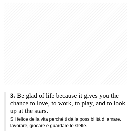
Be glad of life because it gives you the
chance to love, to work, to play, and to look
up at the stars.
Sii felice della vita perché ti dà la possibilità di amare,
lavorare, giocare e guardare le stelle.