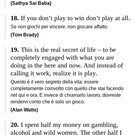
(Sathya Sai Baba)
If you don’t play to win don’t play at all.
Se non giochi per vincere, non giocare affatto.
(Tom Brady)
This is the real secret of life – to be
completely engaged with what you are
doing in the here and now. And instead of
calling it work, realize it is play.
Questo è il vero segreto della vita: essere
completamente coinvolto con quello che stai facendo
nel qui e ora. E invece di chiamarlo lavoro, dovreste
rendervi conto che è solo un gioco.
(Alan Watts)
I spent half my money on gambling,
alcohol and wild women. The other half I