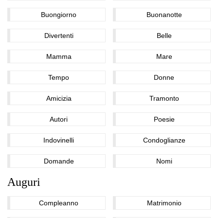
Buongiorno
Buonanotte
Divertenti
Belle
Mamma
Mare
Tempo
Donne
Amicizia
Tramonto
Autori
Poesie
Indovinelli
Condoglianze
Domande
Nomi
Auguri
Compleanno
Matrimonio