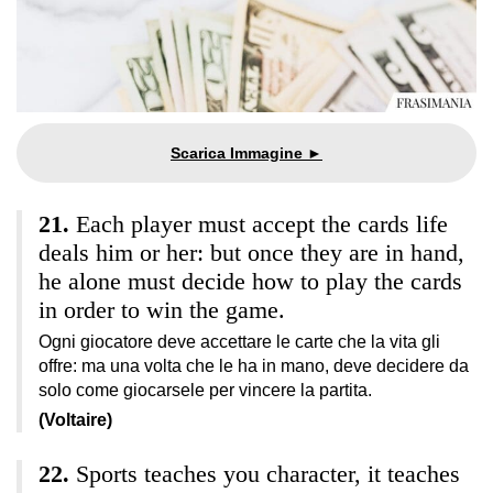
Each player must accept the cards life
deals him or her: but once they are in hand,
he alone must decide how to play the cards
in order to win the game.
Ogni giocatore deve accettare le carte che la vita gli
offre: ma una volta che le ha in mano, deve decidere da
solo come giocarsele per vincere la partita.
(Voltaire)
Sports teaches you character, it teaches