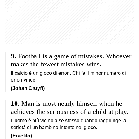
Football is a game of mistakes. Whoever
makes the fewest mistakes wins.
Il calcio è un gioco di errori. Chi fa il minor numero di
errori vince.
(Johan Cruyff)
Man is most nearly himself when he
achieves the seriousness of a child at play.
L’uomo è più vicino a se stesso quando raggiunge la
serietà di un bambino intento nel gioco.
(Eraclito)