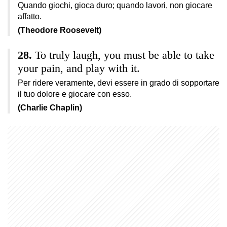
Quando giochi, gioca duro; quando lavori, non giocare
affatto.
(Theodore Roosevelt)
To truly laugh, you must be able to take
your pain, and play with it.
Per ridere veramente, devi essere in grado di sopportare
il tuo dolore e giocare con esso.
(Charlie Chaplin)