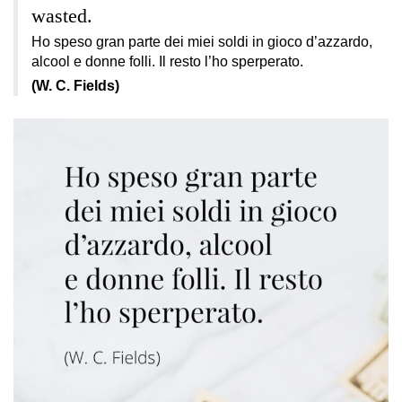
wasted.
Ho speso gran parte dei miei soldi in gioco d’azzardo,
alcool e donne folli. Il resto l’ho sperperato.
(W. C. Fields)