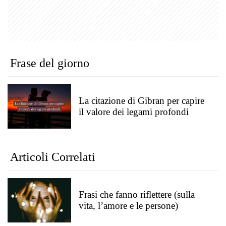
Frase del giorno
La citazione di Gibran per capire
il valore dei legami profondi
Articoli Correlati
Frasi che fanno riflettere (sulla
vita, l’amore e le persone)