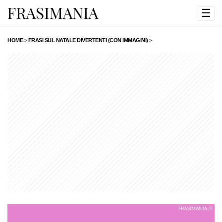
☰
HOME
>
FRASI SUL NATALE DIVERTENTI (CON IMMAGINI)
>