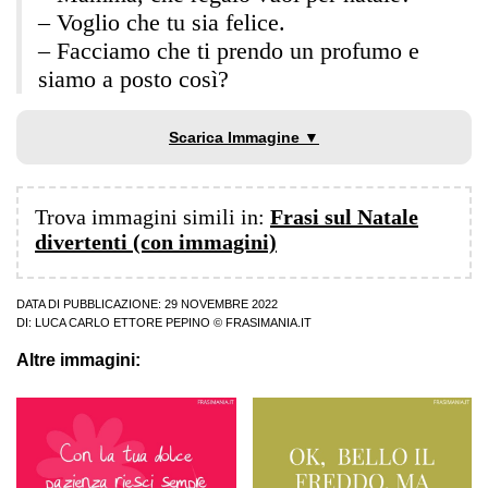
– Voglio che tu sia felice.
– Facciamo che ti prendo un profumo e
siamo a posto così?
Scarica Immagine ▼
Trova immagini simili in:
Frasi sul Natale
divertenti (con immagini)
DATA DI PUBBLICAZIONE: 29 NOVEMBRE 2022
DI:
LUCA CARLO ETTORE PEPINO
© FRASIMANIA.IT
Altre immagini: