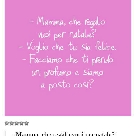
– Mamma, che regalo vuoi per natale?