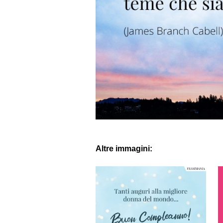
Altre immagini: