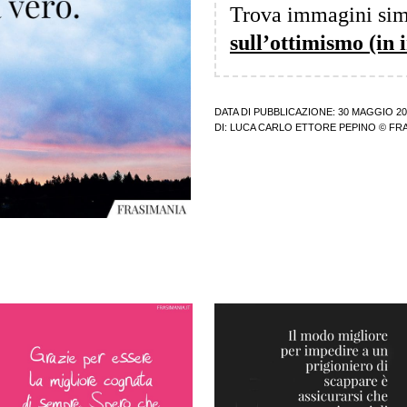
Trova immagini sim
sull’ottimismo (in i
DATA DI PUBBLICAZIONE: 30 MAGGIO 20
DI:
LUCA CARLO ETTORE PEPINO
© FRA