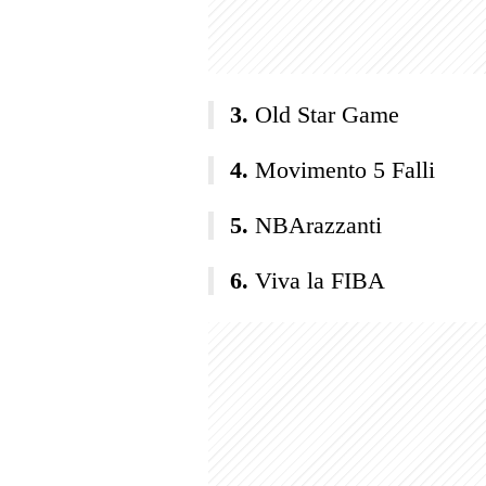
Old Star Game
Movimento 5 Falli
NBArazzanti
Viva la FIBA