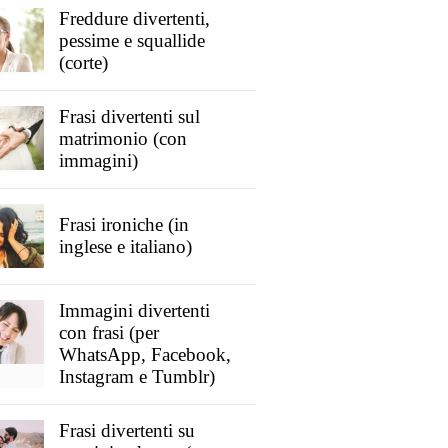
Freddure divertenti,
pessime e squallide
(corte)
Frasi divertenti sul
matrimonio (con
immagini)
Frasi ironiche (in
inglese e italiano)
Immagini divertenti
con frasi (per
WhatsApp, Facebook,
Instagram e Tumblr)
Frasi divertenti su