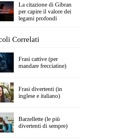
La citazione di Gibran
per capire il valore dei
legami profondi
coli Correlati
Frasi cattive (per
mandare frecciatine)
Frasi divertenti (in
inglese e italiano)
Barzellette (le più
divertenti di sempre)