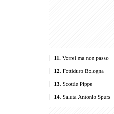
Vorrei ma non passo
Fottiduro Bologna
Scottie Pippe
Saluta Antonio Spurs