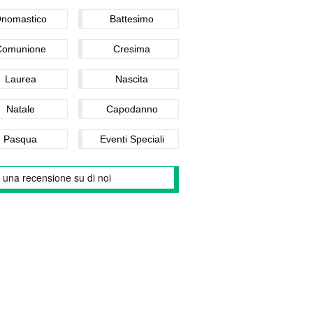
nomastico
Battesimo
Comunione
Cresima
Laurea
Nascita
Natale
Capodanno
Pasqua
Eventi Speciali