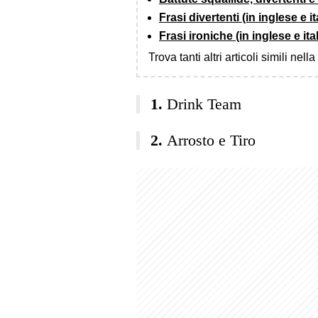
Frasi divertenti (in inglese e i
Frasi ironiche (in inglese e ita
Trova tanti altri articoli simili nell
Drink Team
Arrosto e Tiro