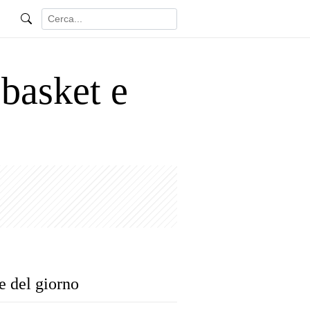
 basket e
e del giorno