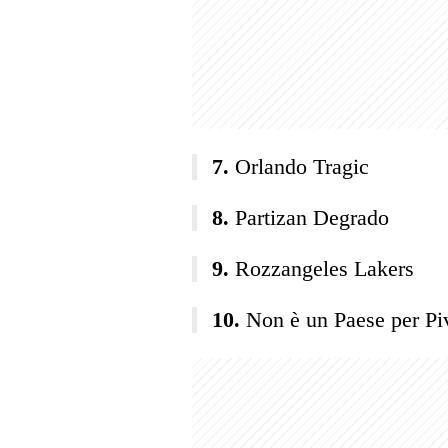
Orlando Tragic
Partizan Degrado
Rozzangeles Lakers
Non è un Paese per Pi