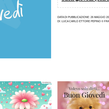
DATA DI PUBBLICAZIONE: 26 MAGGIO 20
DI:
LUCA CARLO ETTORE PEPINO
© FRA