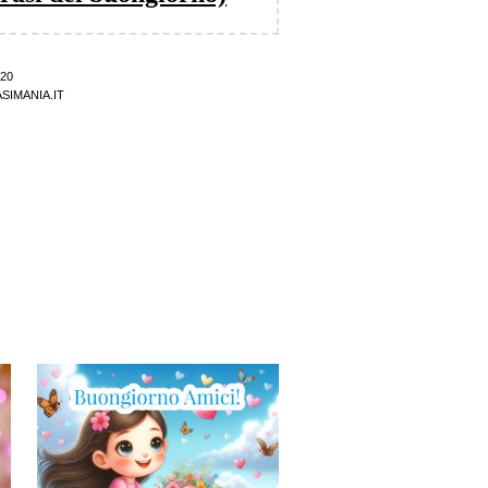
20
SIMANIA.IT