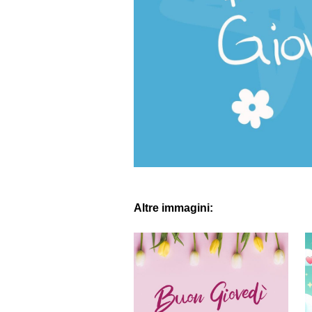
Altre immagini: