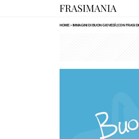
HOME
>
IMMAGINI DI BUON GIOVEDÌ (CON FRASI