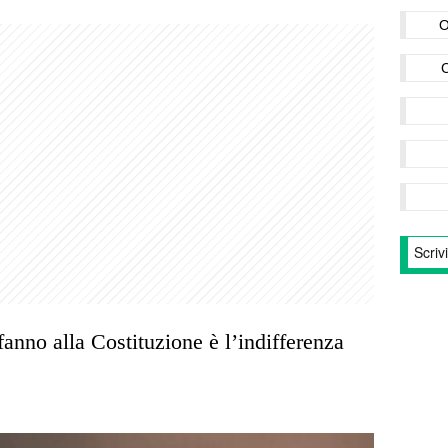
O
fanno alla Costituzione è l’indifferenza