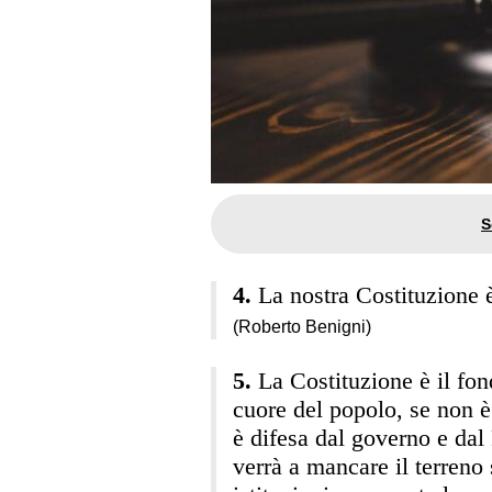
La nostra Costituzione 
(Roberto Benigni)
La Costituzione è il fo
cuore del popolo, se non è 
è difesa dal governo e dal
verrà a mancare il terreno