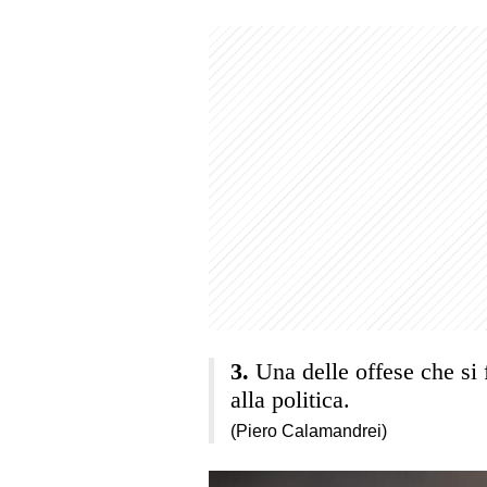
Una delle offese che si 
alla politica.
(Piero Calamandrei)