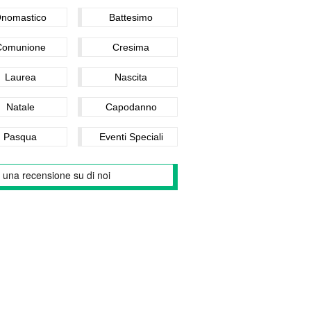
nomastico
Battesimo
Comunione
Cresima
Laurea
Nascita
Natale
Capodanno
Pasqua
Eventi Speciali