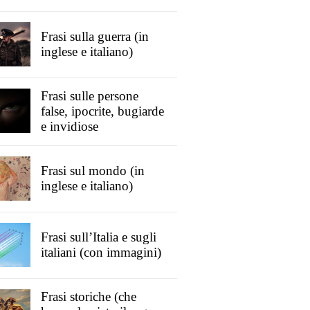
Frasi sulla guerra (in
inglese e italiano)
Frasi sulle persone
false, ipocrite, bugiarde
e invidiose
Frasi sul mondo (in
inglese e italiano)
Frasi sull’Italia e sugli
italiani (con immagini)
Frasi storiche (che