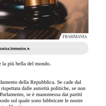
è la più bella del mondo.
ndamento della Repubblica. Se cade dal
rispettata dalle autorità politiche, se non
 Parlamento, se è manomessa dai partiti
 sodo sul quale sono fabbricate le nostre