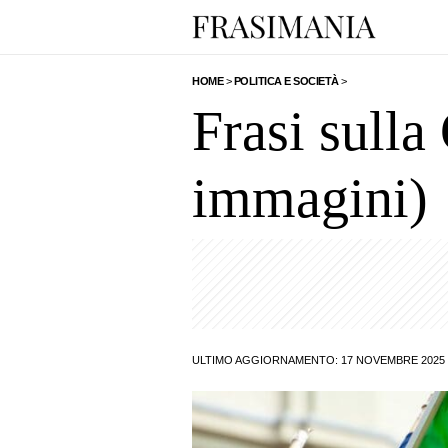
HOME
>
POLITICA E SOCIETÀ
>
Frasi sulla
immagini)
ULTIMO AGGIORNAMENTO: 17 NOVEMBRE 2025