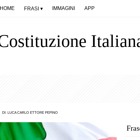
HOME
IMMAGINI
APP
FRASI
 Costituzione Italian
DI:
LUCA CARLO ETTORE PEPINO
Fras