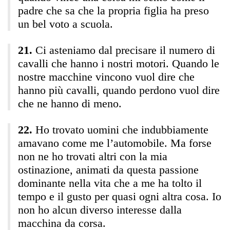
padre che sa che la propria figlia ha preso
un bel voto a scuola.
Ci asteniamo dal precisare il numero di
cavalli che hanno i nostri motori. Quando le
nostre macchine vincono vuol dire che
hanno più cavalli, quando perdono vuol dire
che ne hanno di meno.
Ho trovato uomini che indubbiamente
amavano come me l’automobile. Ma forse
non ne ho trovati altri con la mia
ostinazione, animati da questa passione
dominante nella vita che a me ha tolto il
tempo e il gusto per quasi ogni altra cosa. Io
non ho alcun diverso interesse dalla
macchina da corsa.