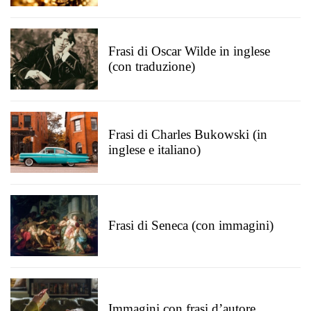
Frasi di Oscar Wilde in inglese
(con traduzione)
Frasi di Charles Bukowski (in
inglese e italiano)
Frasi di Seneca (con immagini)
Immagini con frasi d’autore