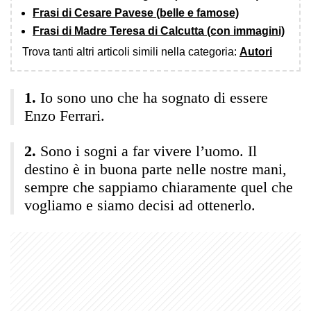
Frasi di Cesare Pavese (belle e famose)
Frasi di Madre Teresa di Calcutta (con immagini)
Trova tanti altri articoli simili nella categoria:
Autori
Io sono uno che ha sognato di essere
Enzo Ferrari.
Sono i sogni a far vivere l’uomo. Il
destino è in buona parte nelle nostre mani,
sempre che sappiamo chiaramente quel che
vogliamo e siamo decisi ad ottenerlo.