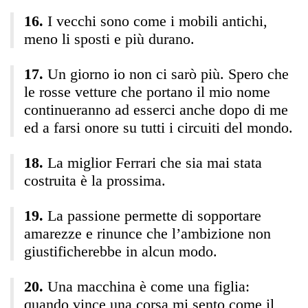
I vecchi sono come i mobili antichi,
meno li sposti e più durano.
Un giorno io non ci sarò più. Spero che
le rosse vetture che portano il mio nome
continueranno ad esserci anche dopo di me
ed a farsi onore su tutti i circuiti del mondo.
La miglior Ferrari che sia mai stata
costruita è la prossima.
La passione permette di sopportare
amarezze e rinunce che l’ambizione non
giustificherebbe in alcun modo.
Una macchina è come una figlia:
quando vince una corsa mi sento come il