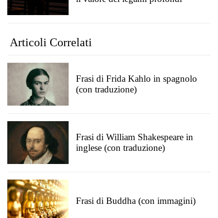
Articoli Correlati
Frasi di Frida Kahlo in spagnolo
(con traduzione)
Frasi di William Shakespeare in
inglese (con traduzione)
Frasi di Buddha (con immagini)