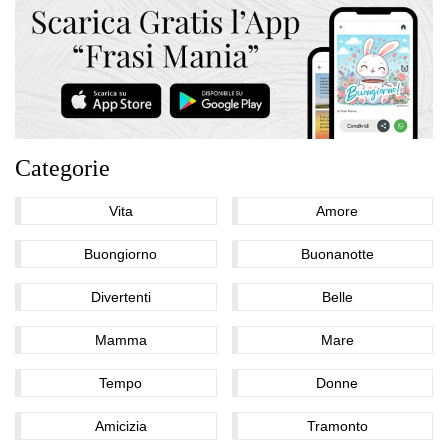
Categorie
Vita
Amore
Buongiorno
Buonanotte
Divertenti
Belle
Mamma
Mare
Tempo
Donne
Amicizia
Tramonto