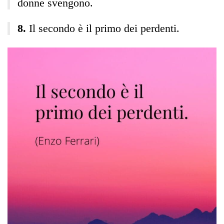
donne svengono.
Il secondo è il primo dei perdenti.