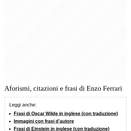
Aforismi, citazioni e frasi di Enzo Ferrari
Leggi anche:
Frasi di Oscar Wilde in inglese (con traduzione)
Immagini con frasi d’autore
Frasi di Einstein in inglese (con traduzione)