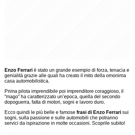
Enzo Ferrari
è stato un grande esempio di forza, tenacia e
genialità grazie alle quali ha creato il mito della omonima
casa automobilistica.
Prima pilota imprendibile poi imprenditore coraggioso, il
“mago” ha caratterizzato un’epoca, quella del secondo
dopoguerra, fatta di motori, sogni e lavoro duro.
Ecco quindi le più belle e famose
frasi di Enzo Ferrari
sui
sogni, sulla passione e sulle automobili che potranno
servici da ispirazione in molte occasioni. Scoprile subito!