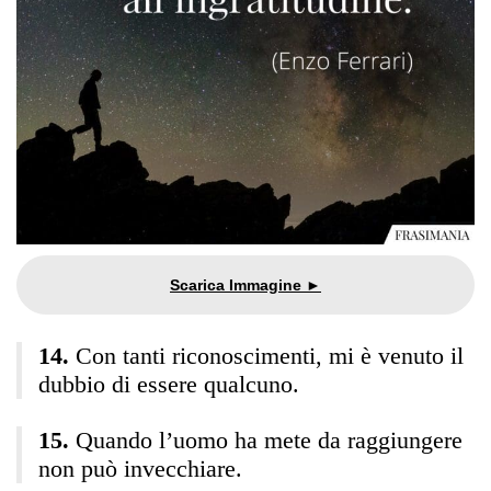
Con tanti riconoscimenti, mi è venuto il
dubbio di essere qualcuno.
Quando l’uomo ha mete da raggiungere
non può invecchiare.