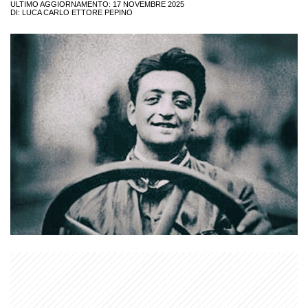
ULTIMO AGGIORNAMENTO: 17 NOVEMBRE 2025
DI:
LUCA CARLO ETTORE PEPINO