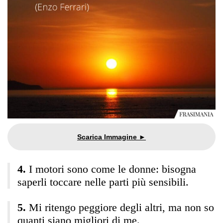
I motori sono come le donne: bisogna
saperli toccare nelle parti più sensibili.
Mi ritengo peggiore degli altri, ma non so
quanti siano migliori di me.