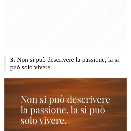
Non si può descrivere la passione, la si
può solo vivere.