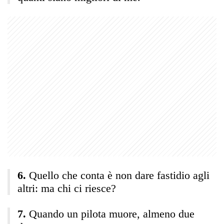
Quello che conta è non dare fastidio agli
altri: ma chi ci riesce?
Quando un pilota muore, almeno due