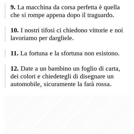
La macchina da corsa perfetta è quella
che si rompe appena dopo il traguardo.
I nostri tifosi ci chiedono vittorie e noi
lavoriamo per dargliele.
La fortuna e la sfortuna non esistono.
Date a un bambino un foglio di carta,
dei colori e chiedetegli di disegnare un
automobile, sicuramente la farà rossa.