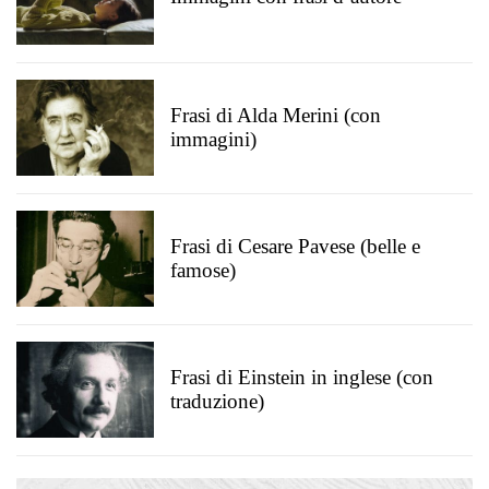
Frasi di Alda Merini (con
immagini)
Frasi di Cesare Pavese (belle e
famose)
Frasi di Einstein in inglese (con
traduzione)