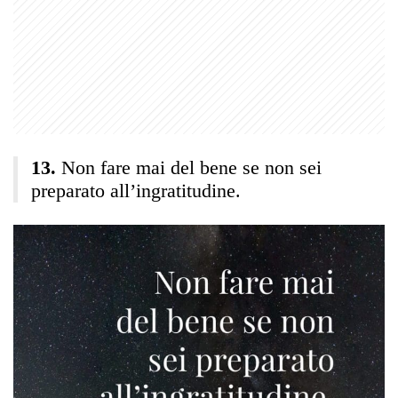
Non fare mai del bene se non sei
preparato all’ingratitudine.