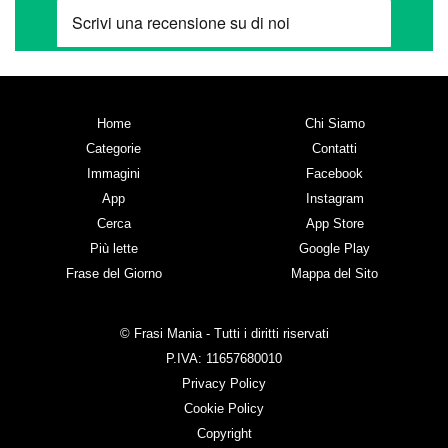
Home
Chi Siamo
Categorie
Contatti
Immagini
Facebook
App
Instagram
Cerca
App Store
Più lette
Google Play
Frase del Giorno
Mappa del Sito
© Frasi Mania - Tutti i diritti riservati
P.IVA: 11657680010
Privacy Policy
Cookie Policy
Copyright