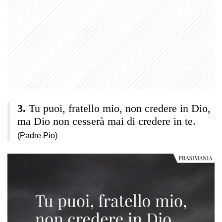
Tu puoi, fratello mio, non credere in Dio,
ma Dio non cesserà mai di credere in te.
(Padre Pio)