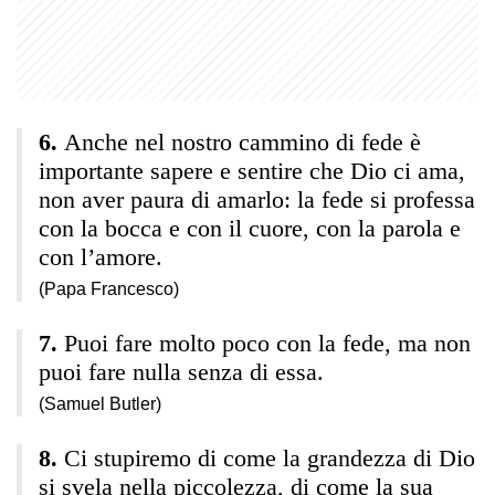
Anche nel nostro cammino di fede è
importante sapere e sentire che Dio ci ama,
non aver paura di amarlo: la fede si professa
con la bocca e con il cuore, con la parola e
con l’amore.
(Papa Francesco)
Puoi fare molto poco con la fede, ma non
puoi fare nulla senza di essa.
(Samuel Butler)
Ci stupiremo di come la grandezza di Dio
si svela nella piccolezza, di come la sua