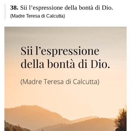
Sii l’espressione della bontà di Dio.
(Madre Teresa di Calcutta)