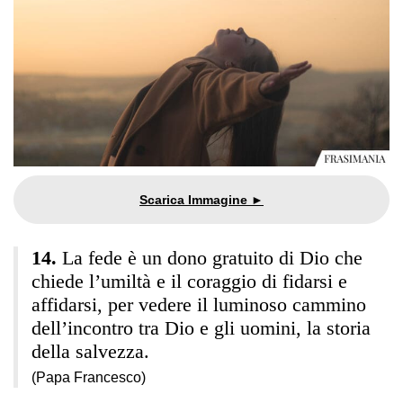
La fede è un dono gratuito di Dio che
chiede l’umiltà e il coraggio di fidarsi e
affidarsi, per vedere il luminoso cammino
dell’incontro tra Dio e gli uomini, la storia
della salvezza.
(Papa Francesco)