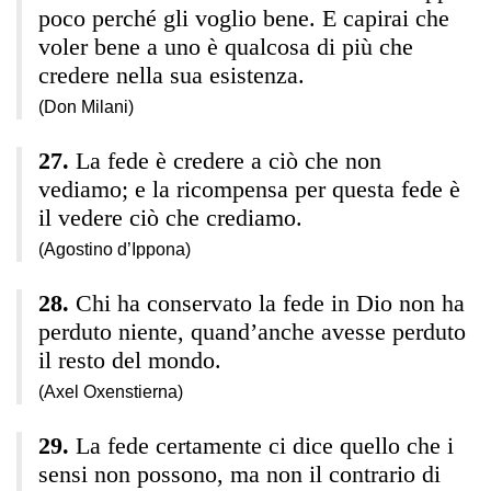
poco perché gli voglio bene. E capirai che
voler bene a uno è qualcosa di più che
credere nella sua esistenza.
(Don Milani)
La fede è credere a ciò che non
vediamo; e la ricompensa per questa fede è
il vedere ciò che crediamo.
(Agostino d’Ippona)
Chi ha conservato la fede in Dio non ha
perduto niente, quand’anche avesse perduto
il resto del mondo.
(Axel Oxenstierna)
La fede certamente ci dice quello che i
sensi non possono, ma non il contrario di