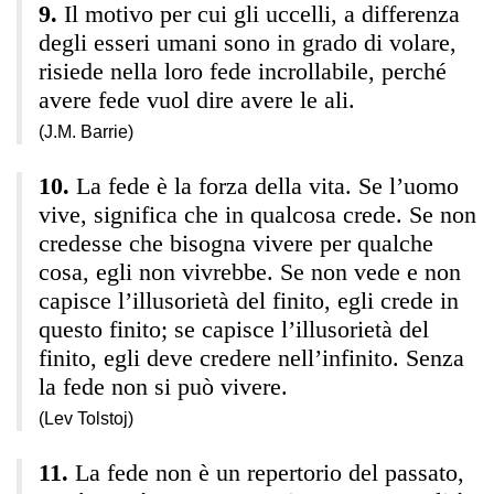
Il motivo per cui gli uccelli, a differenza
degli esseri umani sono in grado di volare,
risiede nella loro fede incrollabile, perché
avere fede vuol dire avere le ali.
(J.M. Barrie)
La fede è la forza della vita. Se l’uomo
vive, significa che in qualcosa crede. Se non
credesse che bisogna vivere per qualche
cosa, egli non vivrebbe. Se non vede e non
capisce l’illusorietà del finito, egli crede in
questo finito; se capisce l’illusorietà del
finito, egli deve credere nell’infinito. Senza
la fede non si può vivere.
(Lev Tolstoj)
La fede non è un repertorio del passato,