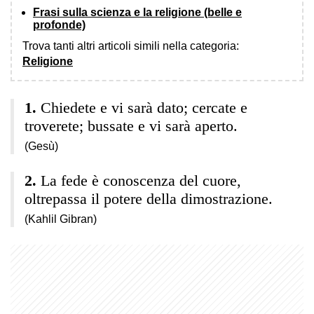
Frasi sulla scienza e la religione (belle e
profonde)
Trova tanti altri articoli simili nella categoria:
Religione
Chiedete e vi sarà dato; cercate e
troverete; bussate e vi sarà aperto.
(Gesù)
La fede è conoscenza del cuore,
oltrepassa il potere della dimostrazione.
(Kahlil Gibran)