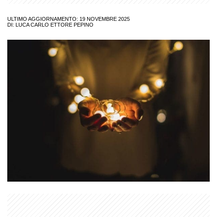
ULTIMO AGGIORNAMENTO: 19 NOVEMBRE 2025
DI:
LUCA CARLO ETTORE PEPINO