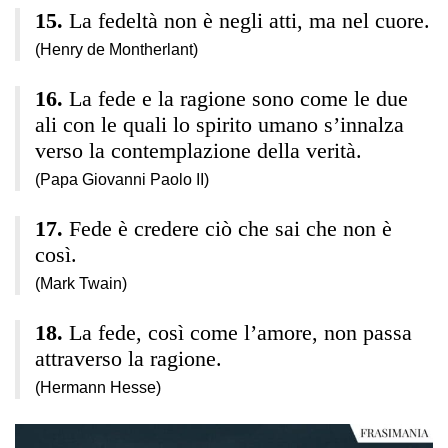
La fedeltà non è negli atti, ma nel cuore.
(Henry de Montherlant)
La fede e la ragione sono come le due
ali con le quali lo spirito umano s’innalza
verso la contemplazione della verità.
(Papa Giovanni Paolo II)
Fede è credere ciò che sai che non è
così.
(Mark Twain)
La fede, così come l’amore, non passa
attraverso la ragione.
(Hermann Hesse)