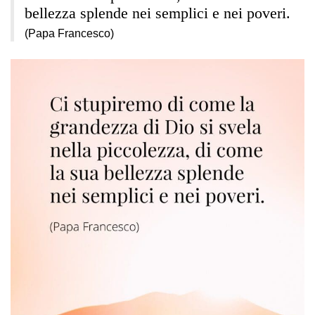
bellezza splende nei semplici e nei poveri.
(Papa Francesco)