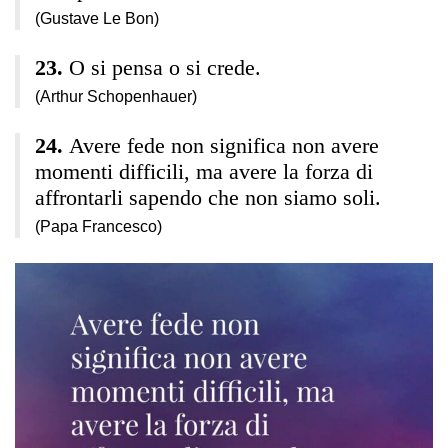
(Gustave Le Bon)
O si pensa o si crede.
(Arthur Schopenhauer)
Avere fede non significa non avere
momenti difficili, ma avere la forza di
affrontarli sapendo che non siamo soli.
(Papa Francesco)