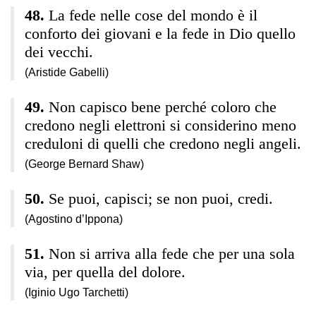
La fede nelle cose del mondo è il
conforto dei giovani e la fede in Dio quello
dei vecchi.
(Aristide Gabelli)
Non capisco bene perché coloro che
credono negli elettroni si considerino meno
creduloni di quelli che credono negli angeli.
(George Bernard Shaw)
Se puoi, capisci; se non puoi, credi.
(Agostino d’Ippona)
Non si arriva alla fede che per una sola
via, per quella del dolore.
(Iginio Ugo Tarchetti)