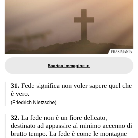
Fede significa non voler sapere quel che
è vero.
(Friedrich Nietzsche)
La fede non è un fiore delicato,
destinato ad appassire al minimo accenno di
brutto tempo. La fede è come le montagne