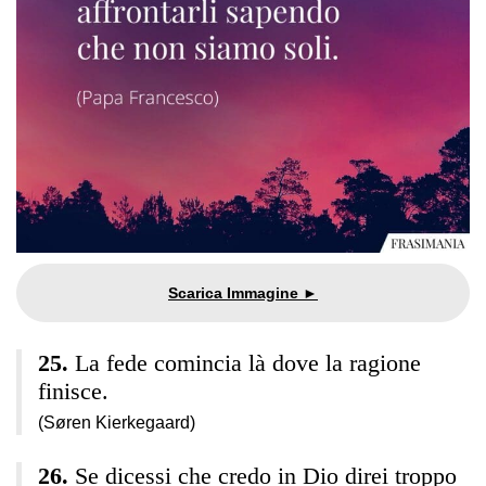
La fede comincia là dove la ragione
finisce.
(Søren Kierkegaard)
Se dicessi che credo in Dio direi troppo