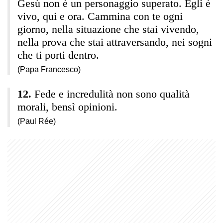
Gesù non è un personaggio superato. Egli è
vivo, qui e ora. Cammina con te ogni
giorno, nella situazione che stai vivendo,
nella prova che stai attraversando, nei sogni
che ti porti dentro.
(Papa Francesco)
Fede e incredulità non sono qualità
morali, bensì opinioni.
(Paul Rée)