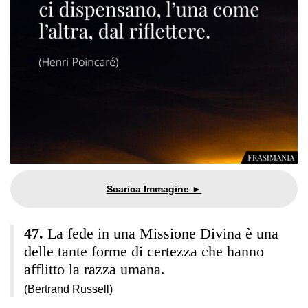
La fede in una Missione Divina è una
delle tante forme di certezza che hanno
afflitto la razza umana.
(Bertrand Russell)