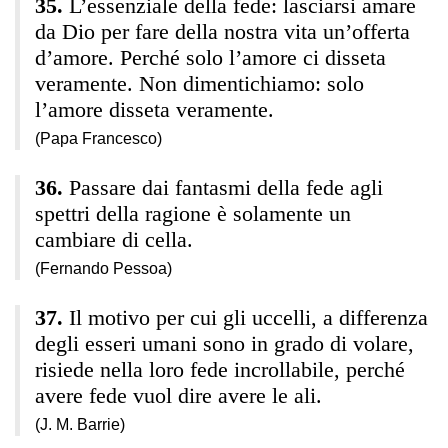
L’essenziale della fede: lasciarsi amare
da Dio per fare della nostra vita un’offerta
d’amore. Perché solo l’amore ci disseta
veramente. Non dimentichiamo: solo
l’amore disseta veramente.
(Papa Francesco)
Passare dai fantasmi della fede agli
spettri della ragione è solamente un
cambiare di cella.
(Fernando Pessoa)
Il motivo per cui gli uccelli, a differenza
degli esseri umani sono in grado di volare,
risiede nella loro fede incrollabile, perché
avere fede vuol dire avere le ali.
(J. M. Barrie)