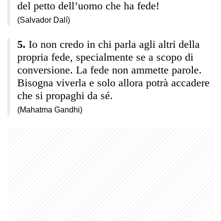
del petto dell’uomo che ha fede!
(Salvador Dalí)
Io non credo in chi parla agli altri della
propria fede, specialmente se a scopo di
conversione. La fede non ammette parole.
Bisogna viverla e solo allora potrà accadere
che si propaghi da sé.
(Mahatma Gandhi)