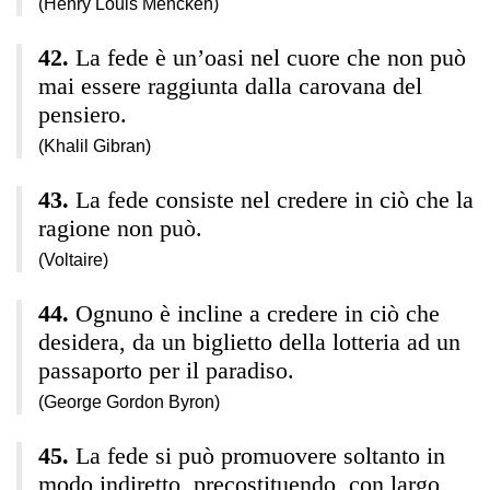
(Henry Louis Mencken)
La fede è un’oasi nel cuore che non può
mai essere raggiunta dalla carovana del
pensiero.
(Khalil Gibran)
La fede consiste nel credere in ciò che la
ragione non può.
(Voltaire)
Ognuno è incline a credere in ciò che
desidera, da un biglietto della lotteria ad un
passaporto per il paradiso.
(George Gordon Byron)
La fede si può promuovere soltanto in
modo indiretto, precostituendo, con largo