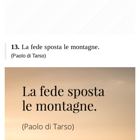
La fede sposta le montagne.
(Paolo di Tarso)