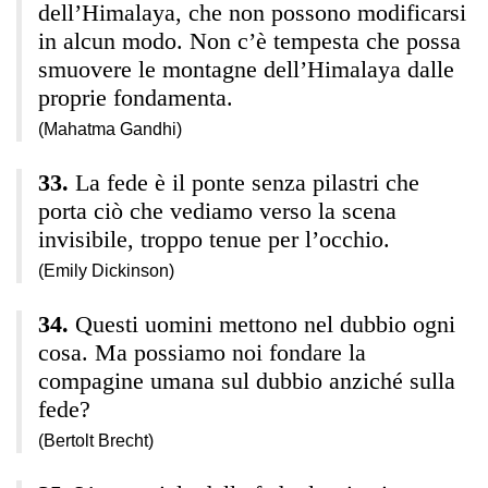
dell’Himalaya, che non possono modificarsi
in alcun modo. Non c’è tempesta che possa
smuovere le montagne dell’Himalaya dalle
proprie fondamenta.
(Mahatma Gandhi)
La fede è il ponte senza pilastri che
porta ciò che vediamo verso la scena
invisibile, troppo tenue per l’occhio.
(Emily Dickinson)
Questi uomini mettono nel dubbio ogni
cosa. Ma possiamo noi fondare la
compagine umana sul dubbio anziché sulla
fede?
(Bertolt Brecht)