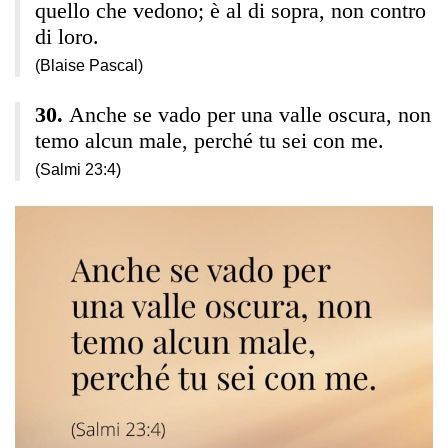
quello che vedono; è al di sopra, non contro
di loro.
(Blaise Pascal)
Anche se vado per una valle oscura, non
temo alcun male, perché tu sei con me.
(Salmi 23:4)