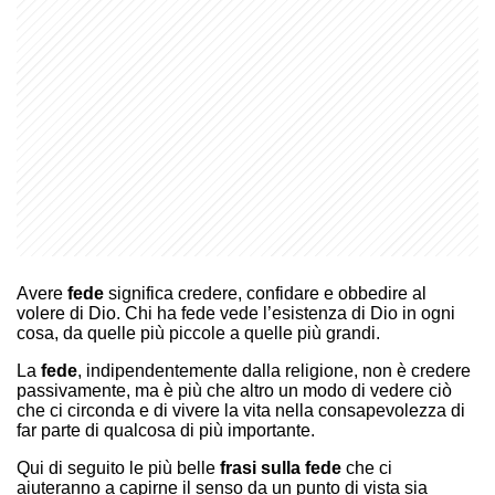
Avere
fede
significa credere, confidare e obbedire al
volere di Dio. Chi ha fede vede l’esistenza di Dio in ogni
cosa, da quelle più piccole a quelle più grandi.
La
fede
, indipendentemente dalla religione, non è credere
passivamente, ma è più che altro un modo di vedere ciò
che ci circonda e di vivere la vita nella consapevolezza di
far parte di qualcosa di più importante.
Qui di seguito le più belle
frasi sulla fede
che ci
aiuteranno a capirne il senso da un punto di vista sia