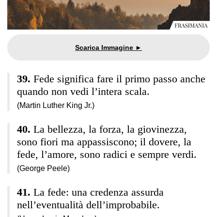
Fede significa fare il primo passo anche
quando non vedi l’intera scala.
(Martin Luther King Jr.)
La bellezza, la forza, la giovinezza,
sono fiori ma appassiscono; il dovere, la
fede, l’amore, sono radici e sempre verdi.
(George Peele)
La fede: una credenza assurda
nell’eventualità dell’improbabile.