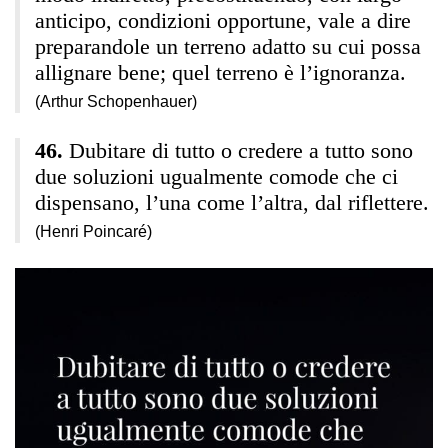
anticipo, condizioni opportune, vale a dire
preparandole un terreno adatto su cui possa
allignare bene; quel terreno è l’ignoranza.
(Arthur Schopenhauer)
Dubitare di tutto o credere a tutto sono
due soluzioni ugualmente comode che ci
dispensano, l’una come l’altra, dal riflettere.
(Henri Poincaré)