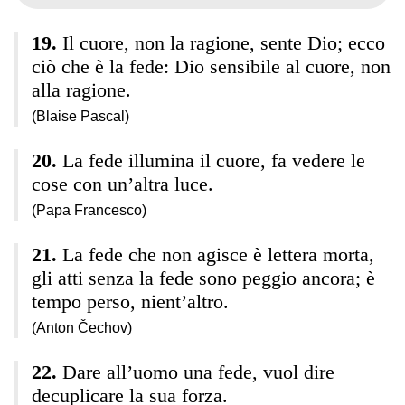
Il cuore, non la ragione, sente Dio; ecco
ciò che è la fede: Dio sensibile al cuore, non
alla ragione.
(Blaise Pascal)
La fede illumina il cuore, fa vedere le
cose con un’altra luce.
(Papa Francesco)
La fede che non agisce è lettera morta,
gli atti senza la fede sono peggio ancora; è
tempo perso, nient’altro.
(Anton Čechov)
Dare all’uomo una fede, vuol dire
decuplicare la sua forza.